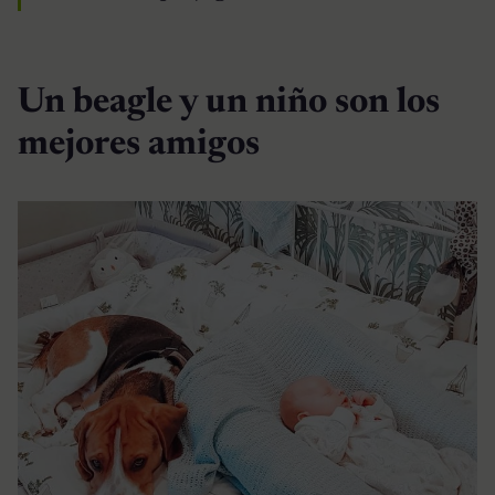
Un beagle y un niño son los
mejores amigos