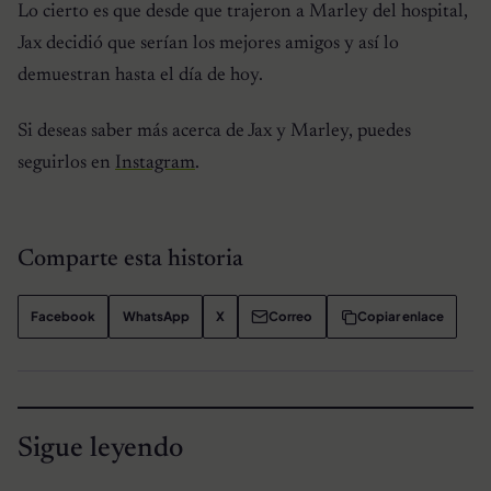
Lo cierto es que desde que trajeron a Marley del hospital,
Jax decidió que serían los mejores amigos y así lo
demuestran hasta el día de hoy.
Si deseas saber más acerca de Jax y Marley, puedes
seguirlos en
Instagram
.
Comparte esta historia
Facebook
WhatsApp
X
Correo
Copiar enlace
Sigue leyendo