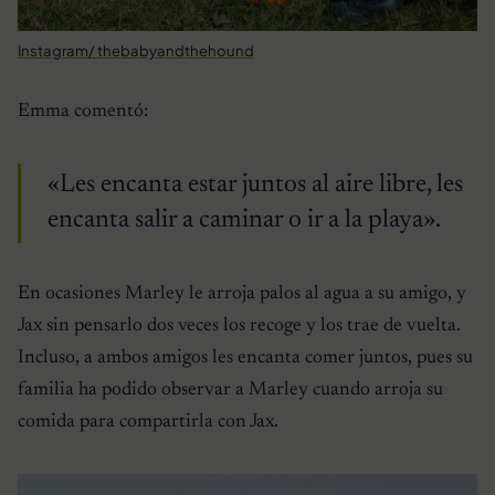
Instagram/ thebabyandthehound
Emma comentó:
«Les encanta estar juntos al aire libre, les
encanta salir a caminar o ir a la playa».
En ocasiones Marley le arroja palos al agua a su amigo, y
Jax sin pensarlo dos veces los recoge y los trae de vuelta.
Incluso, a ambos amigos les encanta comer juntos, pues su
familia ha podido observar a Marley cuando arroja su
comida para compartirla con Jax.