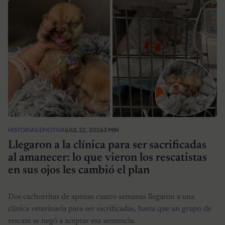
HISTORIAS EMOTIVAS
JUL 22, 2026
3 MIN
Llegaron a la clínica para ser sacrificadas
al amanecer: lo que vieron los rescatistas
en sus ojos les cambió el plan
Dos cachorritas de apenas cuatro semanas llegaron a una
clínica veterinaria para ser sacrificadas, hasta que un grupo de
rescate se negó a aceptar esa sentencia.