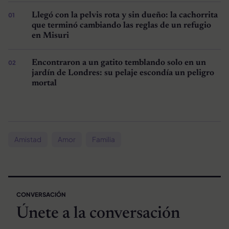
Llegó con la pelvis rota y sin dueño: la cachorrita
que terminó cambiando las reglas de un refugio
en Misuri
Encontraron a un gatito temblando solo en un
jardín de Londres: su pelaje escondía un peligro
mortal
Amistad
Amor
Familia
CONVERSACIÓN
Únete a la conversación