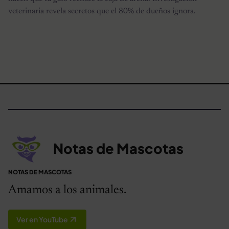
veterinaria revela secretos que el 80% de dueños ignora.
Notas de Mascotas
NOTAS DE MASCOTAS
Amamos a los animales.
Ver en YouTube