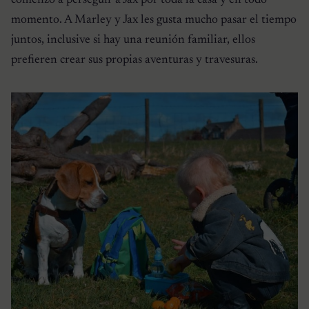
momento. A Marley y Jax les gusta mucho pasar el tiempo
juntos, inclusive si hay una reunión familiar, ellos
prefieren crear sus propias aventuras y travesuras.