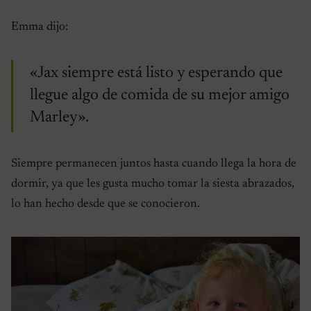
Emma dijo:
«Jax siempre está listo y esperando que
llegue algo de comida de su mejor amigo
Marley».
Siempre permanecen juntos hasta cuando llega la hora de
dormir, ya que les gusta mucho tomar la siesta abrazados,
lo han hecho desde que se conocieron.