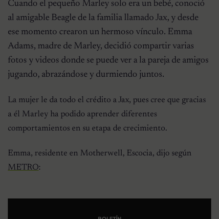
Cuando el pequeño Marley solo era un bebé, conoció
al amigable Beagle de la familia llamado Jax, y desde
ese momento crearon un hermoso vínculo. Emma
Adams, madre de Marley, decidió compartir varias
fotos y videos donde se puede ver a la pareja de amigos
jugando, abrazándose y durmiendo juntos.
La mujer le da todo el crédito a Jax, pues cree que gracias
a él Marley ha podido aprender diferentes
comportamientos en su etapa de crecimiento.
Emma, ​​residente en Motherwell, Escocia, dijo según
METRO
:
BOLETÍN