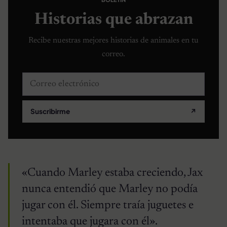
Historias que abrazan
Recibe nuestras mejores historias de animales en tu
correo.
Correo electrónico
Suscribirme
↗
«Cuando Marley estaba creciendo, Jax
nunca entendió que Marley no podía
jugar con él. Siempre traía juguetes e
intentaba que jugara con él».