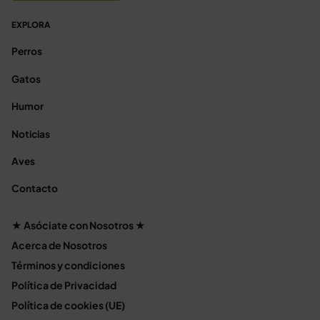
EXPLORA
Perros
Gatos
Humor
Noticias
Aves
Contacto
★ Asóciate con Nosotros ★
Acerca de Nosotros
Términos y condiciones
Política de Privacidad
Política de cookies (UE)