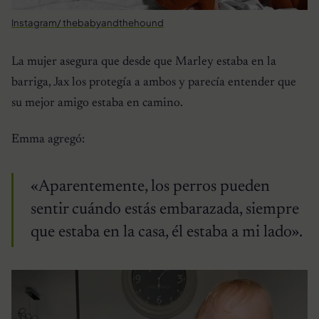
Instagram/ thebabyandthehound
La mujer asegura que desde que Marley estaba en la
barriga, Jax los protegía a ambos y parecía entender que
su mejor amigo estaba en camino.
Emma agregó:
«Aparentemente, los perros pueden
sentir cuándo estás embarazada, siempre
que estaba en la casa, él estaba a mi lado».