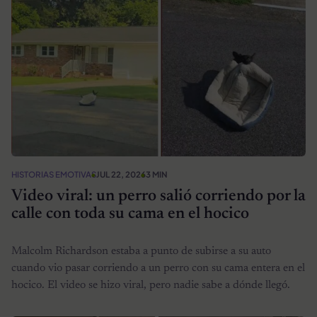
HISTORIAS EMOTIVAS
JUL 22, 2026
3 MIN
Video viral: un perro salió corriendo por la
calle con toda su cama en el hocico
Malcolm Richardson estaba a punto de subirse a su auto
cuando vio pasar corriendo a un perro con su cama entera en el
hocico. El video se hizo viral, pero nadie sabe a dónde llegó.