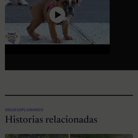
SIGUE EXPLORANDO
Historias relacionadas