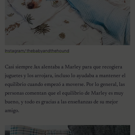
Instagram/ thebabyandthehound
Casi siempre Jax alentaba a Marley para que recogiera
juguetes y los arrojara, incluso lo ayudaba a mantener el
equilibrio cuando empezó a moverse. Por lo general, las
personas comentan que el equilibrio de Marley es muy
bueno, y todo es gracias a las enseñanzas de su mejor
amigo.