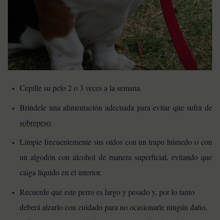
Cepille su pelo 2 o 3 veces a la semana.
Bríndele una alimentación adecuada para evitar que sufra de
sobrepeso
.
Limpie frecuentemente sus oídos con un trapo húmedo o con
un algodón con alcohol de manera superficial, evitando que
caiga líquido en el interior.
Recuerde que este perro es largo y pesado y, por lo tanto
deberá alzarlo con cuidado para no ocasionarle ningún daño,