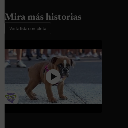
Mira más historias
Ver la lista completa