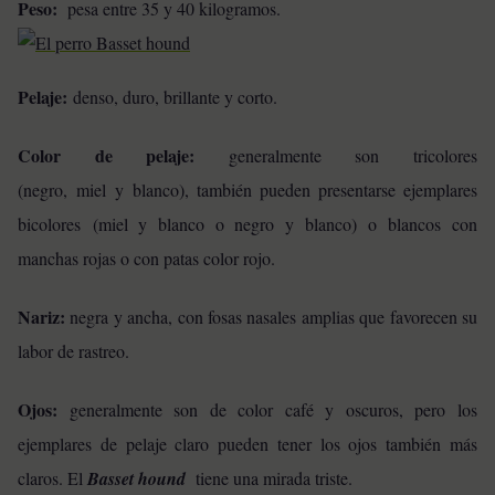
Peso:
pesa entre 35 y 40 kilogramos.
Pelaje:
denso, duro, brillante y corto.
Color de pelaje:
generalmente son tricolores
(negro, miel y blanco), también pueden presentarse ejemplares
bicolores (miel y blanco o negro y blanco) o blancos con
manchas rojas o con patas color rojo.
Nariz:
negra y ancha, con fosas nasales amplias que favorecen su
labor de rastreo.
Ojos:
generalmente son de color café y oscuros, pero los
ejemplares de pelaje claro pueden tener los ojos también más
claros. El
Basset hound
tiene una mirada triste.