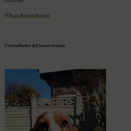
educación.
Curiosidades del basset hound