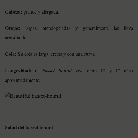
Cabeza:
grande y alargada.
Orejas:
largas, aterciopeladas y generalmente las lleva
arrastrando.
Cola:
Su cola es larga, erecta y con una curva.
Longevidad:
el
basset hound
vive entre 10 y 12 años
aproximadamente.
Salud del basset hound