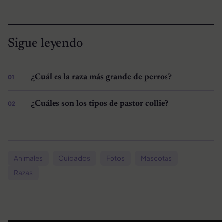
Sigue leyendo
¿Cuál es la raza más grande de perros?
¿Cuáles son los tipos de pastor collie?
Animales
Cuidados
Fotos
Mascotas
Razas