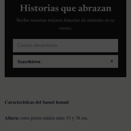
Historias que abrazan
Recibe nuestras mejores historias de animales en tu
correo.
Correo electrónico
Suscribirme
↗
Características del basset hound
Altura:
estos perros miden entre 33 y 38 cm.