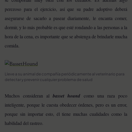
perezoso para el ejercicio, así que su padre adoptivo deberá
asegurarse de sacarlo a pasear diariamente, le encanta comer,
dormir, y lo más probable es que esté rondando a las personas a la
hora de la cena, es importante que se abstenga de brindarle mucha
comida.
Lleve a su animal de compañía periódicamente al veterinario para
detectar y prevenir cualquier problema de salud
Muchos consideran al
basset hound
como una raza poco
inteligente, porque le cuesta obedecer órdenes, pero es un error,
porque sin importar esto, él tiene muchas cualidades como la
habilidad del rastreo.