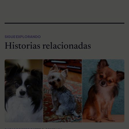
SIGUE EXPLORANDO
Historias relacionadas