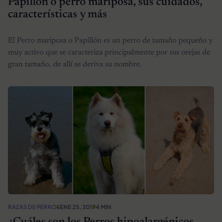
Papillón o perro mariposa, sus cuidados,
características y más
El Perro mariposa o Papillón es un perro de tamaño pequeño y
muy activo que se caracteriza principalmente por sus orejas de
gran tamaño, de allí se deriva su nombre.
RAZAS DE PERROS
ENE 25, 2019
4 MIN