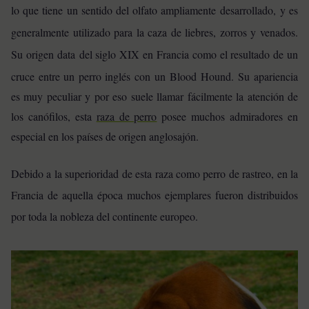
lo que tiene un sentido del olfato ampliamente desarrollado,
y es
generalmente utilizado para la caza de liebres, zorros y venados.
Su origen
data
del siglo XIX en Francia como el resultado de un
cruce entre un perro inglés con un Blood Hound.
Su apariencia
es muy peculiar y por eso suele llamar fácilmente la atención de
los canófilos, esta
raza de perro
posee muchos admiradores en
especial en los países de origen anglosajón.
Debido a la superioridad de esta raza como perro de rastreo, en la
Francia de aquella época muchos ejemplares fueron distribuidos
por toda la nobleza del continente europeo.