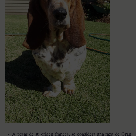
A pesar de su origen francés, se considera una raza de Gran