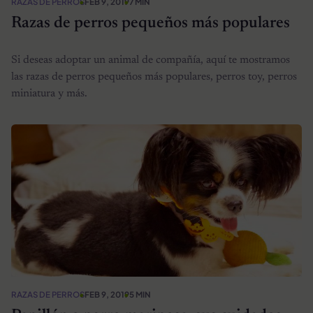
RAZAS DE PERROS
FEB 9, 2019
7 MIN
Razas de perros pequeños más populares
Si deseas adoptar un animal de compañía, aquí te mostramos
las razas de perros pequeños más populares, perros toy, perros
miniatura y más.
RAZAS DE PERROS
FEB 9, 2019
5 MIN