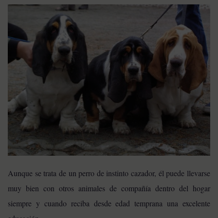
Aunque se trata de un perro de instinto cazador, él puede llevarse
muy bien con otros animales de compañía dentro del hogar
siempre y cuando reciba desde edad temprana una excelente