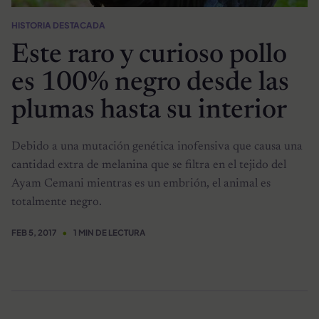
HISTORIA DESTACADA
Este raro y curioso pollo
es 100% negro desde las
plumas hasta su interior
Debido a una mutación genética inofensiva que causa una
cantidad extra de melanina que se filtra en el tejido del
Ayam Cemani mientras es un embrión, el animal es
totalmente negro.
FEB 5, 2017
1 MIN DE LECTURA