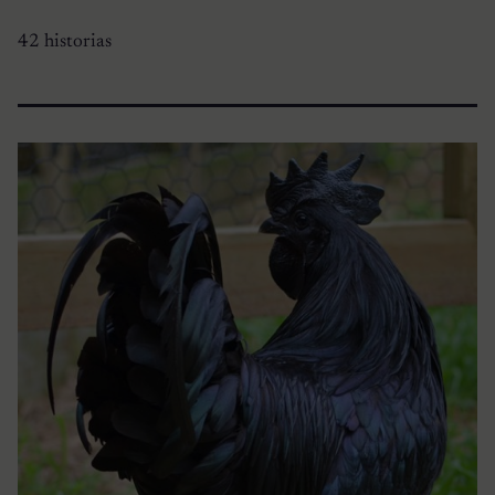
42 historias