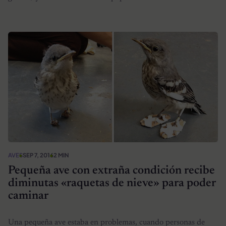
AVES
SEP 7, 2016
2 MIN
Pequeña ave con extraña condición recibe
diminutas «raquetas de nieve» para poder
caminar
Una pequeña ave estaba en problemas, cuando personas de