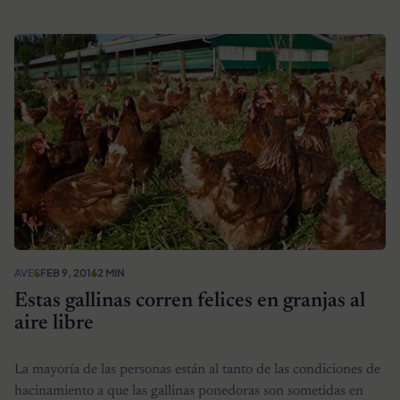
AVES
FEB 9, 2016
2 MIN
Estas gallinas corren felices en granjas al
aire libre
La mayoría de las personas están al tanto de las condiciones de
hacinamiento a que las gallinas ponedoras son sometidas en