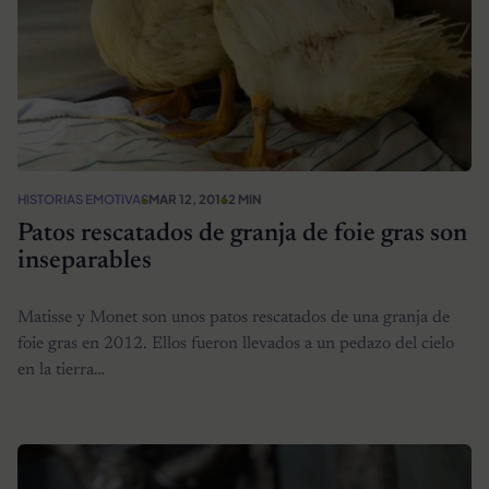
HISTORIAS EMOTIVAS
MAR 12, 2016
2 MIN
Patos rescatados de granja de foie gras son
inseparables
Matisse y Monet son unos patos rescatados de una granja de
foie gras en 2012. Ellos fueron llevados a un pedazo del cielo
en la tierra…