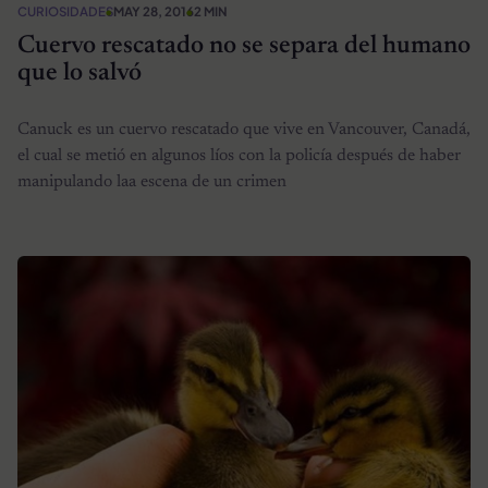
CURIOSIDADES
MAY 28, 2016
2 MIN
Cuervo rescatado no se separa del humano
que lo salvó
Canuck es un cuervo rescatado que vive en Vancouver, Canadá,
el cual se metió en algunos líos con la policía después de haber
manipulando laa escena de un crimen