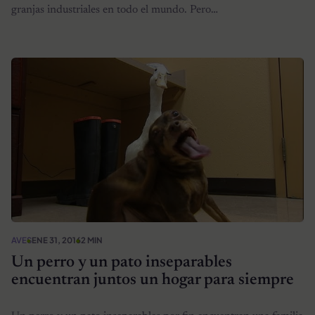
granjas industriales en todo el mundo. Pero…
AVES
ENE 31, 2016
2 MIN
Un perro y un pato inseparables
encuentran juntos un hogar para siempre