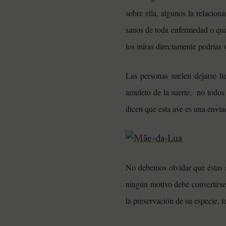
sobre ella, algunos la relacion
sanos de toda enfermedad o que 
los miras directamente podrías 
Las personas suelen dejarse ll
amuleto de la suerte, no todos 
dicen que esta ave es una enviad
No debemos olvidar que éstas so
ningún motivo debe convertirse
la preservación de su especie,