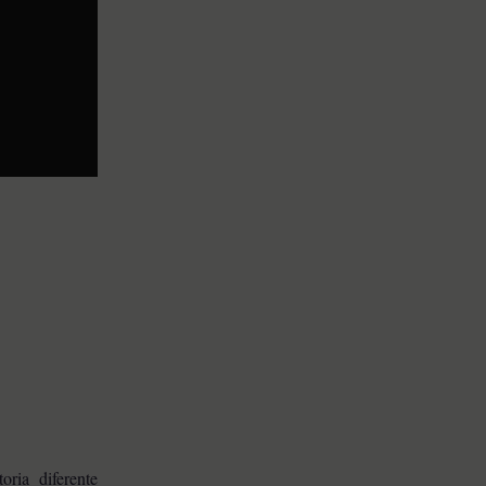
toria diferente