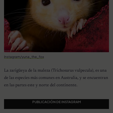
Instagram/yuna_the_fox
La zarigüeya de la maleza (Trichosurus vulpecula), es una
de las especies más comunes en Australia, y se encuentran
en las partes este y norte del continente.
PUBLICACIÓN DE INSTAGRAM