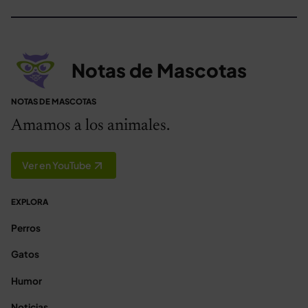
Notas de Mascotas
NOTAS DE MASCOTAS
Amamos a los animales.
Ver en YouTube
EXPLORA
Perros
Gatos
Humor
Noticias