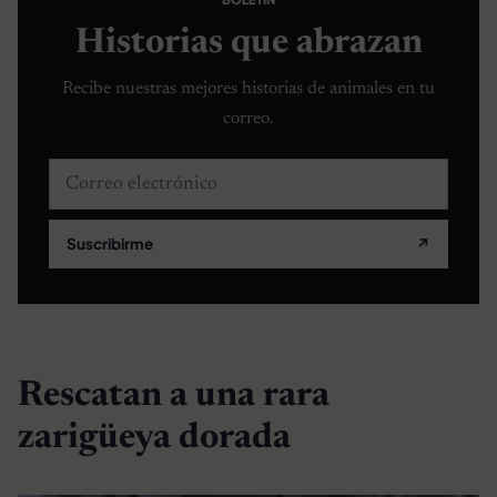
Historias que abrazan
Recibe nuestras mejores historias de animales en tu
correo.
Correo electrónico
Suscribirme
↗
Rescatan a una rara
zarigüeya dorada