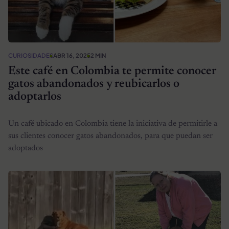
CURIOSIDADES
ABR 16, 2025
2 MIN
Este café en Colombia te permite conocer
gatos abandonados y reubicarlos o
adoptarlos
Un café ubicado en Colombia tiene la iniciativa de permitirle a
sus clientes conocer gatos abandonados, para que puedan ser
adoptados