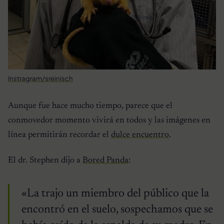
Instragram/sreinisch
Aunque fue hace mucho tiempo, parece que el
conmovedor momento vivirá en todos y las imágenes en
línea permitirán recordar el
dulce encuentro
.
El dr. Stephen dijo a
Bored Panda
:
«La trajo un miembro del público que la
encontró en el suelo, sospechamos que se