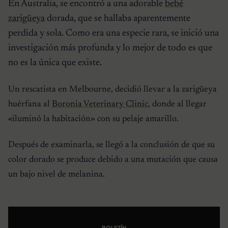
En Australia, se encontró a una adorable
bebé
zarigüeya
dorada, que se hallaba aparentemente
perdida y sola. Como era una especie rara, se inició una
investigación más profunda y lo mejor de todo es que
no es la única que existe.
Un rescatista en Melbourne, decidió llevar a la zarigüeya
huérfana al
Boronia Veterinary Clinic
, donde al llegar
«iluminó la habitación» con su pelaje amarillo.
Después de examinarla, se llegó a la conclusión de que su
color dorado se produce debido a una mutación que causa
un bajo nivel de melanina.
BOLETÍN