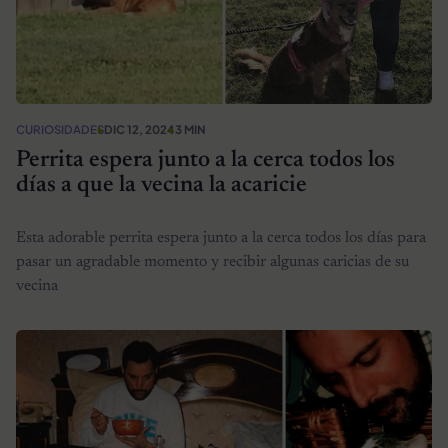
CURIOSIDADES
DIC 12, 2024
3 MIN
Perrita espera junto a la cerca todos los
días a que la vecina la acaricie
Esta adorable perrita espera junto a la cerca todos los días para
pasar un agradable momento y recibir algunas caricias de su
vecina