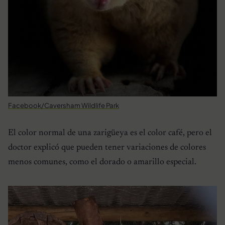
Facebook/Caversham Wildlife Park
El color normal de una zarigüeya es el color café, pero el
doctor explicó que pueden tener variaciones de colores
menos comunes, como el dorado o amarillo especial.