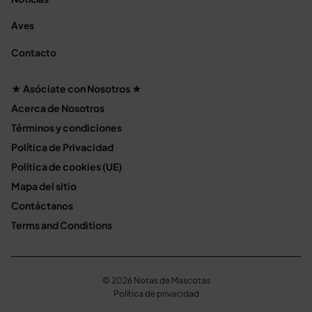
Aves
Contacto
★ Asóciate con Nosotros ★
Acerca de Nosotros
Términos y condiciones
Política de Privacidad
Política de cookies (UE)
Mapa del sitio
Contáctanos
Terms and Conditions
© 2026 Notas de Mascotas
Política de privacidad