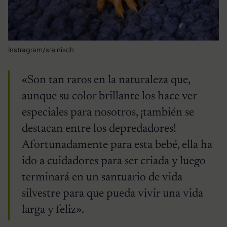
Instragram/sreinisch
«Son tan raros en la naturaleza que,
aunque su color brillante los hace ver
especiales para nosotros, ¡también se
destacan entre los depredadores!
Afortunadamente para esta bebé, ella ha
ido a cuidadores para ser criada y luego
terminará en un santuario de vida
silvestre para que pueda vivir una vida
larga y feliz».