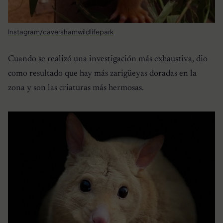
Instagram/cavershamwildlifepark
Cuando se realizó una investigación más exhaustiva, dio
como resultado que hay más zarigüeyas doradas en la
zona y son las criaturas más hermosas.