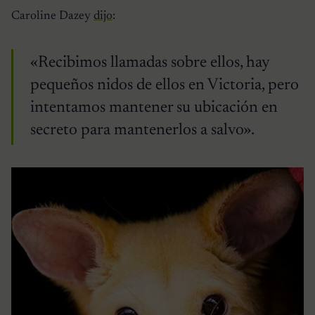
Caroline Dazey
dijo
:
«Recibimos llamadas sobre ellos, hay
pequeños nidos de ellos en Victoria, pero
intentamos mantener su ubicación en
secreto para mantenerlos a salvo».