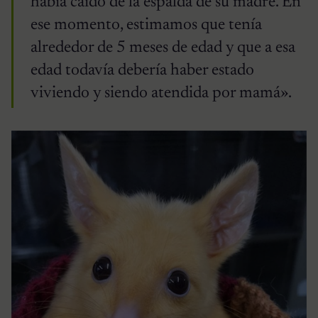
había caído de la espalda de su madre. En
ese momento, estimamos que tenía
alrededor de 5 meses de edad y que a esa
edad todavía debería haber estado
viviendo y siendo atendida por mamá».