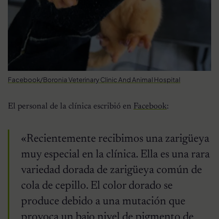
Facebook/Boronia Veterinary Clinic And Animal Hospital
El personal de la clínica escribió en
Facebook
:
«Recientemente recibimos una zarigüeya
muy especial en la clínica. Ella es una rara
variedad dorada de zarigüeya común de
cola de cepillo. El color dorado se
produce debido a una mutación que
provoca un bajo nivel de pigmento de