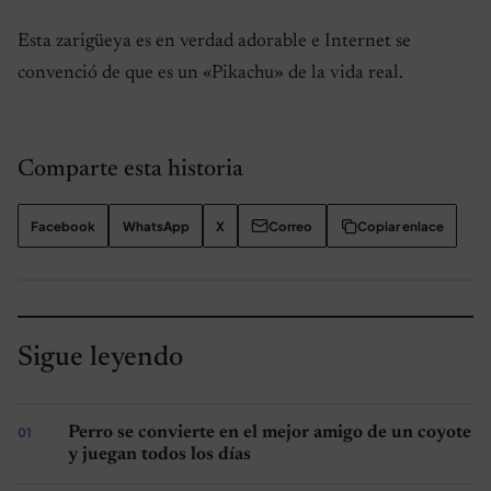
Esta zarigüeya es en verdad adorable e Internet se
convenció de que es un «Pikachu» de la vida real.
Comparte esta historia
Facebook
WhatsApp
X
Correo
Copiar enlace
Sigue leyendo
Perro se convierte en el mejor amigo de un coyote
y juegan todos los días