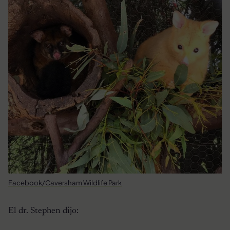
Facebook/Caversham Wildlife Park
El dr. Stephen dijo: