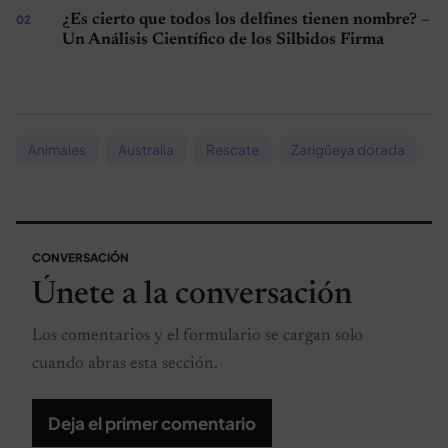
¿Es cierto que todos los delfines tienen nombre? –
Un Análisis Científico de los Silbidos Firma
Animales
Australia
Rescate
Zarigüeya dorada
CONVERSACIÓN
Únete a la conversación
Los comentarios y el formulario se cargan solo
cuando abras esta sección.
Deja el primer comentario