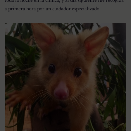
toda la noche en la clínica, y al día siguiente fue recogida
a primera hora por un cuidador especializado.