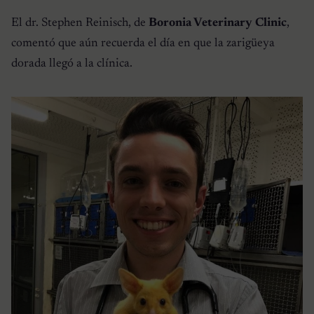
El dr. Stephen Reinisch, de
Boronia Veterinary Clinic
,
comentó que aún recuerda el día en que la zarigüeya
dorada llegó a la clínica.