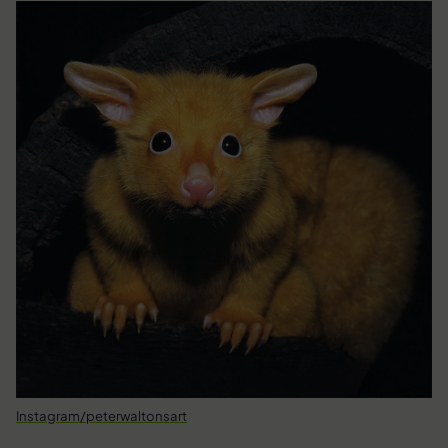
Instagram/peterwaltonsart