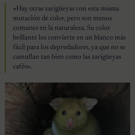
«Hay otras zarigüeyas con esta misma
mutación de color, pero son menos
comunes en la naturaleza. Su color
brillante los convierte en un blanco más
fácil para los depredadores, ya que no se
camuflan tan bien como las zarigüeyas
cafés».