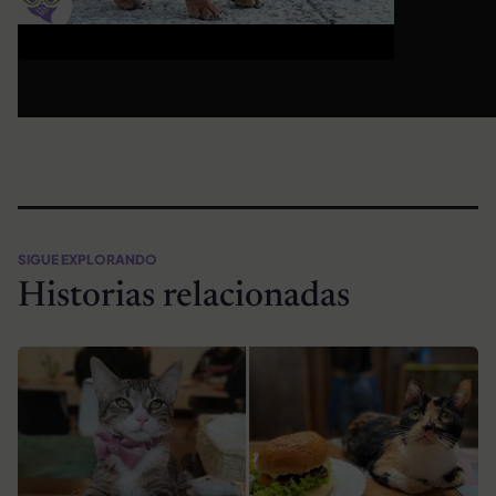
SIGUE EXPLORANDO
Historias relacionadas