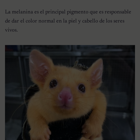
La melanina es el principal pigmento que es responsable
de dar el color normal en la piel y cabello de los seres
vivos.