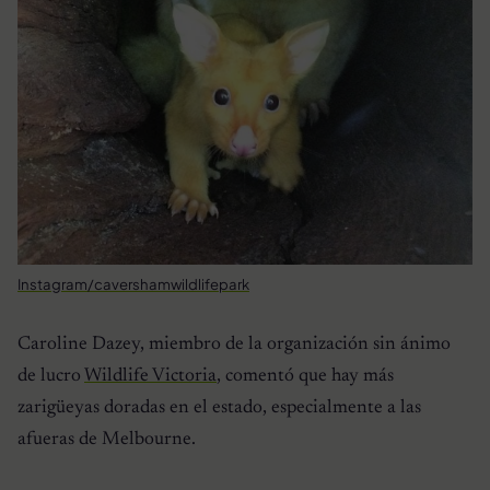
Instagram/cavershamwildlifepark
Caroline Dazey, miembro de la organización sin ánimo
de lucro
Wildlife Victoria
, comentó que hay más
zarigüeyas doradas en el estado, especialmente a las
afueras de Melbourne.