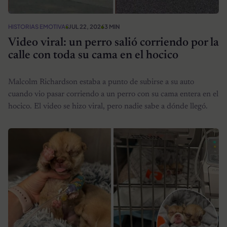
HISTORIAS EMOTIVAS
JUL 22, 2026
3 MIN
Video viral: un perro salió corriendo por la
calle con toda su cama en el hocico
Malcolm Richardson estaba a punto de subirse a su auto
cuando vio pasar corriendo a un perro con su cama entera en el
hocico. El video se hizo viral, pero nadie sabe a dónde llegó.