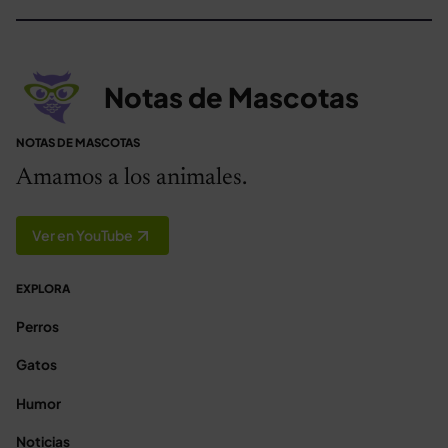
Notas de Mascotas
NOTAS DE MASCOTAS
Amamos a los animales.
Ver en YouTube
EXPLORA
Perros
Gatos
Humor
Noticias