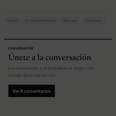
Fotos
ProtecciónAnimal
Rescate
Santuario
CONVERSACIÓN
Únete a la conversación
Los comentarios y el formulario se cargan solo
cuando abras esta sección.
Ver 8 comentarios