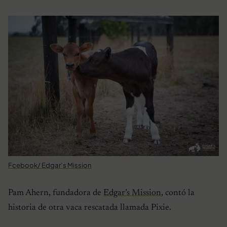
Fcebook/ Edgar’s Mission
Pam Ahern, fundadora de
Edgar’s Mission
, contó la
historia de otra vaca rescatada llamada Pixie.