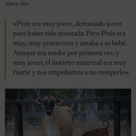
Ahern dijo:
«Pixie era muy joven, demasiado joven
para haber sido montada. Pero Pixie era
muy, muy protectora y amaba a su bebé.
Aunque era madre por primera vez, y
muy joven, el instinto maternal era muy
fuerte y nos empeñamos a no romperlo».