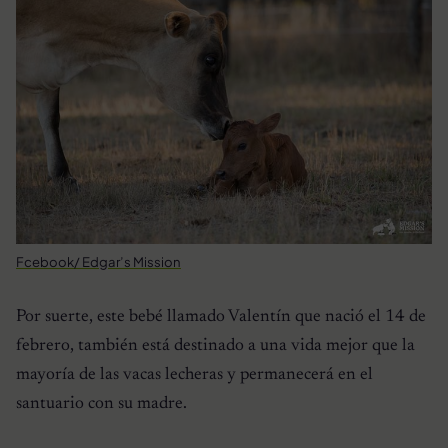
Fcebook/ Edgar’s Mission
Por suerte, este bebé llamado Valentín que nació el 14 de
febrero, también está destinado a una vida mejor que la
mayoría de las vacas lecheras y permanecerá en el
santuario con su madre.