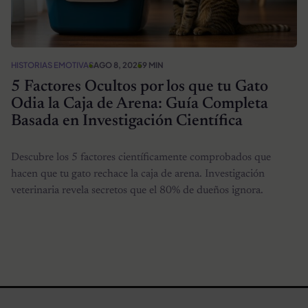
HISTORIAS EMOTIVAS
AGO 8, 2025
9 MIN
5 Factores Ocultos por los que tu Gato
Odia la Caja de Arena: Guía Completa
Basada en Investigación Científica
Descubre los 5 factores científicamente comprobados que
hacen que tu gato rechace la caja de arena. Investigación
veterinaria revela secretos que el 80% de dueños ignora.