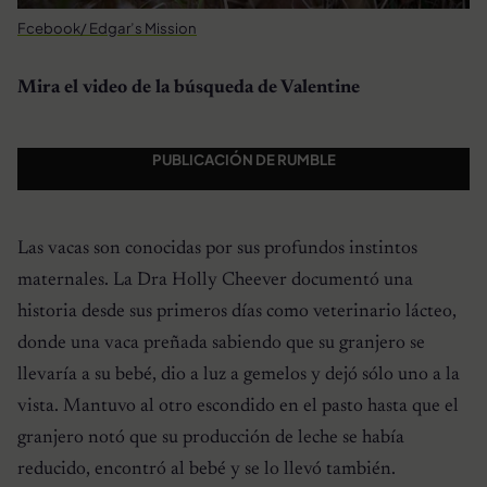
Fcebook/ Edgar’s Mission
Mira el video de la búsqueda de Valentine
PUBLICACIÓN DE RUMBLE
Las vacas son conocidas por sus profundos instintos
maternales. La Dra Holly Cheever documentó una
historia desde sus primeros días como veterinario lácteo,
donde una vaca preñada sabiendo que su granjero se
llevaría a su bebé, dio a luz a gemelos y dejó sólo uno a la
vista. Mantuvo al otro escondido en el pasto hasta que el
granjero notó que su producción de leche se había
reducido, encontró al bebé y se lo llevó también.