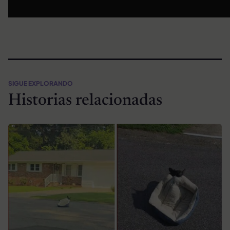
SIGUE EXPLORANDO
Historias relacionadas