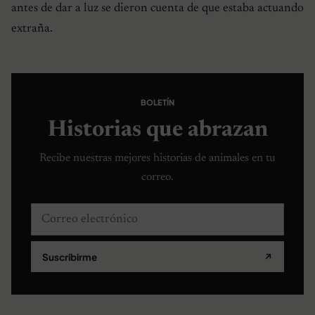
antes de dar a luz se dieron cuenta de que estaba actuando
extraña.
BOLETÍN
Historias que abrazan
Recibe nuestras mejores historias de animales en tu
correo.
Correo electrónico
Suscribirme
↗