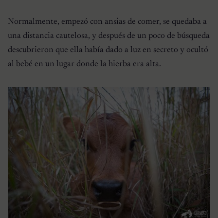
Normalmente, empezó con ansias de comer, se quedaba a
una distancia cautelosa, y después de un poco de búsqueda
descubrieron que ella había dado a luz en secreto y ocultó
al bebé en un lugar donde la hierba era alta.