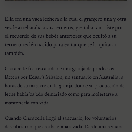
Ella era una vaca lechera a la cuál el granjero una y otra
vez le arrebataba a sus terneros, y estaba tan triste por
el recuerdo de sus bebés anteriores que ocultó a su
ternero recién nacido para evitar que se lo quitaran
también.
Clarabelle fue rescatada de una granja de productos
lácteos por
Edgar’s Mission
, un santuario en Australia; a
horas de su masacre en la granja, donde su producción de
leche había bajado demasiado como para molestarse a
mantenerla con vida.
Cuando Clarabella llegó al santuario, los voluntarios
descubrieron que estaba embarazada. Desde una semana