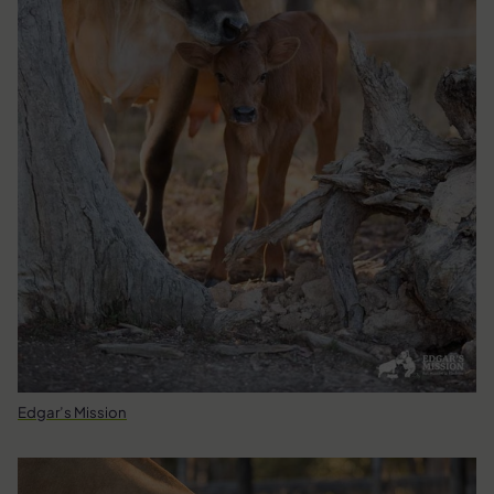
Edgar’s Mission