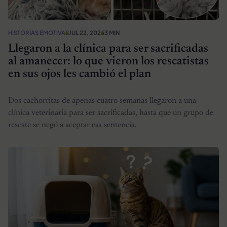
HISTORIAS EMOTIVAS
JUL 22, 2026
3 MIN
Llegaron a la clínica para ser sacrificadas
al amanecer: lo que vieron los rescatistas
en sus ojos les cambió el plan
Dos cachorritas de apenas cuatro semanas llegaron a una
clínica veterinaria para ser sacrificadas, hasta que un grupo de
rescate se negó a aceptar esa sentencia.