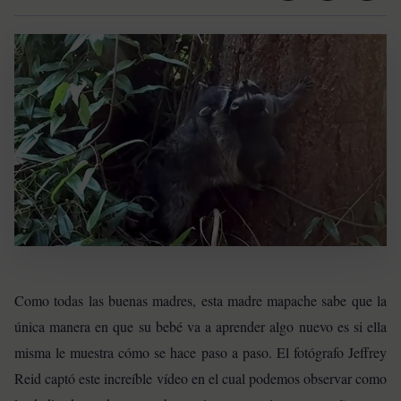
Como todas las buenas madres, esta madre mapache sabe que la
única manera en que su bebé va a aprender algo nuevo es si ella
misma le muestra cómo se hace paso a paso. El fotógrafo Jeffrey
Reid captó este increíble vídeo en el cual podemos observar como