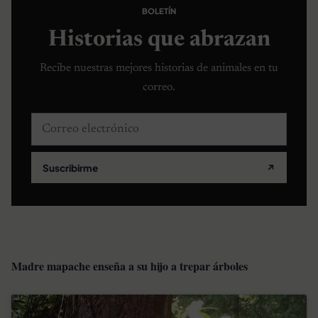
BOLETÍN
Historias que abrazan
Recibe nuestras mejores historias de animales en tu
correo.
Correo electrónico
Suscribirme
↗
Madre mapache enseña a su hijo a trepar árboles