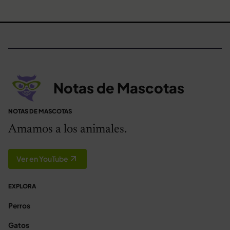
Notas de Mascotas
NOTAS DE MASCOTAS
Amamos a los animales.
Ver en YouTube
EXPLORA
Perros
Gatos