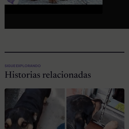
SIGUE EXPLORANDO
Historias relacionadas