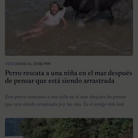
VIDEOS
AGO 16, 2018
2 MIN
Perro rescata a una niña en el mar después
de pensar que está siendo arrastrada
Este perro «rescata» a una niña en el mar después de pensar
que está siendo arrastrada por las olas. Es el amigo más leal.