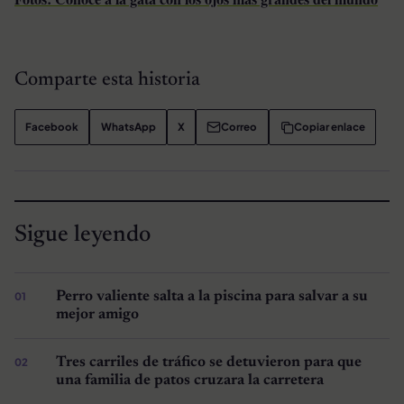
Comparte esta historia
Facebook
WhatsApp
X
Correo
Copiar enlace
Sigue leyendo
Perro valiente salta a la piscina para salvar a su
mejor amigo
Tres carriles de tráfico se detuvieron para que
una familia de patos cruzara la carretera