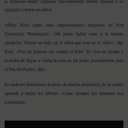
la dedicada madre mapache pacientemente intenta enseñar a su
cachorro
a trepar un árbol.
Jeffrey Reid captó estas impresionantes imágenes en Port
Townsend, Washington. «Mi padre había visto a la familia
alrededor. Tienen un nido en el árbol que está en el video», dijo
Reid. «Fue mi primera vez viendo el bebé. Yo vivo en Seattle y
acababa de llegar a visitar la casa de mi padre precisamente para
el Día del Padre», dijo.
El cachorro finalmente después de mucha insistencia de su madre
aprende a trepar los árboles. Como siempre los animales nos
sorprenden.