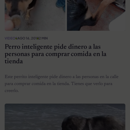
VIDEOS
AGO 16, 2018
2 MIN
Perro inteligente pide dinero a las
personas para comprar comida en la
tienda
Este perrito inteligente pide dinero a las personas en la calle
para comprar comida en la tienda. Tienes que verlo para
creerlo.