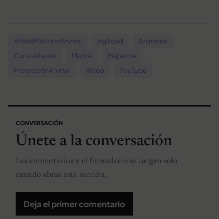
#NoAlMaltratoAnimal
Agilidad
Animales
Curiosidades
Madre
Mapache
ProtecciónAnimal
Vídeo
YouTube
CONVERSACIÓN
Únete a la conversación
Los comentarios y el formulario se cargan solo
cuando abras esta sección.
Deja el primer comentario