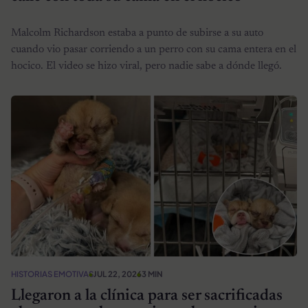
Malcolm Richardson estaba a punto de subirse a su auto
cuando vio pasar corriendo a un perro con su cama entera en el
hocico. El video se hizo viral, pero nadie sabe a dónde llegó.
HISTORIAS EMOTIVAS
JUL 22, 2026
3 MIN
Llegaron a la clínica para ser sacrificadas