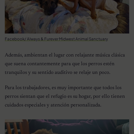
Facebook/ Always & Furever Midwest Animal Sanctuary
Además, ambientan el lugar con relajante música clásica
que suena contantemente para que los perros estén
tranquilos y su sentido auditivo se relaje un poco.
Para los trabajadores, es muy importante que todos los
perros sientan que el refugio es su hogar, por ello tienen
cuidados especiales y atención personalizada.