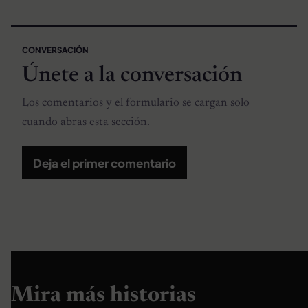
CONVERSACIÓN
Únete a la conversación
Los comentarios y el formulario se cargan solo
cuando abras esta sección.
Deja el primer comentario
Mira más historias