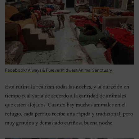
Facebook/ Always & Furever Midwest Animal Sanctuary
Esta rutina la realizan todas las noches, y la duración en
tiempo real varía de acuerdo a la cantidad de animales
que estén alojados. Cuando hay muchos animales en el
refugio, cada perrito recibe una rápida y tradicional, pero
muy genuina y demasiado cariñosa buena noche.