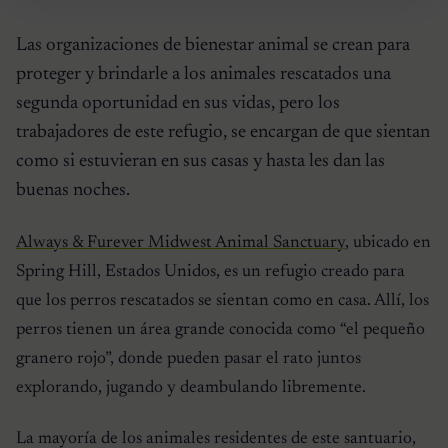
Las organizaciones de bienestar animal se crean para
proteger y brindarle a los animales rescatados una
segunda oportunidad en sus vidas, pero los
trabajadores de este refugio, se encargan de que sientan
como si estuvieran en sus casas y hasta les dan las
buenas noches.
Always & Furever Midwest Animal Sanctuary
, ubicado en
Spring Hill, Estados Unidos, es un refugio creado para
que los perros rescatados se sientan como en casa. Allí, los
perros tienen un área grande conocida como “el pequeño
granero rojo”, donde pueden pasar el rato juntos
explorando, jugando y deambulando libremente.
La mayoría de los animales residentes de este santuario,