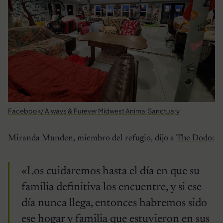
Facebook/ Always & Furever Midwest Animal Sanctuary
Miranda Munden, miembro del refugio, dijo a
The Dodo
:
«Los cuidaremos hasta el día en que su
familia definitiva los encuentre, y si ese
día nunca llega, entonces habremos sido
ese hogar y familia que estuvieron en sus