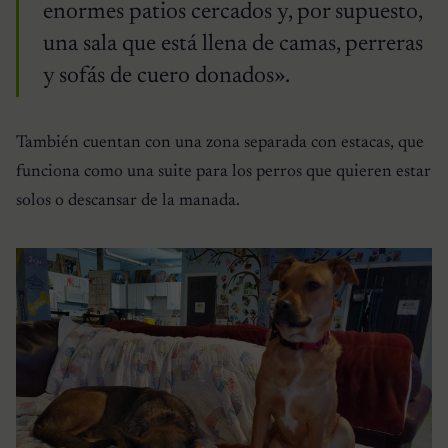
enormes patios cercados y, por supuesto,
una sala que está llena de camas, perreras
y sofás de cuero donados».
También cuentan con una zona separada con estacas, que
funciona como una suite para los perros que quieren estar
solos o descansar de la manada.