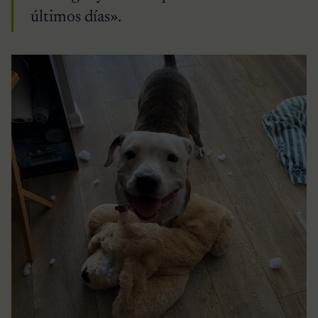
últimos días».