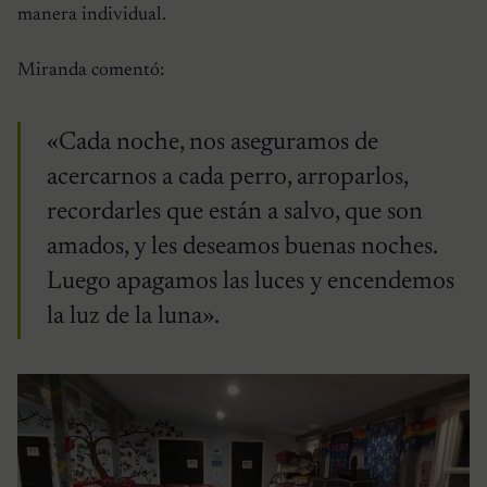
manera individual.
Miranda comentó:
«Cada noche, nos aseguramos de
acercarnos a cada perro, arroparlos,
recordarles que están a salvo, que son
amados, y les deseamos buenas noches.
Luego apagamos las luces y encendemos
la luz de la luna».