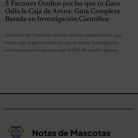
5 Factores Ocultos por los que tu Gato
Odia la Caja de Arena: Guía Completa
Basada en Investigación Científica
Descubre los 5 factores científicamente comprobados que
hacen que tu gato rechace la caja de arena. Investigación
veterinaria revela secretos que el 80% de dueños ignora.
Notas de Mascotas