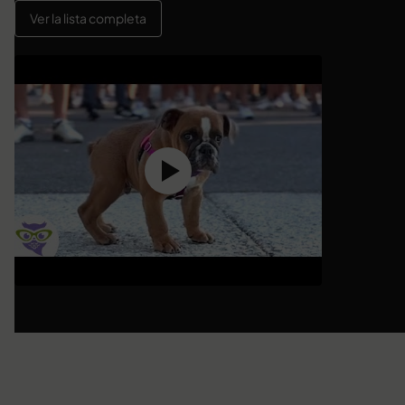
Ver la lista completa