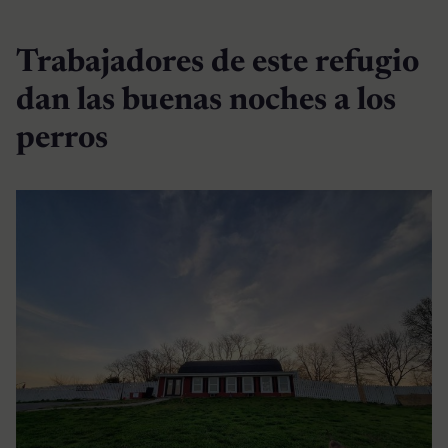
Trabajadores de este refugio
dan las buenas noches a los
perros