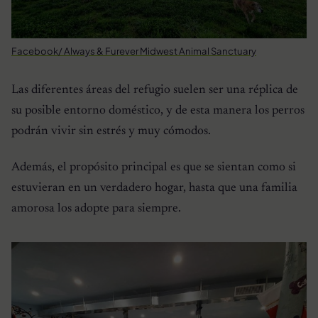
Facebook/ Always & Furever Midwest Animal Sanctuary
Las diferentes áreas del refugio suelen ser una réplica de
su posible entorno doméstico, y de esta manera los perros
podrán vivir sin estrés y muy cómodos.
Además, el propósito principal es que se sientan como si
estuvieran en un verdadero hogar, hasta que una familia
amorosa los adopte para siempre.