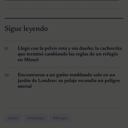
Sigue leyendo
Llegó con la pelvis rota y sin dueño: la cachorrita
que terminó cambiando las reglas de un refugio
en Misuri
Encontraron a un gatito temblando solo en un
jardín de Londres: su pelaje escondía un peligro
mortal
Amor
Animales
Refugio