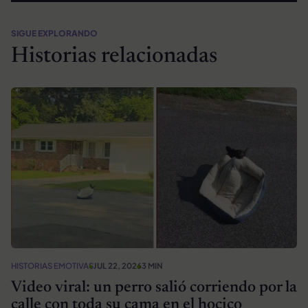
SIGUE EXPLORANDO
Historias relacionadas
HISTORIAS EMOTIVAS
JUL 22, 2026
3 MIN
Video viral: un perro salió corriendo por la
calle con toda su cama en el hocico