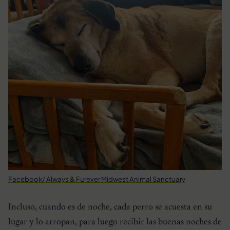
Facebook/ Always & Furever Midwest Animal Sanctuary
Incluso, cuando es de noche, cada perro se acuesta en su
lugar y lo arropan, para luego recibir las buenas noches de