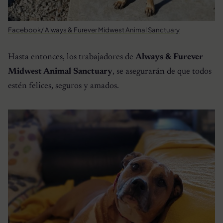
Facebook/ Always & Furever Midwest Animal Sanctuary
Hasta entonces, los trabajadores de
Always & Furever
Midwest Animal Sanctuary
, se asegurarán de que todos
estén felices, seguros y amados.