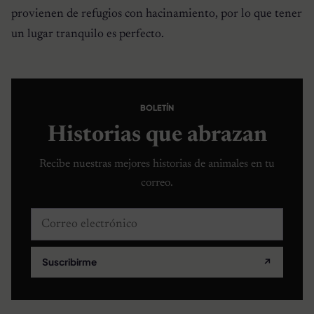
provienen de refugios con hacinamiento, por lo que tener
un lugar tranquilo es perfecto.
BOLETÍN
Historias que abrazan
Recibe nuestras mejores historias de animales en tu
correo.
Correo electrónico
Suscribirme
↗