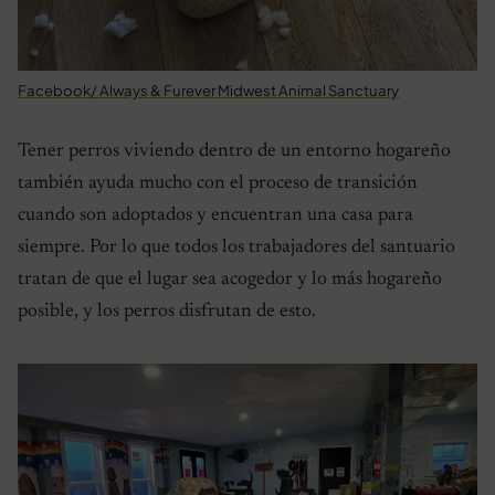
Facebook/ Always & Furever Midwest Animal Sanctuary
Tener perros viviendo dentro de un entorno hogareño
también ayuda mucho con el proceso de transición
cuando son adoptados y encuentran una casa para
siempre. Por lo que todos los trabajadores del santuario
tratan de que el lugar sea acogedor y lo más hogareño
posible, y los perros disfrutan de esto.