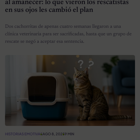
al amanecer: lo que vieron los rescatistas
en sus ojos les cambió el plan
Dos cachorritas de apenas cuatro semanas llegaron a una
clínica veterinaria para ser sacrificadas, hasta que un grupo de
rescate se negó a aceptar esa sentencia.
HISTORIAS EMOTIVAS
AGO 8, 2025
9 MIN