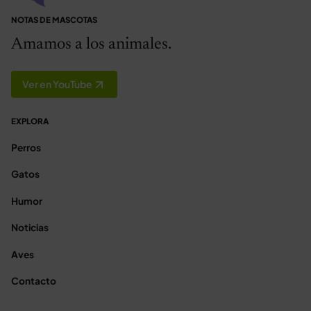
NOTAS DE MASCOTAS
Amamos a los animales.
Ver en YouTube
EXPLORA
Perros
Gatos
Humor
Noticias
Aves
Contacto