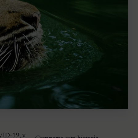
OVID-19, y