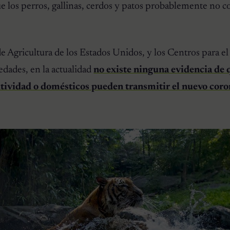
 los perros, gallinas, cerdos y patos probablemente no co
 Agricultura de los Estados Unidos, y los Centros para el
dades, en la actualidad
no existe ninguna evidencia de 
utividad o domésticos pueden transmitir el nuevo coro