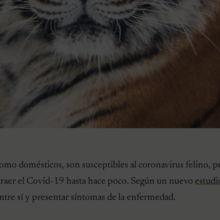
 como domésticos, son susceptibles al coronavirus felino, p
traer el Covid-19 hasta hace poco. Según un nuevo
estudi
ntre sí y presentar síntomas de la enfermedad.