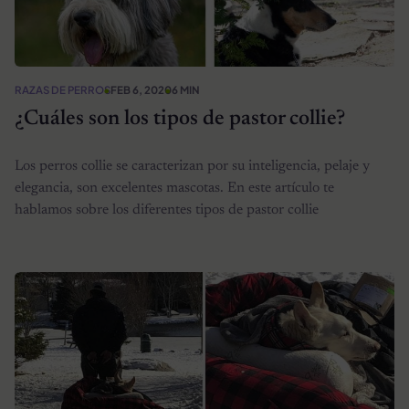
RAZAS DE PERROS
FEB 6, 2020
6 MIN
¿Cuáles son los tipos de pastor collie?
Los perros collie se caracterizan por su inteligencia, pelaje y
elegancia, son excelentes mascotas. En este artículo te
hablamos sobre los diferentes tipos de pastor collie