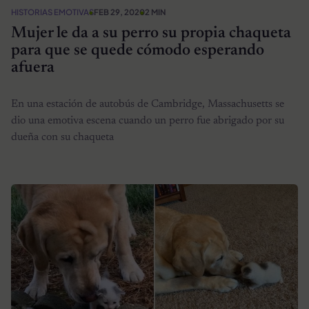
HISTORIAS EMOTIVAS
FEB 29, 2020
2 MIN
Mujer le da a su perro su propia chaqueta
para que se quede cómodo esperando
afuera
En una estación de autobús de Cambridge, Massachusetts se
dio una emotiva escena cuando un perro fue abrigado por su
dueña con su chaqueta