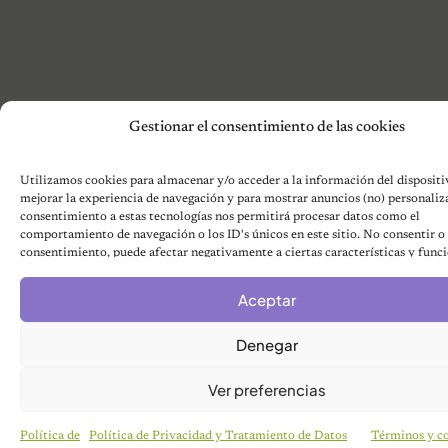
Gestionar el consentimiento de las cookies
Utilizamos cookies para almacenar y/o acceder a la información del dispositiv
mejorar la experiencia de navegación y para mostrar anuncios (no) personaliz
consentimiento a estas tecnologías nos permitirá procesar datos como el
comportamiento de navegación o los ID's únicos en este sitio. No consentir o r
consentimiento, puede afectar negativamente a ciertas características y funci
Aceptar
Denegar
Ver preferencias
Política de
Política de Privacidad y Tratamiento de Datos
Términos y c