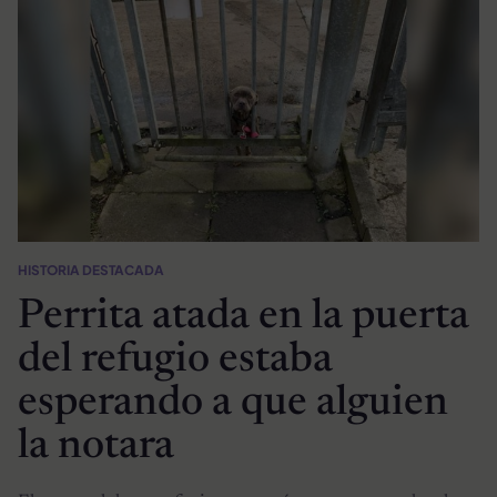
HISTORIA DESTACADA
Perrita atada en la puerta
del refugio estaba
esperando a que alguien
la notara