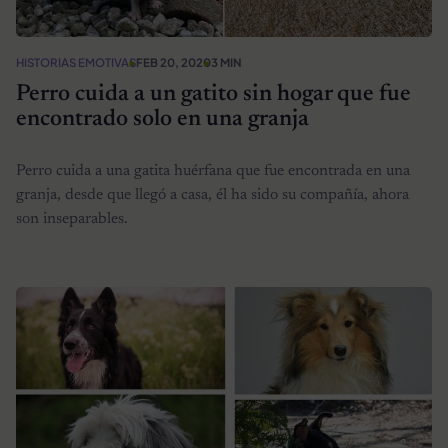
HISTORIAS EMOTIVAS
FEB 20, 2020
3 MIN
Perro cuida a un gatito sin hogar que fue
encontrado solo en una granja
Perro cuida a una gatita huérfana que fue encontrada en una
granja, desde que llegó a casa, él ha sido su compañía, ahora
son inseparables.