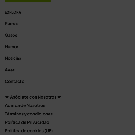
EXPLORA
Perros
Gatos
Humor
Noticias
Aves
Contacto
★ Asóciate con Nosotros ★
Acerca de Nosotros
Términos y condiciones
Política de Privacidad
Política de cookies (UE)