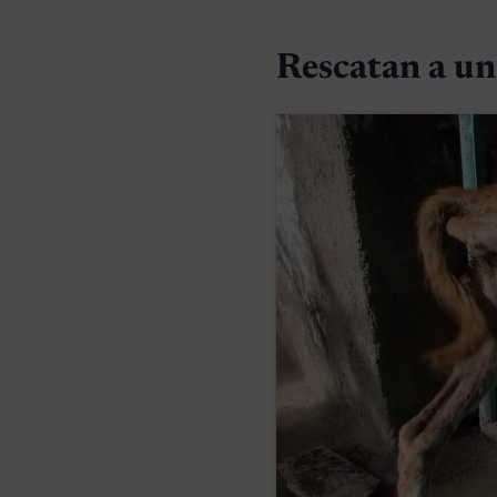
Rescatan a un