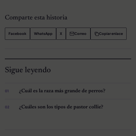
Comparte esta historia
Facebook
WhatsApp
X
Correo
Copiar enlace
Sigue leyendo
¿Cuál es la raza más grande de perros?
¿Cuáles son los tipos de pastor collie?