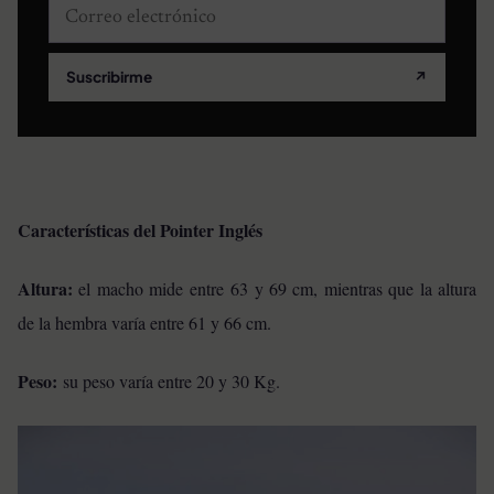
Correo electrónico
Suscribirme
↗
Características del Pointer Inglés
Altura:
el macho mide entre 63 y 69 cm, mientras que la altura
de la hembra varía entre 61 y 66 cm.
Peso:
su peso varía entre 20 y 30 Kg.