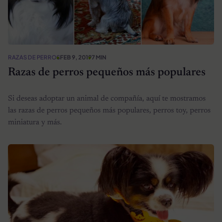
RAZAS DE PERROS
FEB 9, 2019
7 MIN
Razas de perros pequeños más populares
Si deseas adoptar un animal de compañía, aquí te mostramos
las razas de perros pequeños más populares, perros toy, perros
miniatura y más.