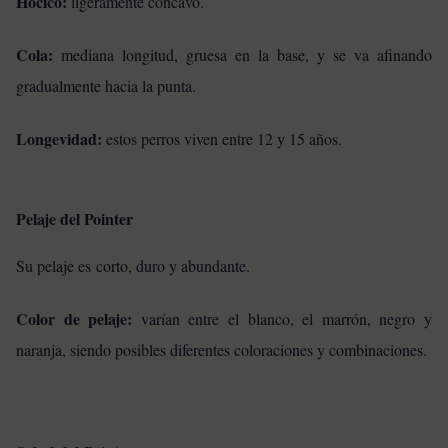
Hocico:
ligeramente cóncavo.
Cola:
mediana longitud, gruesa en la base, y se va afinando
gradualmente hacia la punta.
Longevidad:
estos perros viven entre 12 y 15 años.
Pelaje del Pointer
Su pelaje es
corto, duro y abundante.
Color de pelaje:
varían entre el blanco, el marrón, negro y
naranja, siendo posibles diferentes coloraciones y combinaciones.