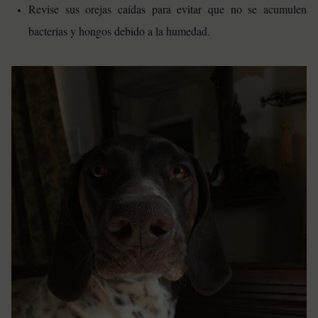
Revise sus orejas caídas para evitar que no se acumulen
bacterias y hongos debido a la humedad.