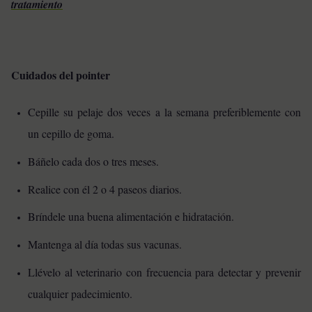
tratamiento
Cuidados del pointer
Cepille su pelaje dos veces a la semana preferiblemente con
un cepillo de goma.
Báñelo cada dos o tres meses.
Realice con él 2 o 4 paseos diarios.
Bríndele una buena alimentación e hidratación.
Mantenga al día todas sus vacunas.
Llévelo al veterinario con frecuencia para detectar y prevenir
cualquier padecimiento.