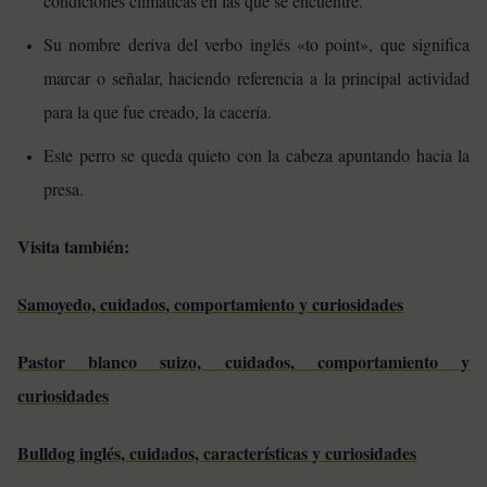
condiciones climáticas en las que se encuentre.
Su nombre deriva del verbo inglés «to point», que significa
marcar o señalar, haciendo referencia a la principal actividad
para la que fue creado, la cacería.
Este perro se queda quieto con la cabeza apuntando hacia la
presa.
Visita también:
Samoyedo, cuidados, comportamiento y curiosidades
Pastor blanco suizo, cuidados, comportamiento y
curiosidades
Bulldog inglés, cuidados, características y curiosidades