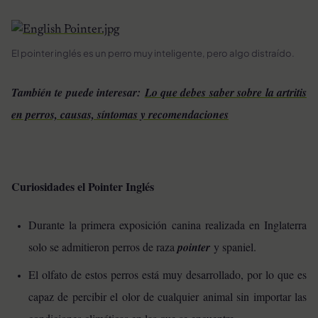
El pointer inglés es un perro muy inteligente, pero algo distraído.
También te puede interesar:
Lo que debes saber sobre la artritis
en perros, causas, síntomas y recomendaciones
Curiosidades el Pointer Inglés
Durante la primera exposición canina realizada en Inglaterra
solo se admitieron perros de raza
pointer
y spaniel.
El olfato de estos perros está muy desarrollado, por lo que es
capaz de percibir el olor de cualquier animal sin importar las