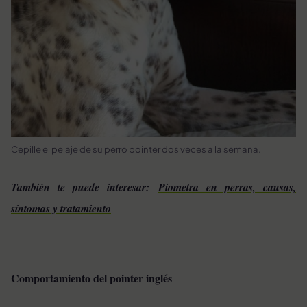
Cepille el pelaje de su perro pointer dos veces a la semana.
También te puede interesar:
Piometra en perras, causas,
síntomas y tratamiento
Comportamiento del pointer inglés