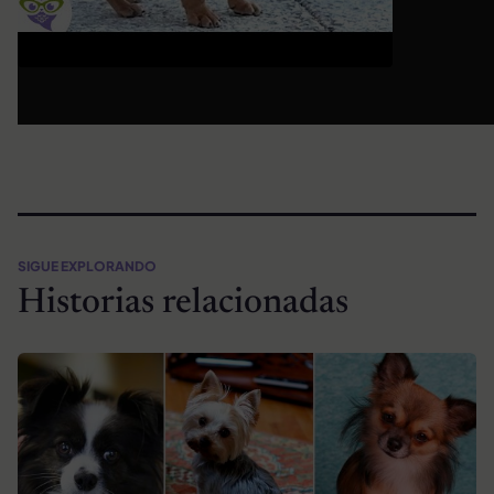
SIGUE EXPLORANDO
Historias relacionadas