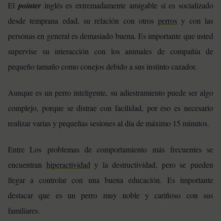
El
pointer
inglés es extremadamente amigable si es socializado
desde temprana edad, su relación con otros
perros
y con las
personas en general es demasiado buena. Es importante que usted
supervise su interacción con los animales de compañía de
pequeño tamaño como conejos debido a sus instinto cazador.
Aunque es un perro inteligente, su adiestramiento puede ser algo
complejo, porque se distrae con facilidad, por eso es necesario
realizar varias y pequeñas sesiones al día de máximo 15 minutos.
Entre Los problemas de comportamiento más frecuentes se
encuentran
hiperactividad
y la destructividad, pero se pueden
llegar a controlar con una buena educación. Es importante
destacar que es un perro muy noble y cariñoso con sus
familiares.