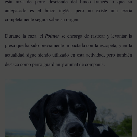
esta
raza de perro
desciende del braco francés o que su
antepasado es el braco inglés, pero no existe una teoría
completamente segura sobre su origen.
Durante la caza, el
Pointer
se encarga de rastrear y levantar la
presa que ha sido previamente impactada con la escopeta, y en la
actualidad sigue siendo utilizado en esta actividad, pero también
destaca como perro guardián y animal de compañía.