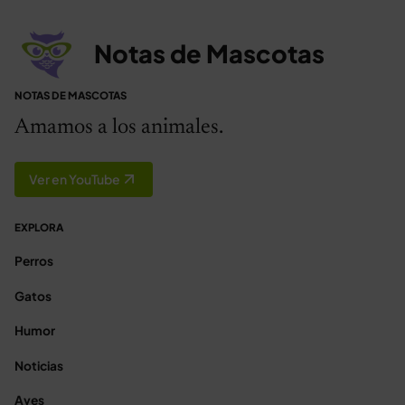
Notas de Mascotas
NOTAS DE MASCOTAS
Amamos a los animales.
Ver en YouTube
EXPLORA
Perros
Gatos
Humor
Noticias
Aves