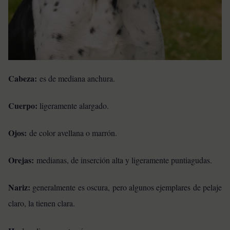
Cabeza:
es de mediana anchura.
Cuerpo:
ligeramente alargado.
Ojos:
de color avellana o marrón.
Orejas:
medianas, de inserción alta y ligeramente puntiagudas.
Nariz:
generalmente es oscura, pero algunos ejemplares de pelaje
claro, la tienen clara.