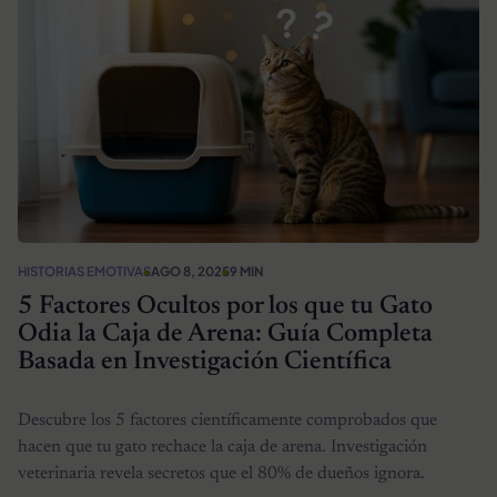
HISTORIAS EMOTIVAS
AGO 8, 2025
9 MIN
5 Factores Ocultos por los que tu Gato
Odia la Caja de Arena: Guía Completa
Basada en Investigación Científica
Descubre los 5 factores científicamente comprobados que
hacen que tu gato rechace la caja de arena. Investigación
veterinaria revela secretos que el 80% de dueños ignora.