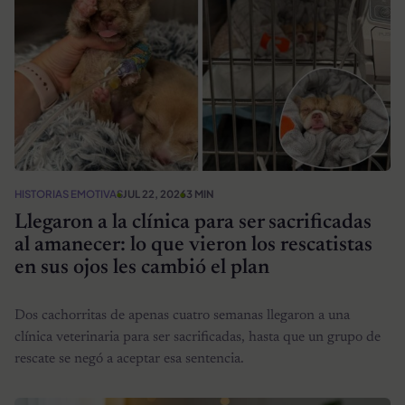
HISTORIAS EMOTIVAS
JUL 22, 2026
3 MIN
Llegaron a la clínica para ser sacrificadas
al amanecer: lo que vieron los rescatistas
en sus ojos les cambió el plan
Dos cachorritas de apenas cuatro semanas llegaron a una
clínica veterinaria para ser sacrificadas, hasta que un grupo de
rescate se negó a aceptar esa sentencia.