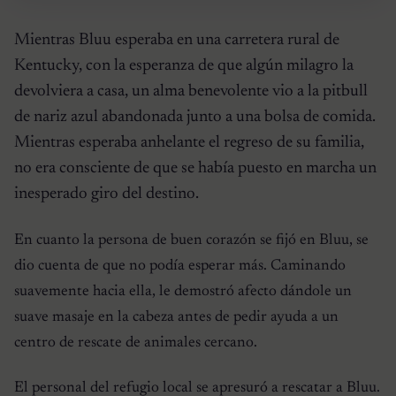
Mientras Bluu esperaba en una carretera rural de
Kentucky, con la esperanza de que algún milagro la
devolviera a casa, un alma benevolente vio a la pitbull
de nariz azul abandonada junto a una bolsa de comida.
Mientras esperaba anhelante el regreso de su familia,
no era consciente de que se había puesto en marcha un
inesperado giro del destino.
En cuanto la persona de buen corazón se fijó en Bluu, se
dio cuenta de que no podía esperar más. Caminando
suavemente hacia ella, le demostró afecto dándole un
suave masaje en la cabeza antes de pedir ayuda a un
centro de rescate de animales cercano.
El personal del refugio local se apresuró a rescatar a Bluu.