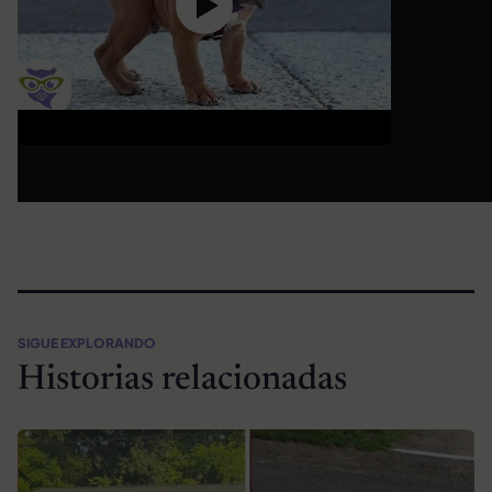
SIGUE EXPLORANDO
Historias relacionadas