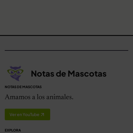
Notas de Mascotas
NOTAS DE MASCOTAS
Amamos a los animales.
Ver en YouTube
EXPLORA