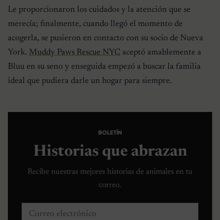
Le proporcionaron los cuidados y la atención que se
merecía; finalmente, cuando llegó el momento de
acogerla, se pusieron en contacto con su socio de Nueva
York.
Muddy Paws Rescue NYC
aceptó amablemente a
Bluu en su seno y enseguida empezó a buscar la familia
ideal que pudiera darle un hogar para siempre.
BOLETÍN
Historias que abrazan
Recibe nuestras mejores historias de animales en tu
correo.
Correo electrónico