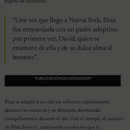
página de
Facebook
:
“Una vez que llegó a Nueva York, Bluu
fue emparejada con un padre adoptivo
por primera vez, David, quien se
enamoró de ella y de su dulce alma al
instante”.
PUBLICACIÓN DE INSTAGRAM
Bluu se adaptó a su vida sin esfuerzo; rápidamente
dominó las escaleras y se deleitaba durmiendo
tranquilamente durante el día. Con el tiempo, el carácter
de Bluu floreció, cautivando a todos los que la