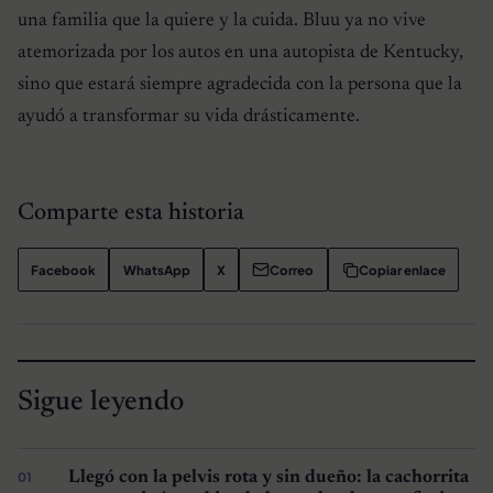
una familia que la quiere y la cuida. Bluu ya no vive
atemorizada por los autos en una autopista de Kentucky,
sino que estará siempre agradecida con la persona que la
ayudó a transformar su vida drásticamente.
Comparte esta historia
Facebook
WhatsApp
X
Correo
Copiar enlace
Sigue leyendo
Llegó con la pelvis rota y sin dueño: la cachorrita