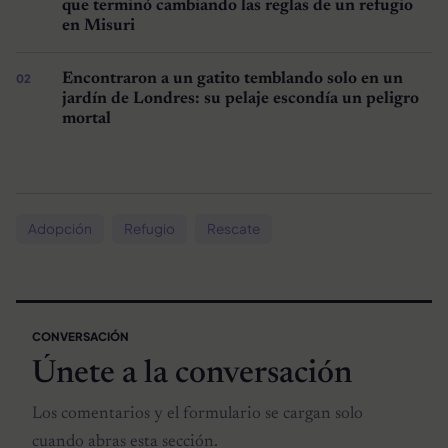
que terminó cambiando las reglas de un refugio
en Misuri
Encontraron a un gatito temblando solo en un
jardín de Londres: su pelaje escondía un peligro
mortal
Adopción
Refugio
Rescate
CONVERSACIÓN
Únete a la conversación
Los comentarios y el formulario se cargan solo
cuando abras esta sección.