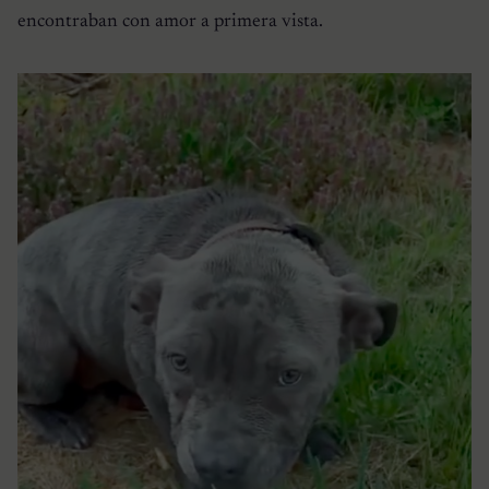
encontraban con amor a primera vista.