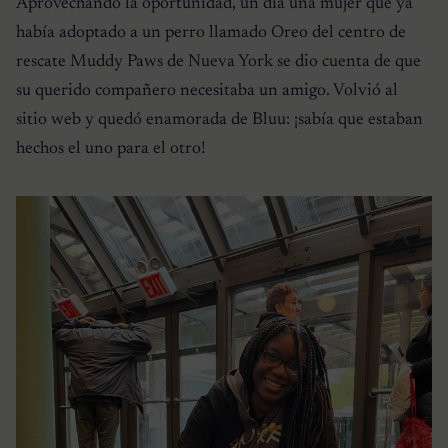
Aprovechando la oportunidad, un día una mujer que ya
había adoptado a un perro llamado Oreo del centro de
rescate Muddy Paws de Nueva York se dio cuenta de que
su querido compañero necesitaba un amigo. Volvió al
sitio web y quedó enamorada de Bluu: ¡sabía que estaban
hechos el uno para el otro!