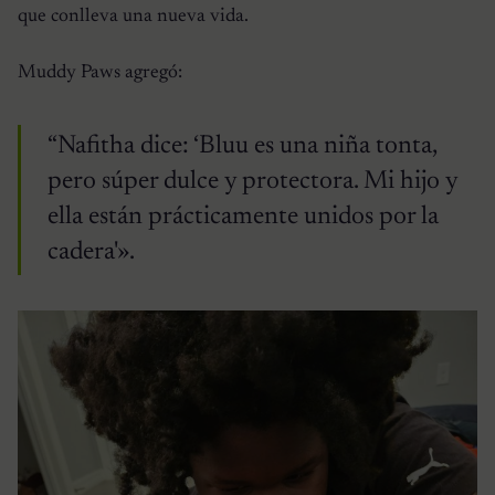
que conlleva una nueva vida.
Muddy Paws agregó:
“Nafitha dice: ‘Bluu es una niña tonta,
pero súper dulce y protectora. Mi hijo y
ella están prácticamente unidos por la
cadera'».