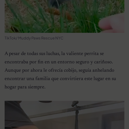
TikTok/ Muddy Paws Rescue NYC
A pesar de todas sus luchas, la valiente perrita se
encontraba por fin en un entorno seguro y cariñoso.
Aunque por ahora le ofrecía cobijo, seguía anhelando
encontrar una familia que convirtiera este lugar en su
hogar para siempre.