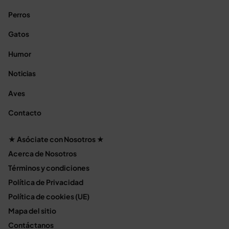
Perros
Gatos
Humor
Noticias
Aves
Contacto
★ Asóciate con Nosotros ★
Acerca de Nosotros
Términos y condiciones
Política de Privacidad
Política de cookies (UE)
Mapa del sitio
Contáctanos