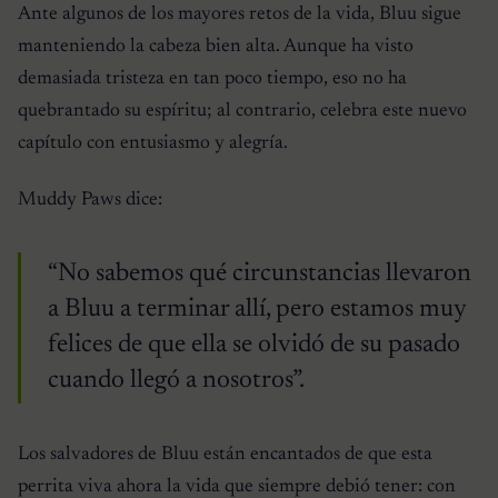
Ante algunos de los mayores retos de la vida, Bluu sigue
manteniendo la cabeza bien alta. Aunque ha visto
demasiada tristeza en tan poco tiempo, eso no ha
quebrantado su espíritu; al contrario, celebra este nuevo
capítulo con entusiasmo y alegría.
Muddy Paws dice:
“No sabemos qué circunstancias llevaron
a Bluu a terminar allí, pero estamos muy
felices de que ella se olvidó de su pasado
cuando llegó a nosotros”.
Los salvadores de Bluu están encantados de que esta
perrita viva ahora la vida que siempre debió tener: con