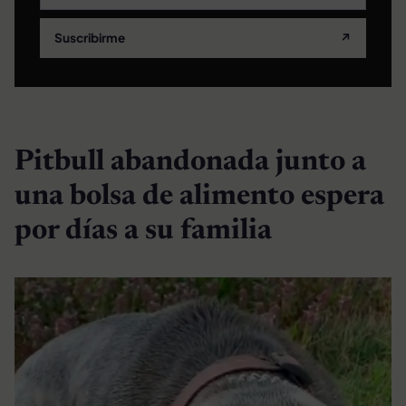
Suscribirme
↗
Pitbull abandonada junto a
una bolsa de alimento espera
por días a su familia