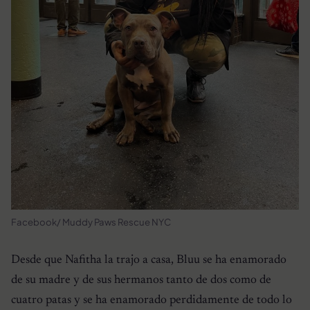
Facebook/ Muddy Paws Rescue NYC
Desde que Nafitha la trajo a casa, Bluu se ha enamorado
de su madre y de sus hermanos tanto de dos como de
cuatro patas y se ha enamorado perdidamente de todo lo