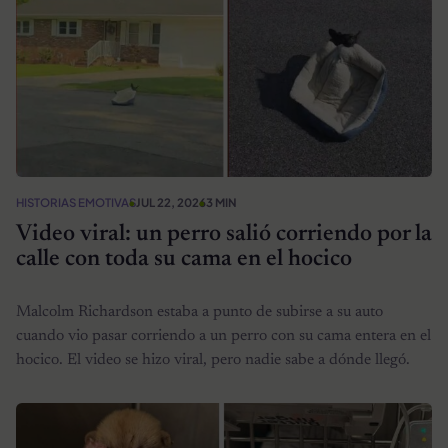
HISTORIAS EMOTIVAS
JUL 22, 2026
3 MIN
Video viral: un perro salió corriendo por la
calle con toda su cama en el hocico
Malcolm Richardson estaba a punto de subirse a su auto
cuando vio pasar corriendo a un perro con su cama entera en el
hocico. El video se hizo viral, pero nadie sabe a dónde llegó.