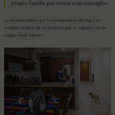
propia familia por temor a un contagio».
La doctora explicó que la incorporación del pug a las
terapias, es parte de un proyecto que se organizó con su
equipo desde febrero.