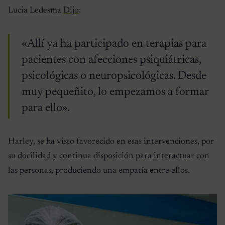
Lucia Ledesma
Dijo
:
«Allí ya ha participado en terapias para
pacientes con afecciones psiquiátricas,
psicológicas o neuropsicológicas. Desde
muy pequeñito, lo empezamos a formar
para ello».
Harley, se ha visto favorecido en esas intervenciones, por
su docilidad y continua disposición para interactuar con
las personas, produciendo una empatía entre ellos.