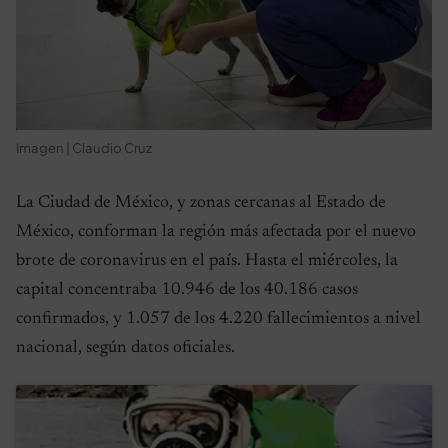
Imagen | Claudio Cruz
La Ciudad de México, y zonas cercanas al Estado de
México, conforman la región más afectada por el nuevo
brote de coronavirus en el país. Hasta el miércoles, la
capital concentraba 10.946 de los 40.186 casos
confirmados, y 1.057 de los 4.220 fallecimientos a nivel
nacional, según datos oficiales.