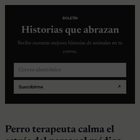
BOLETÍN
Historias que abrazan
Recibe nuestras mejores historias de animales en tu
correo.
Correo electrónico
Suscribirme
↗
Perro terapeuta calma el