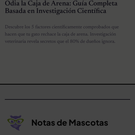
Odia la Caja de Arena: Guía Completa
Basada en Investigación Científica
Descubre los 5 factores científicamente comprobados que
hacen que tu gato rechace la caja de arena. Investigación
veterinaria revela secretos que el 80% de dueños ignora.
Notas de Mascotas