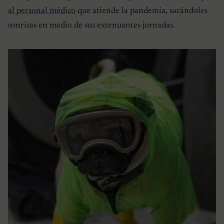
al personal médico
que atiende la pandemia, sacándoles
sonrisas en medio de sus extenuantes jornadas.