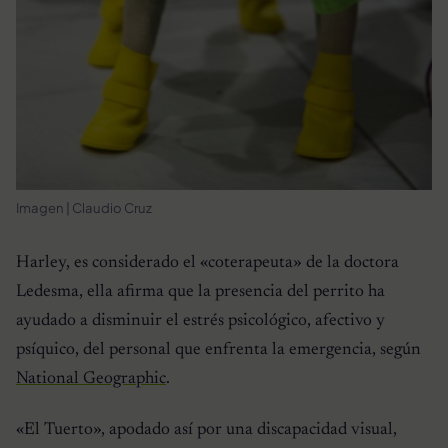
Imagen | Claudio Cruz
Harley, es considerado el «coterapeuta» de la doctora
Ledesma, ella afirma que la presencia del perrito ha
ayudado a disminuir el estrés psicológico, afectivo y
psíquico, del personal que enfrenta la emergencia, según
National Geographic
.
«El Tuerto», apodado así por una discapacidad visual,