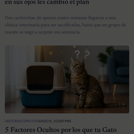
en sus ojos les cambió el plan
Dos cachorritas de apenas cuatro semanas llegaron a una
clínica veterinaria para ser sacrificadas, hasta que un grupo de
rescate se negó a aceptar esa sentencia.
HISTORIAS EMOTIVAS
AGO 8, 2025
9 MIN
5 Factores Ocultos por los que tu Gato