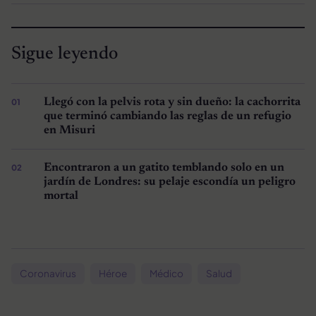
Sigue leyendo
Llegó con la pelvis rota y sin dueño: la cachorrita
que terminó cambiando las reglas de un refugio
en Misuri
Encontraron a un gatito temblando solo en un
jardín de Londres: su pelaje escondía un peligro
mortal
Coronavirus
Héroe
Médico
Salud