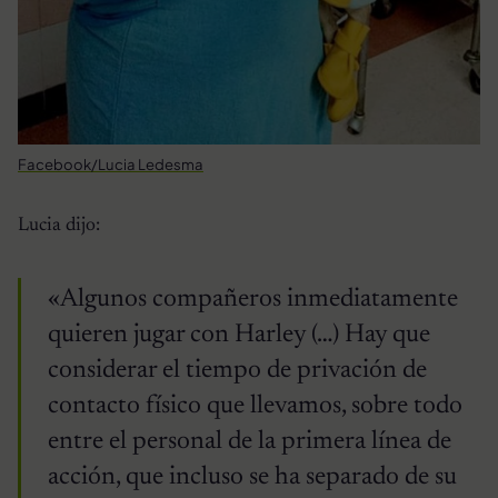
Facebook/Lucia Ledesma
Lucia dijo:
«Algunos compañeros inmediatamente
quieren jugar con Harley (…) Hay que
considerar el tiempo de privación de
contacto físico que llevamos, sobre todo
entre el personal de la primera línea de
acción, que incluso se ha separado de su