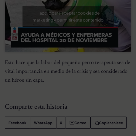
Haz clic para aceptar cookies de
marketing y permitir este contenido
Esto hace que la labor del pequeño perro terapeuta sea de
vital importancia en medio de la crisis y sea considerado
un héroe sin capa.
Comparte esta historia
Facebook
WhatsApp
X
Correo
Copiar enlace