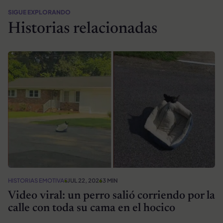
SIGUE EXPLORANDO
Historias relacionadas
HISTORIAS EMOTIVAS
JUL 22, 2026
3 MIN
Video viral: un perro salió corriendo por la
calle con toda su cama en el hocico