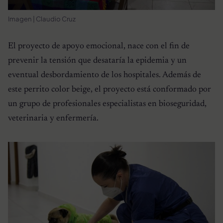
Imagen | Claudio Cruz
El proyecto de apoyo emocional, nace con el fin de
prevenir la tensión que desataría la epidemia y un
eventual desbordamiento de los hospitales. Además de
este perrito color beige, el proyecto está conformado por
un grupo de profesionales especialistas en bioseguridad,
veterinaria y enfermería.