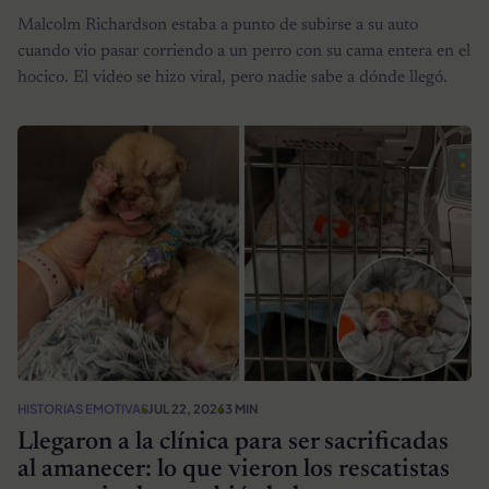
Malcolm Richardson estaba a punto de subirse a su auto
cuando vio pasar corriendo a un perro con su cama entera en el
hocico. El video se hizo viral, pero nadie sabe a dónde llegó.
HISTORIAS EMOTIVAS
JUL 22, 2026
3 MIN
Llegaron a la clínica para ser sacrificadas
al amanecer: lo que vieron los rescatistas