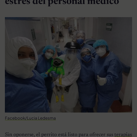
estrés del personal médico
Facebook/Lucia Ledesma
Sin oponerse, el perrito está listo para ofrecer sus
terapias