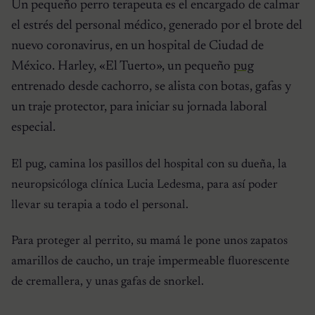
Un pequeño perro terapeuta es el encargado de calmar
el estrés del personal médico, generado por el brote del
nuevo coronavirus, en un hospital de Ciudad de
México. Harley, «El Tuerto», un pequeño
pug
entrenado desde cachorro, se alista con botas, gafas y
un traje protector, para iniciar su jornada laboral
especial.
El pug, camina los pasillos del hospital con su dueña, la
neuropsicóloga clínica Lucia Ledesma, para así poder
llevar su terapia a todo el personal.
Para proteger al perrito, su mamá le pone unos zapatos
amarillos de caucho, un traje impermeable fluorescente
de cremallera, y unas gafas de snorkel.