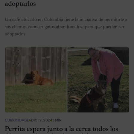
adoptarlos
Un café ubicado en Colombia tiene la iniciativa de permitirle a
sus clientes conocer gatos abandonados, para que puedan ser
adoptados
CURIOSIDADES
DIC 12, 2024
3 MIN
Perrita espera junto a la cerca todos los