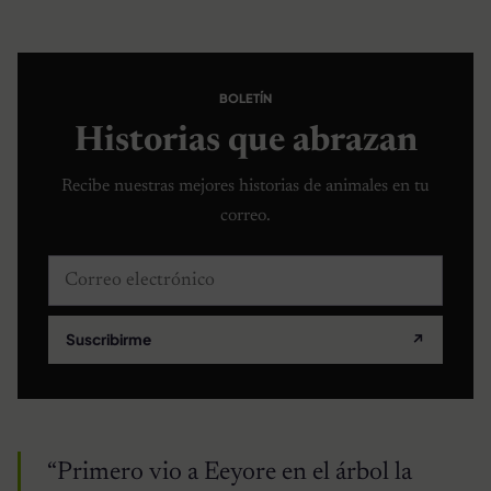
BOLETÍN
Historias que abrazan
Recibe nuestras mejores historias de animales en tu
correo.
Correo electrónico
Suscribirme
↗
“Primero vio a Eeyore en el árbol la