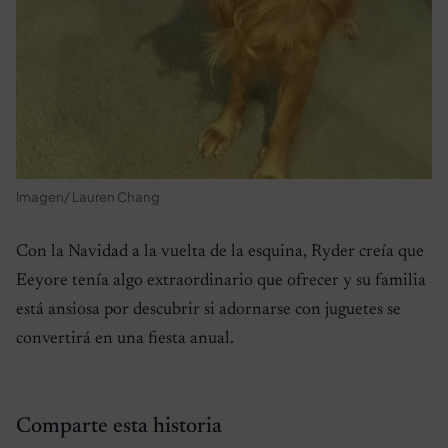
Imagen/ Lauren Chang
Con la Navidad a la vuelta de la esquina, Ryder creía que
Eeyore tenía algo extraordinario que ofrecer y su familia
está ansiosa por descubrir si adornarse con juguetes se
convertirá en una fiesta anual.
Comparte esta historia