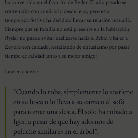
ha convertido en el favorito de Ryder. El año pasado se
contentaba con admirarlo desde lejos, pero esta
temporada festiva ha decidido llevar su relación más allá.
Siempre que su familia no está presente en la habitación,
Ryder no puede evitar deslizarse hacia el árbol y bajar a
Eeyore con cuidado, ¡estallando de entusiasmo por pasar
tiempo de calidad junto a su mejor amigo!
Lauren cuenta:
“Cuando lo roba, simplemente lo sostiene
en su boca o lo lleva a su cama o al sofá
para tomar una siesta. Él solo ha robado a
Igor, a pesar de que hay adornos de
peluche similares en el árbol”.