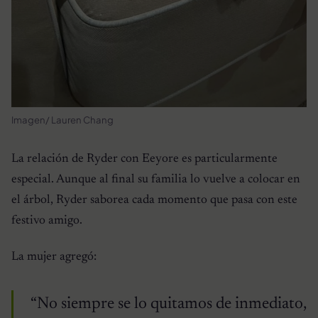
Imagen/ Lauren Chang
La relación de Ryder con Eeyore es particularmente
especial. Aunque al final su familia lo vuelve a colocar en
el árbol, Ryder saborea cada momento que pasa con este
festivo amigo.
La mujer agregó:
“No siempre se lo quitamos de inmediato,