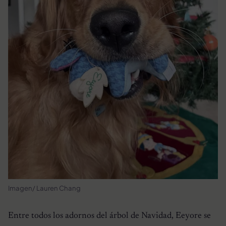
Imagen/ Lauren Chang
Entre todos los adornos del árbol de Navidad, Eeyore se