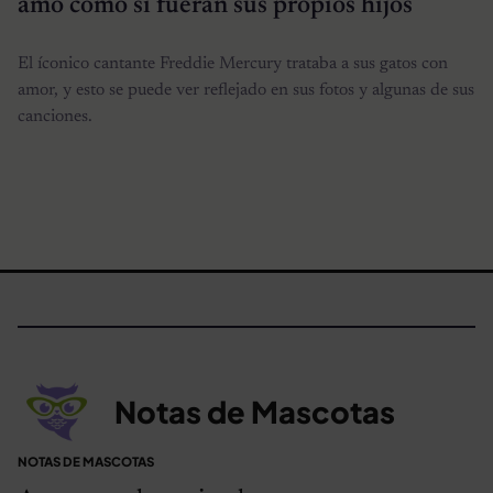
amó como si fueran sus propios hijos
El íconico cantante Freddie Mercury trataba a sus gatos con
amor, y esto se puede ver reflejado en sus fotos y algunas de sus
canciones.
Notas de Mascotas
NOTAS DE MASCOTAS