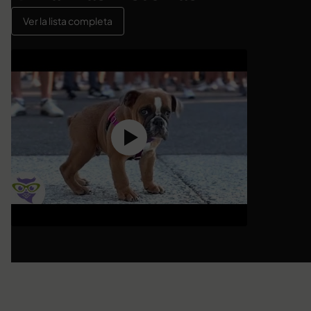
Ver la lista completa