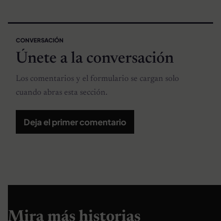
CONVERSACIÓN
Únete a la conversación
Los comentarios y el formulario se cargan solo
cuando abras esta sección.
Deja el primer comentario
Mira más historias