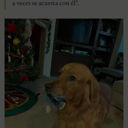
a veces se acuesta con él”.