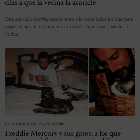
días a que la vecina la acaricie
Esta adorable perrita espera junto a la cerca todos los días para
pasar un agradable momento y recibir algunas caricias de su
vecina
CURIOSIDADES
NOV 8, 2024
3 MIN
Freddie Mercury y sus gatos, a los que