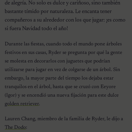
de alegría. No solo es dulce y cariñoso, sino también
bastante tímido por naturaleza. Le encanta tener
compañeros a su alrededor con los que jugar: ¡es como
si fuera Navidad todo el año!
Durante las fiestas, cuando todo el mundo pone árboles
festivos en sus casas, Ryder se pregunta por qué la gente
se molesta en decorarlos con juguetes que podrían
utilizarse para jugar en vez de colgarse de un árbol. Sin
embargo, la mayor parte del tiempo los dejaba estar
tranquilos en el árbol, hasta que se cruzó con Eeyore
(Igor) y se encendió una nueva fijación para este dulce
golden retriever
.
Lauren Chang, miembro de la familia de Ryder, le dijo a
The Dodo
: