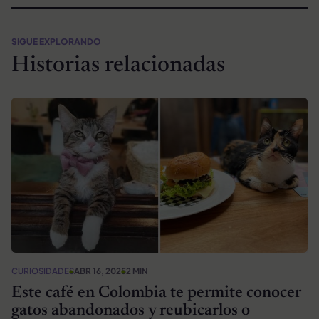
SIGUE EXPLORANDO
Historias relacionadas
CURIOSIDADES
ABR 16, 2025
2 MIN
Este café en Colombia te permite conocer
gatos abandonados y reubicarlos o