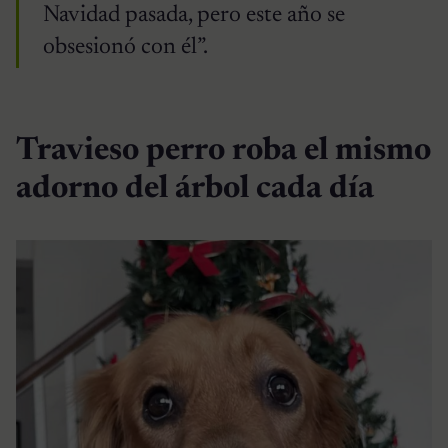
Navidad pasada, pero este año se
obsesionó con él”.
Travieso perro roba el mismo
adorno del árbol cada día