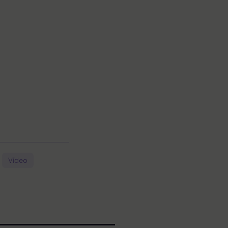
Vídeo