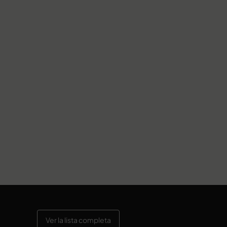
Ver la lista completa