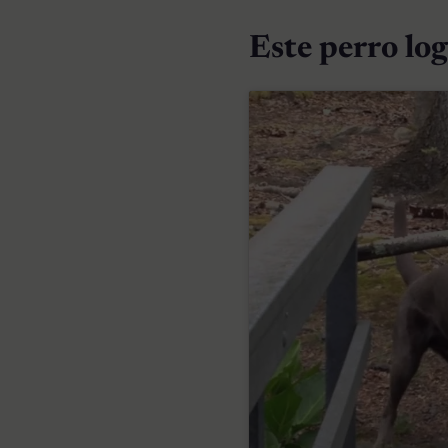
Este perro log