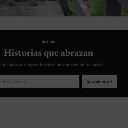
BOLETÍN
Historias que abrazan
ibe nuestras mejores historias de animales en tu correo.
lectrónico
Suscribirme
↗