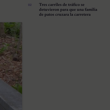
Tres carriles de tráfico se
detuvieron para que una familia
de patos cruzara la carretera