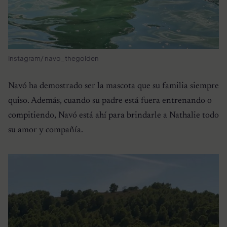
Instagram/ navo_thegolden
Navó ha demostrado ser la mascota que su familia siempre
quiso. Además, cuando su padre está fuera entrenando o
compitiendo, Navó está ahí para brindarle a Nathalie todo
su amor y compañía.