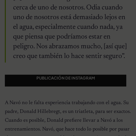
cerca de uno de nosotros. Odia cuando
uno de nosotros está demasiado lejos en
el agua, especialmente cuando nada, ya
que piensa que podríamos estar en
peligro. Nos abrazamos mucho, [así que]
creo que también lo hace sentir seguro”.
PUBLICACIÓN DE INSTAGRAM
A Navó no le falta experiencia trabajando con el agua. Su
padre, Donald Hillebregt, es un triatleta, para ser exactos.
Cuando es posible, Donald prefiere llevar a Navó a los
entrenamientos. Navó, que hace todo lo posible por pasar