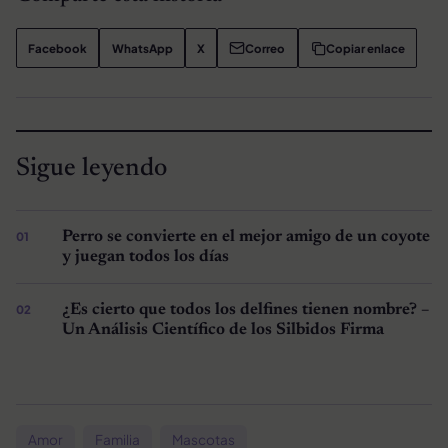
Facebook
WhatsApp
X
Correo
Copiar enlace
Sigue leyendo
Perro se convierte en el mejor amigo de un coyote
y juegan todos los días
¿Es cierto que todos los delfines tienen nombre? –
Un Análisis Científico de los Silbidos Firma
Amor
Familia
Mascotas