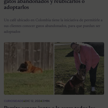
gatos abandonados y reubicarlos o
adoptarlos
Un café ubicado en Colombia tiene la iniciativa de permitirle a
sus clientes conocer gatos abandonados, para que puedan ser
adoptados
CURIOSIDADES
DIC 12, 2024
3 MIN