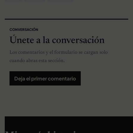
CONVERSACIÓN
Únete a la conversación
Los comentarios y el formulario se cargan solo
cuando abras esta sección.
Deja el primer comentario