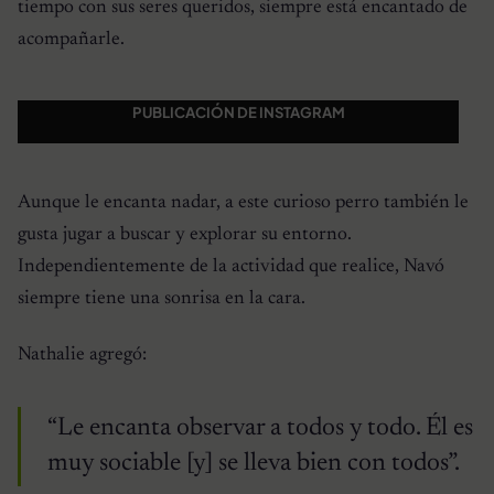
tiempo con sus seres queridos, siempre está encantado de
acompañarle.
PUBLICACIÓN DE INSTAGRAM
Aunque le encanta nadar, a este curioso perro también le
gusta jugar a buscar y explorar su entorno.
Independientemente de la actividad que realice, Navó
siempre tiene una sonrisa en la cara.
Nathalie agregó:
“Le encanta observar a todos y todo. Él es
muy sociable [y] se lleva bien con todos”.