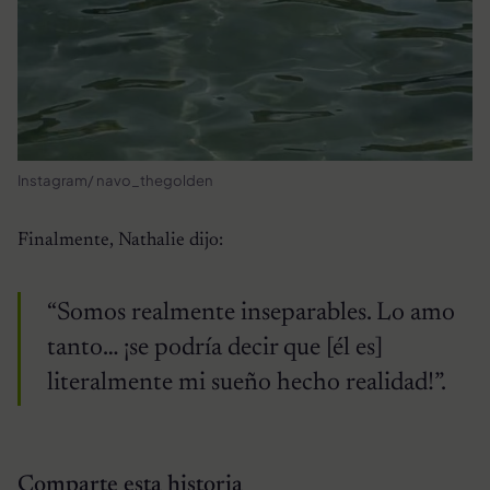
Instagram/ navo_thegolden
Finalmente, Nathalie dijo:
“Somos realmente inseparables. Lo amo
tanto… ¡se podría decir que [él es]
literalmente mi sueño hecho realidad!”.
Comparte esta historia