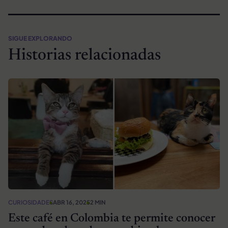
SIGUE EXPLORANDO
Historias relacionadas
CURIOSIDADES
ABR 16, 2025
2 MIN
Este café en Colombia te permite conocer