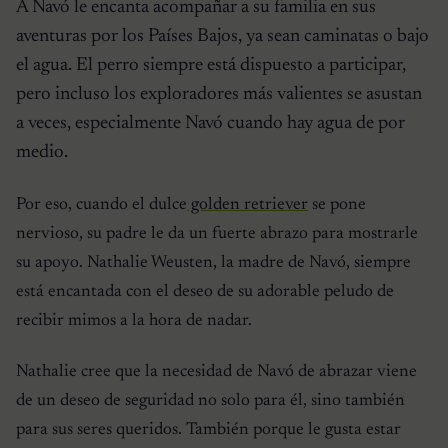
A Navó le encanta acompañar a su familia en sus
aventuras por los Países Bajos, ya sean caminatas o bajo
el agua. El perro siempre está dispuesto a participar,
pero incluso los exploradores más valientes se asustan
a veces, especialmente Navó cuando hay agua de por
medio.
Por eso, cuando el dulce
golden retriever
se pone
nervioso, su padre le da un fuerte abrazo para mostrarle
su apoyo. Nathalie Weusten, la madre de Navó, siempre
está encantada con el deseo de su adorable peludo de
recibir mimos a la hora de nadar.
Nathalie cree que la necesidad de Navó de abrazar viene
de un deseo de seguridad no solo para él, sino también
para sus seres queridos. También porque le gusta estar