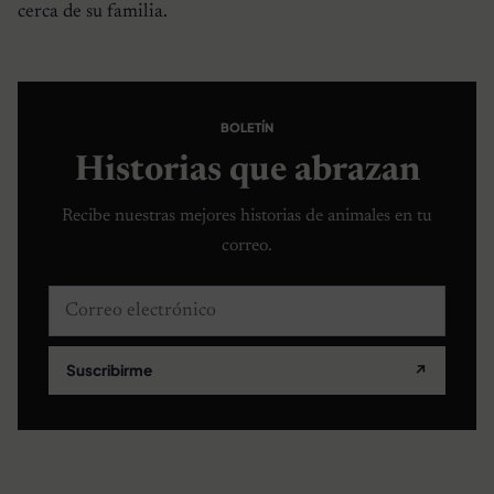
cerca de su familia.
BOLETÍN
Historias que abrazan
Recibe nuestras mejores historias de animales en tu
correo.
Correo electrónico
Suscribirme
↗