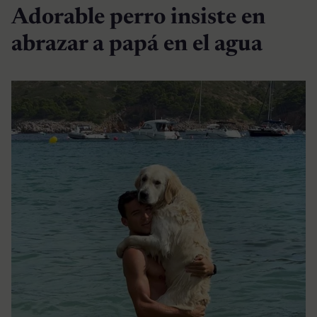
Adorable perro insiste en
abrazar a papá en el agua