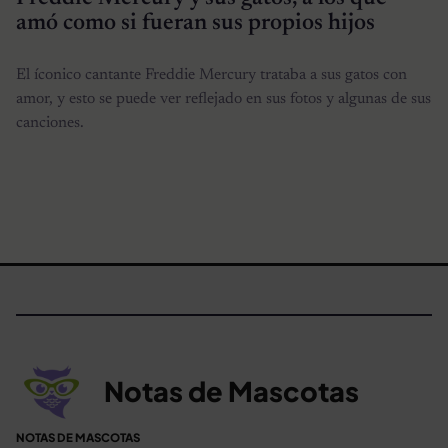
amó como si fueran sus propios hijos
El íconico cantante Freddie Mercury trataba a sus gatos con
amor, y esto se puede ver reflejado en sus fotos y algunas de sus
canciones.
Notas de Mascotas
NOTAS DE MASCOTAS