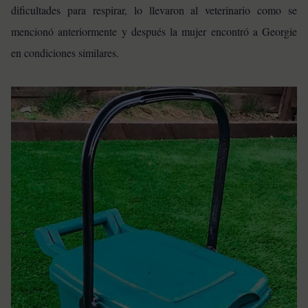
dificultades para respirar, lo llevaron al veterinario como se
mencionó anteriormente y después la mujer encontró a Georgie
en condiciones similares.