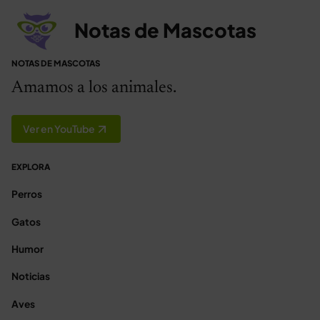
Notas de Mascotas
NOTAS DE MASCOTAS
Amamos a los animales.
Ver en YouTube
EXPLORA
Perros
Gatos
Humor
Noticias
Aves