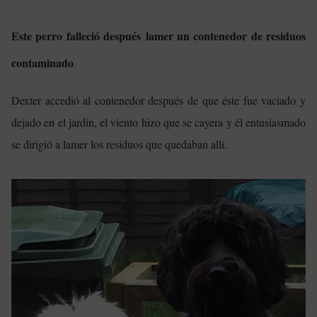
Este perro falleció después lamer un contenedor de residuos
contaminado
Dexter accedió al contenedor después de que éste fue vaciado y
dejado en el jardín, el viento hizo que se cayera y él entusiasmado
se dirigió a lamer los residuos que quedaban allí.