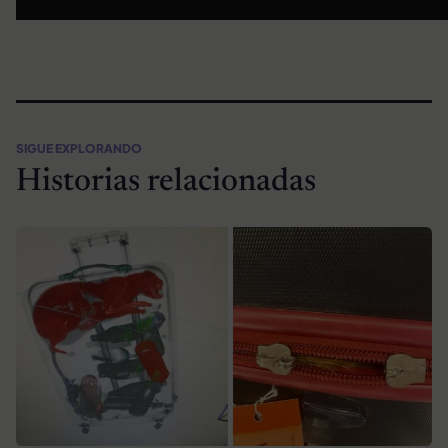
SIGUE EXPLORANDO
Historias relacionadas