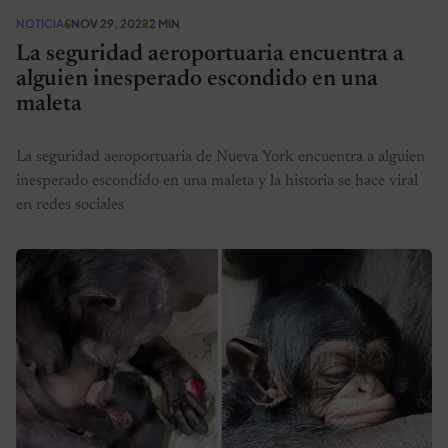
NOTICIAS
NOV 29, 2022
2 MIN
La seguridad aeroportuaria encuentra a
alguien inesperado escondido en una
maleta
La seguridad aeroportuaria de Nueva York encuentra a alguien
inesperado escondido en una maleta y la historia se hace viral
en redes sociales