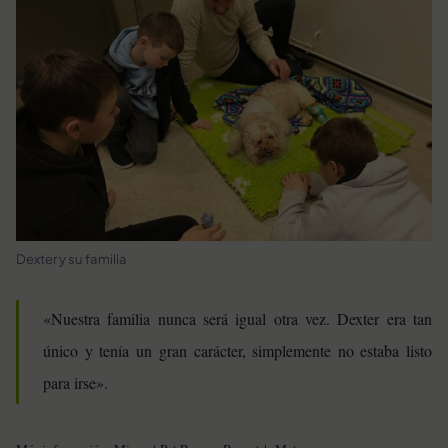
Dexter y su familia
«Nuestra familia nunca será igual otra vez. Dexter era tan
único y tenía un gran carácter, simplemente no estaba listo
para irse».