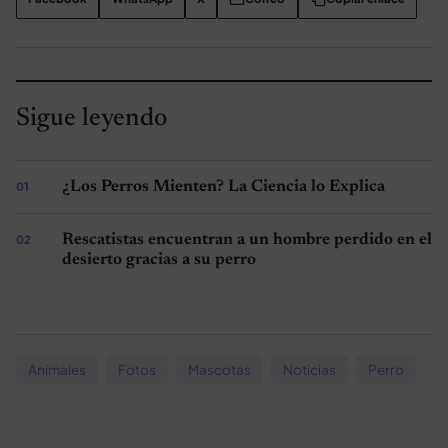
Sigue leyendo
¿Los Perros Mienten? La Ciencia lo Explica
Rescatistas encuentran a un hombre perdido en el
desierto gracias a su perro
Animales
Fotos
Mascotas
Noticias
Perro