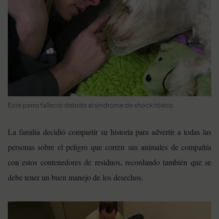
Este perro falleció debido al sindrome de shock tóxico
La familia decidió compartir su historia para advertir a todas las
personas sobre el peligro que corren sus animales de compañía
con estos contenedores de residuos, recordando también que se
debe tener un buen manejo de los desechos.