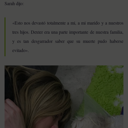
Sarah dijo:
«Esto nos devastó totalmente a mi, a mi marido y a nuestros
tres hijos. Dexter era una parte importante de nuestra familia,
y es tan desgarrador saber que su muerte pudo haberse
evitado».