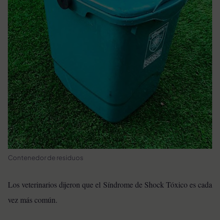
Contenedor de residuos
Los veterinarios dijeron que el Síndrome de Shock Tóxico es cada
vez más común.