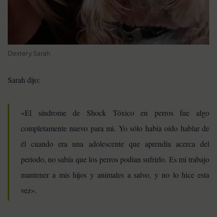
Dexter y Sarah
Sarah dijo:
«El síndrome de Shock Tóxico en perros fue algo
completamente nuevo para mi. Yo sólo había oído hablar de
él cuando era una adolescente que aprendía acerca del
periodo, no sabía que los perros podían sufrirlo. Es mi trabajo
mantener a mis hijos y animales a salvo, y no lo hice esta
vez».