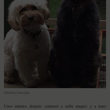
Dexter y Georgie
Unos minutos después comenzó a sufrir ataques y a tener