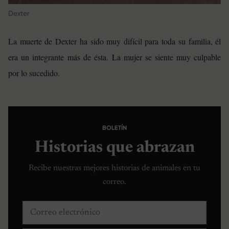
Dexter
La muerte de Dexter ha sido muy difícil para toda su familia, él
era un integrante más de ésta. La mujer se siente muy culpable
por lo sucedido.
BOLETÍN
Historias que abrazan
Recibe nuestras mejores historias de animales en tu
correo.
Correo electrónico