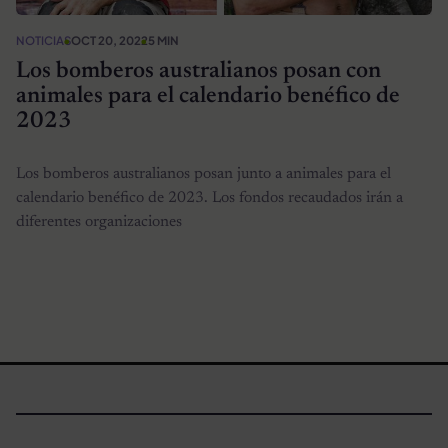
NOTICIAS
OCT 20, 2022
5 MIN
Los bomberos australianos posan con
animales para el calendario benéfico de
2023
Los bomberos australianos posan junto a animales para el
calendario benéfico de 2023. Los fondos recaudados irán a
diferentes organizaciones