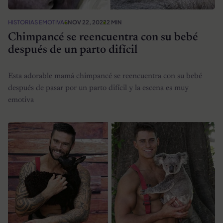
HISTORIAS EMOTIVAS
NOV 22, 2022
2 MIN
Chimpancé se reencuentra con su bebé
después de un parto difícil
Esta adorable mamá chimpancé se reencuentra con su bebé
después de pasar por un parto difícil y la escena es muy
emotiva