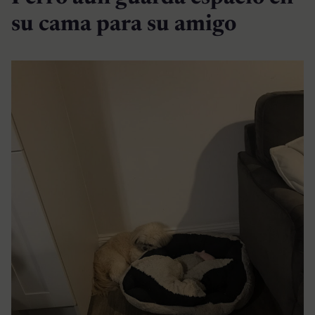
su cama para su amigo