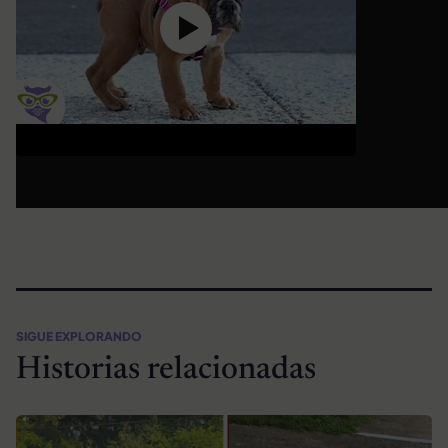
SIGUE EXPLORANDO
Historias relacionadas