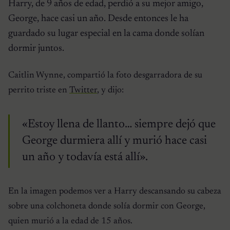
Harry, de 9 años de edad, perdió a su mejor amigo,
George, hace casi un año. Desde entonces le ha
guardado su lugar especial en la cama donde solían
dormir juntos.
Caitlin Wynne, compartió la foto desgarradora de su
perrito triste en
Twitter
, y dijo:
«Estoy llena de llanto… siempre dejó que
George durmiera allí y murió hace casi
un año y todavía está allí».
En la imagen podemos ver a Harry descansando su cabeza
sobre una colchoneta donde solía dormir con George,
quien murió a la edad de 15 años.