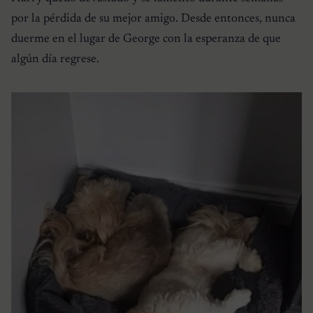
por la pérdida de su mejor amigo. Desde entonces, nunca
duerme en el lugar de George con la esperanza de que
algún día regrese.