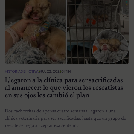
HISTORIAS EMOTIVAS
JUL 22, 2026
3 MIN
Llegaron a la clínica para ser sacrificadas
al amanecer: lo que vieron los rescatistas
en sus ojos les cambió el plan
Dos cachorritas de apenas cuatro semanas llegaron a una
clínica veterinaria para ser sacrificadas, hasta que un grupo de
rescate se negó a aceptar esa sentencia.