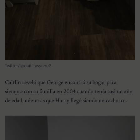
Twitter/ @caitlinwynne2
Caitlin reveló que George encontró su hogar para
siempre con su familia en 2004 cuando tenía casi un año
de edad, mientras que Harry llegó siendo un cachorro.