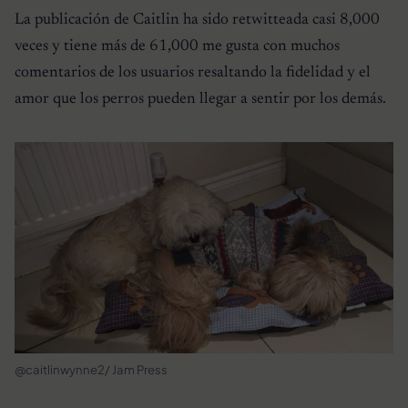
La publicación de Caitlin ha sido retwitteada casi 8,000
veces y tiene más de 61,000 me gusta con muchos
comentarios de los usuarios resaltando la fidelidad y el
amor que los perros pueden llegar a sentir por los demás.
@caitlinwynne2/ Jam Press