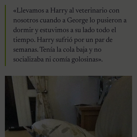
«Llevamos a Harry al veterinario con
nosotros cuando a George lo pusieron a
dormir y estuvimos a su lado todo el
tiempo. Harry sufrió por un par de
semanas. Tenía la cola baja y no
socializaba ni comía golosinas».