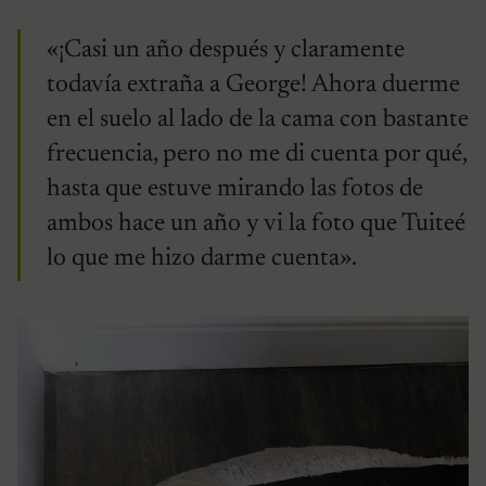
«¡Casi un año después y claramente
todavía extraña a George! Ahora duerme
en el suelo al lado de la cama con bastante
frecuencia, pero no me di cuenta por qué,
hasta que estuve mirando las fotos de
ambos hace un año y vi la foto que Tuiteé
lo que me hizo darme cuenta».