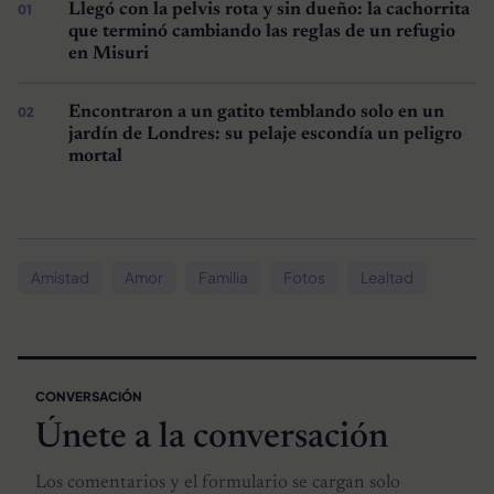
Llegó con la pelvis rota y sin dueño: la cachorrita
que terminó cambiando las reglas de un refugio
en Misuri
Encontraron a un gatito temblando solo en un
jardín de Londres: su pelaje escondía un peligro
mortal
Amistad
Amor
Familia
Fotos
Lealtad
CONVERSACIÓN
Únete a la conversación
Los comentarios y el formulario se cargan solo