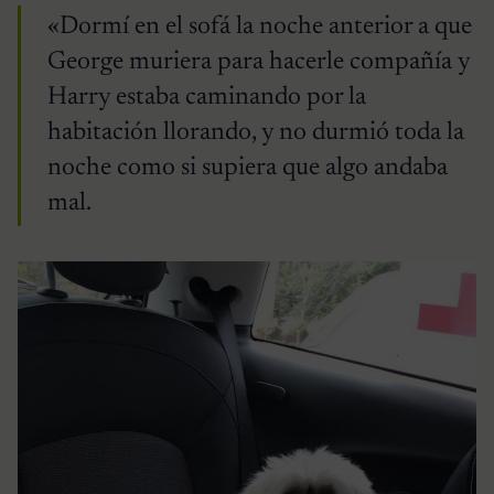
«Dormí en el sofá la noche anterior a que
George muriera para hacerle compañía y
Harry estaba caminando por la
habitación llorando, y no durmió toda la
noche como si supiera que algo andaba
mal.