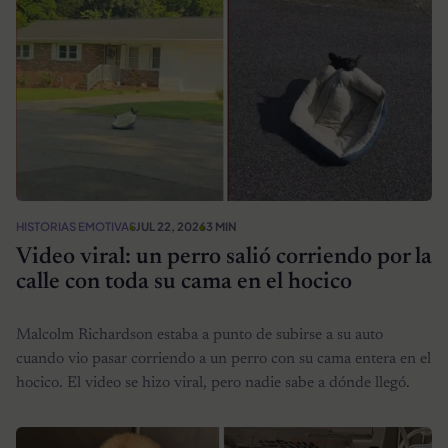
HISTORIAS EMOTIVAS
JUL 22, 2026
3 MIN
Video viral: un perro salió corriendo por la
calle con toda su cama en el hocico
Malcolm Richardson estaba a punto de subirse a su auto
cuando vio pasar corriendo a un perro con su cama entera en el
hocico. El video se hizo viral, pero nadie sabe a dónde llegó.