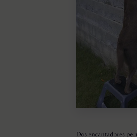
Dos encantadores per