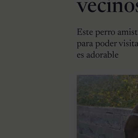
vecino
Este perro amist
para poder visita
es adorable