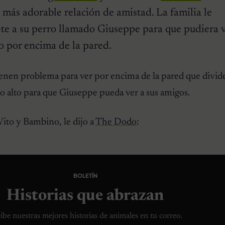
más adorable relación de amistad. La familia le
te a su perro llamado Giuseppe para que pudiera v
 por encima de la pared.
enen problema para ver por encima de la pared que divide
o alto para que Giuseppe pueda ver a sus amigos.
Vito y Bambino, le dijo a
The Dodo
:
BOLETÍN
Historias que abrazan
ibe nuestras mejores historias de animales en tu correo.