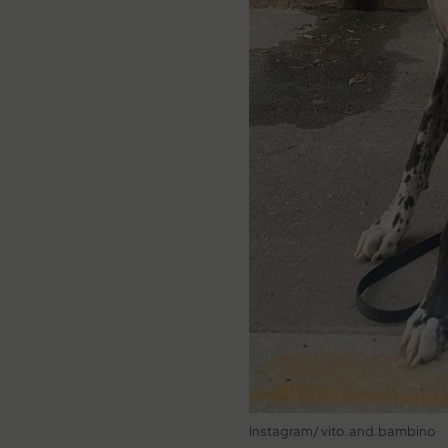
Instagram/ vito.and.bambino