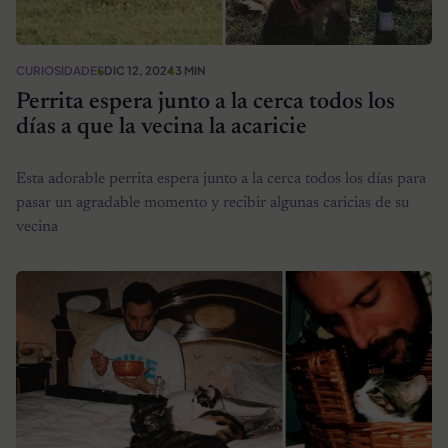
CURIOSIDADES
DIC 12, 2024
3 MIN
Perrita espera junto a la cerca todos los
días a que la vecina la acaricie
Esta adorable perrita espera junto a la cerca todos los días para
pasar un agradable momento y recibir algunas caricias de su
vecina