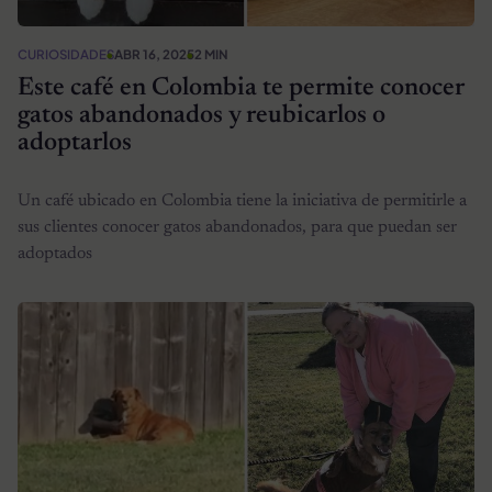
CURIOSIDADES
ABR 16, 2025
2 MIN
Este café en Colombia te permite conocer
gatos abandonados y reubicarlos o
adoptarlos
Un café ubicado en Colombia tiene la iniciativa de permitirle a
sus clientes conocer gatos abandonados, para que puedan ser
adoptados