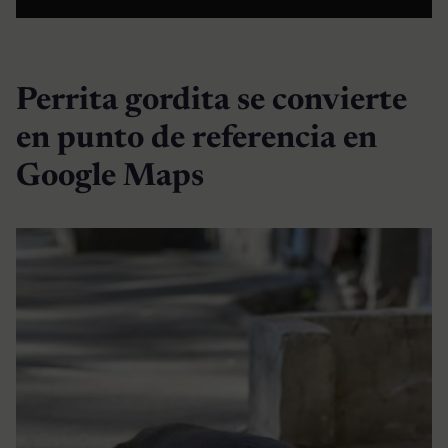
Perrita gordita se convierte
en punto de referencia en
Google Maps