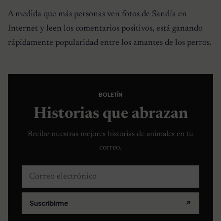
A medida que más personas ven fotos de Sandía en
Internet y leen los comentarios positivos, está ganando
rápidamente popularidad entre los amantes de los perros.
BOLETÍN
Historias que abrazan
Recibe nuestras mejores historias de animales en tu
correo.
Correo electrónico
Suscribirme
↗