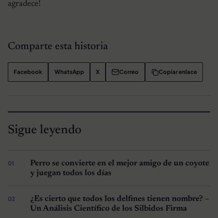
agradece!
Comparte esta historia
Facebook
WhatsApp
X
Correo
Copiar enlace
Sigue leyendo
Perro se convierte en el mejor amigo de un coyote
y juegan todos los días
¿Es cierto que todos los delfines tienen nombre? –
Un Análisis Científico de los Silbidos Firma