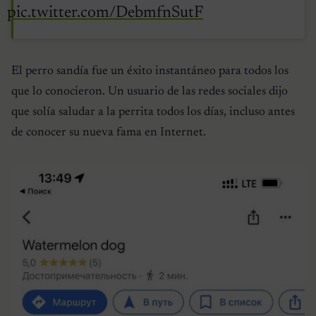
pic.twitter.com/DebmfnSutF
El perro sandía fue un éxito instantáneo para todos los
que lo conocieron. Un usuario de las redes sociales dijo
que solía saludar a la perrita todos los días, incluso antes
de conocer su nueva fama en Internet.