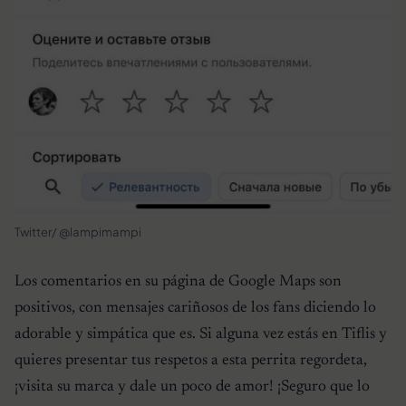
Twitter/ @lampimampi
Los comentarios en su página de Google Maps son
positivos, con mensajes cariñosos de los fans diciendo lo
adorable y simpática que es. Si alguna vez estás en Tiflis y
quieres presentar tus respetos a esta perrita regordeta,
¡visita su marca y dale un poco de amor! ¡Seguro que lo