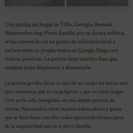
Una
perrita sin hogar
de Tiflis, Georgia, llamada
Watermelon dog (Perro Sandía) por su forma esférica,
se ha convertido en un punto de referencia local e
incluso tiene su propia marca en
Google Maps
con
críticas positivas. La perrita tiene muchos fans que
siempre están dispuestos a alimentarla.
La perrita gordita lleva en una de sus orejas un botón azul
que representa que no es peligrosa y que no tiene hogar.
Vive en la calle Amagleba, en una simple perrera de
cartón. Watermelon tiene muchos admiradores y gente
que se hace fotos con ella; todos queriendo formar parte
de la singularidad que es el perro Sandía.