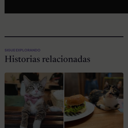
SIGUE EXPLORANDO
Historias relacionadas