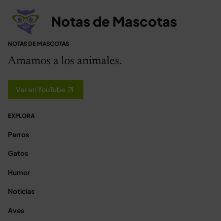
Notas de Mascotas
NOTAS DE MASCOTAS
Amamos a los animales.
Ver en YouTube
EXPLORA
Perros
Gatos
Humor
Noticias
Aves