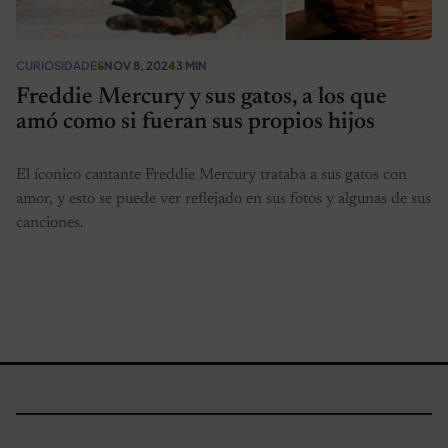
CURIOSIDADES
NOV 8, 2024
3 MIN
Freddie Mercury y sus gatos, a los que
amó como si fueran sus propios hijos
El íconico cantante Freddie Mercury trataba a sus gatos con
amor, y esto se puede ver reflejado en sus fotos y algunas de sus
canciones.