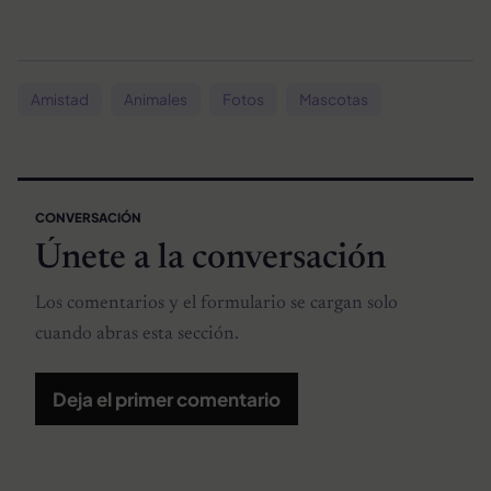
Amistad
Animales
Fotos
Mascotas
CONVERSACIÓN
Únete a la conversación
Los comentarios y el formulario se cargan solo
cuando abras esta sección.
Deja el primer comentario