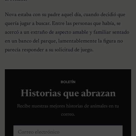
Nova estaba con su padre aquel día, cuando decidió que
quería jugar a buscar. Entre las personas que había, se
acercó a un extraño de aspecto amable y familiar sentado
en un banco del parque, lamentablemente la figura no
parecía responder a su solicitud de juego.
BOLETÍN
Historias que abrazan
Recibe nuestras mejores historias de animales en tu
correo.
Correo electrónico