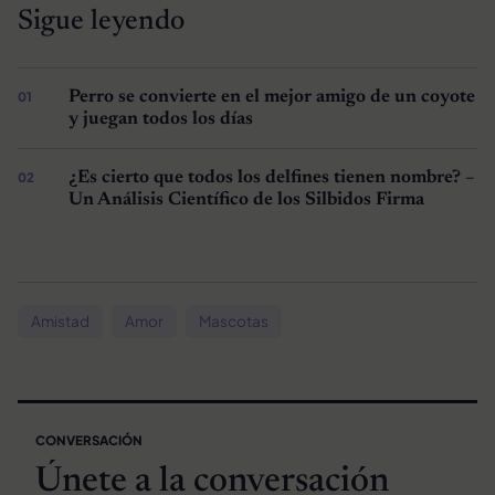
Sigue leyendo
Perro se convierte en el mejor amigo de un coyote
y juegan todos los días
¿Es cierto que todos los delfines tienen nombre? –
Un Análisis Científico de los Silbidos Firma
Amistad
Amor
Mascotas
CONVERSACIÓN
Únete a la conversación