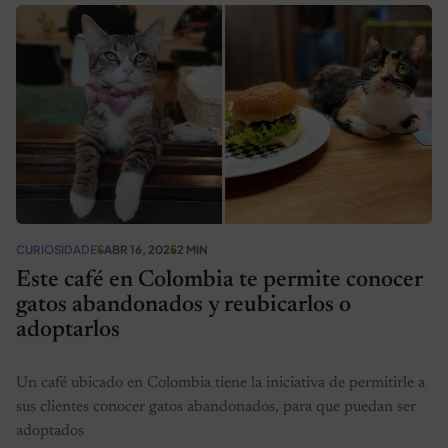
CURIOSIDADES
ABR 16, 2025
2 MIN
Este café en Colombia te permite conocer
gatos abandonados y reubicarlos o
adoptarlos
Un café ubicado en Colombia tiene la iniciativa de permitirle a
sus clientes conocer gatos abandonados, para que puedan ser
adoptados