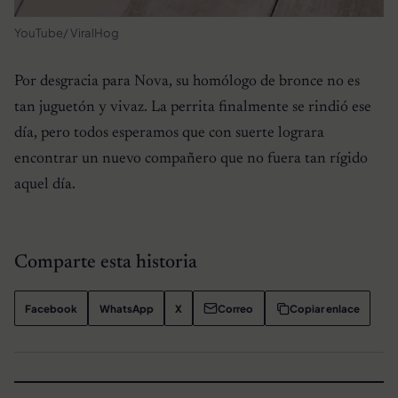
YouTube/ ViralHog
Por desgracia para Nova, su homólogo de bronce no es
tan juguetón y vivaz. La perrita finalmente se rindió ese
día, pero todos esperamos que con suerte lograra
encontrar un nuevo compañero que no fuera tan rígido
aquel día.
Comparte esta historia
Facebook
WhatsApp
X
Correo
Copiar enlace