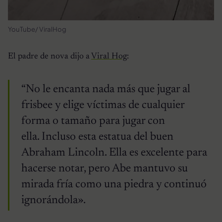
YouTube/ ViralHog
El padre de nova dijo a
Viral Hog
:
“No le encanta nada más que jugar al
frisbee y elige víctimas de cualquier
forma o tamaño para jugar con
ella. Incluso esta estatua del buen
Abraham Lincoln. Ella es excelente para
hacerse notar, pero Abe mantuvo su
mirada fría como una piedra y continuó
ignorándola».