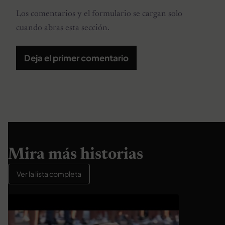
Los comentarios y el formulario se cargan solo
cuando abras esta sección.
Deja el primer comentario
Mira más historias
Ver la lista completa