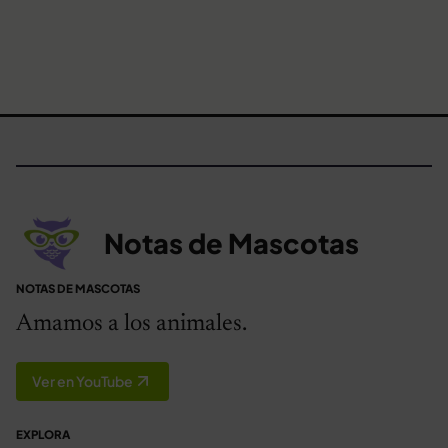
Notas de Mascotas
NOTAS DE MASCOTAS
Amamos a los animales.
Ver en YouTube
EXPLORA