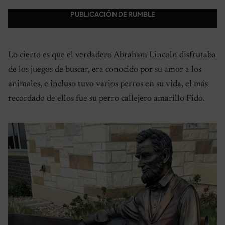
PUBLICACIÓN DE RUMBLE
Lo cierto es que el verdadero Abraham Lincoln disfrutaba
de los juegos de buscar, era conocido por su amor a los
animales, e incluso tuvo varios perros en su vida, el más
recordado de ellos fue su perro callejero amarillo Fido.