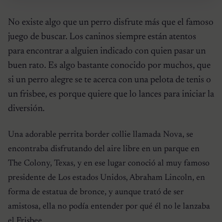
No existe algo que un perro disfrute más que el famoso
juego de buscar. Los caninos siempre están atentos
para encontrar a alguien indicado con quien pasar un
buen rato. Es algo bastante conocido por muchos, que
si un perro alegre se te acerca con una pelota de tenis o
un frisbee, es porque quiere que lo lances para iniciar la
diversión.
Una adorable perrita border collie llamada Nova, se
encontraba disfrutando del aire libre en un parque en
The Colony, Texas, y en ese lugar conoció al muy famoso
presidente de Los estados Unidos, Abraham Lincoln, en
forma de estatua de bronce, y aunque trató de ser
amistosa, ella no podía entender por qué él no le lanzaba
el Frisbee.