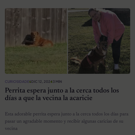
CURIOSIDADES
DIC 12, 2024
3 MIN
Perrita espera junto a la cerca todos los
días a que la vecina la acaricie
Esta adorable perrita espera junto a la cerca todos los días para
pasar un agradable momento y recibir algunas caricias de su
vecina