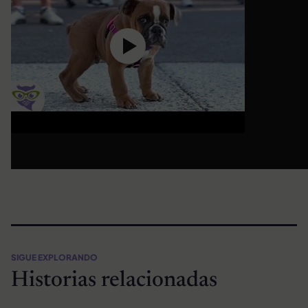
SIGUE EXPLORANDO
Historias relacionadas