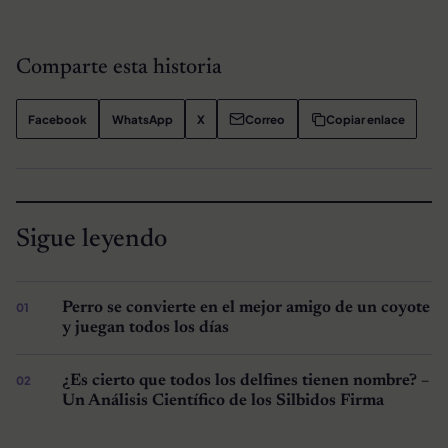
Comparte esta historia
Facebook
WhatsApp
X
Correo
Copiar enlace
Sigue leyendo
Perro se convierte en el mejor amigo de un coyote
y juegan todos los días
¿Es cierto que todos los delfines tienen nombre? –
Un Análisis Científico de los Silbidos Firma