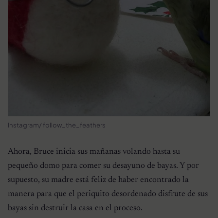
Instagram/ follow_the_feathers
Ahora, Bruce inicia sus mañanas volando hasta su
pequeño domo para comer su desayuno de bayas. Y por
supuesto, su madre está feliz de haber encontrado la
manera para que el periquito desordenado disfrute de sus
bayas sin destruir la casa en el proceso.