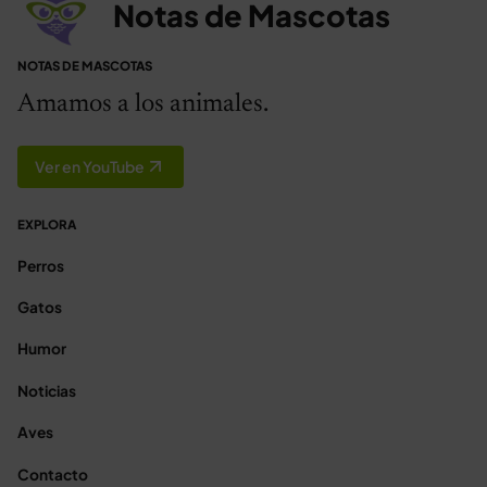
Notas de Mascotas
NOTAS DE MASCOTAS
Amamos a los animales.
Ver en YouTube
EXPLORA
Perros
Gatos
Humor
Noticias
Aves
Contacto