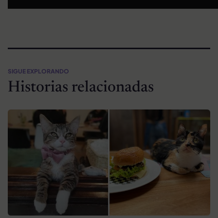
SIGUE EXPLORANDO
Historias relacionadas