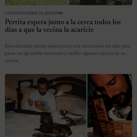
CURIOSIDADES
DIC 12, 2024
3 MIN
Perrita espera junto a la cerca todos los
días a que la vecina la acaricie
Esta adorable perrita espera junto a la cerca todos los días para
pasar un agradable momento y recibir algunas caricias de su
vecina