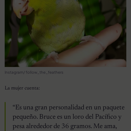
Instagram/ follow_the_feathers
La mujer cuenta:
“Es una gran personalidad en un paquete
pequeño. Bruce es un loro del Pacífico y
pesa alrededor de 36 gramos. Me ama,