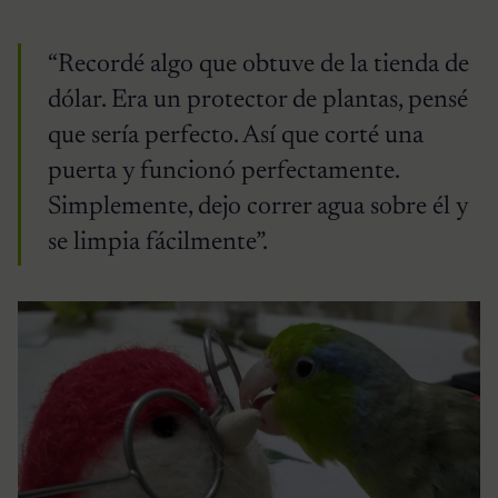
“Recordé algo que obtuve de la tienda de
dólar. Era un protector de plantas, pensé
que sería perfecto. Así que corté una
puerta y funcionó perfectamente.
Simplemente, dejo correr agua sobre él y
se limpia fácilmente”.