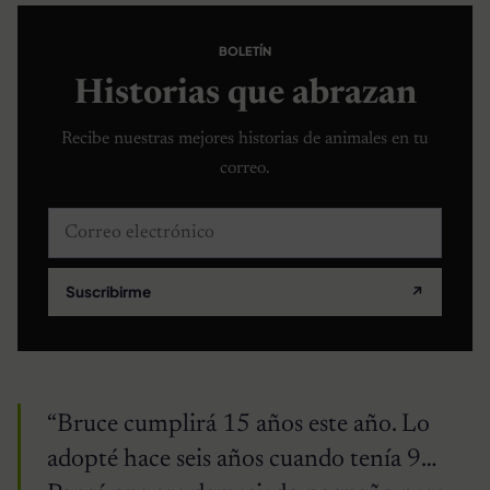
BOLETÍN
Historias que abrazan
Recibe nuestras mejores historias de animales en tu
correo.
Correo electrónico
Suscribirme
↗
“Bruce cumplirá 15 años este año. Lo
adopté hace seis años cuando tenía 9…