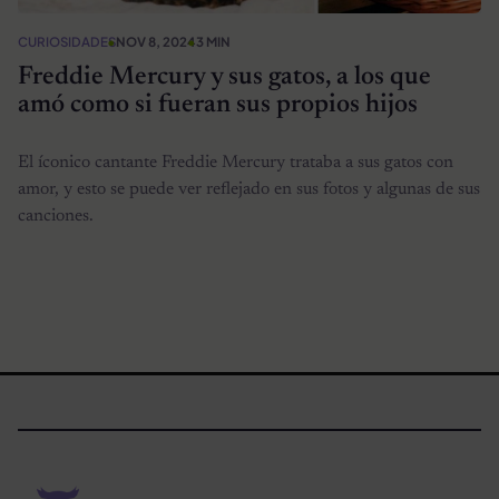
CURIOSIDADES
NOV 8, 2024
3 MIN
Freddie Mercury y sus gatos, a los que
amó como si fueran sus propios hijos
El íconico cantante Freddie Mercury trataba a sus gatos con
amor, y esto se puede ver reflejado en sus fotos y algunas de sus
canciones.