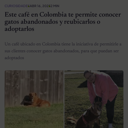
CURIOSIDADES
ABR 16, 2025
2 MIN
Este café en Colombia te permite conocer
gatos abandonados y reubicarlos o
adoptarlos
Un café ubicado en Colombia tiene la iniciativa de permitirle a
sus clientes conocer gatos abandonados, para que puedan ser
adoptados