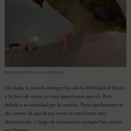
Instagram/ follow_the_feathers
Sin duda, la comida siempre ha sido la debilidad de Bruce
y la hora de comer es muy importante para él. Pero
debido a su ansiedad por la comida, Tina rápidamente se
dio cuenta de que Bruce come de una forma muy
desordenada, y luego de alimentarlo siempre hay mucho
que limpiar.