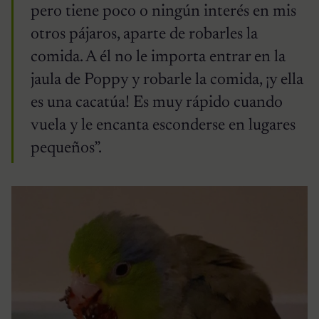
pero tiene poco o ningún interés en mis
otros pájaros, aparte de robarles la
comida. A él no le importa entrar en la
jaula de Poppy y robarle la comida, ¡y ella
es una cacatúa! Es muy rápido cuando
vuela y le encanta esconderse en lugares
pequeños”.