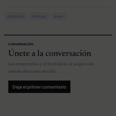
Adopción
Amistad
Amor
CONVERSACIÓN
Únete a la conversación
Los comentarios y el formulario se cargan solo
cuando abras esta sección.
Deja el primer comentario