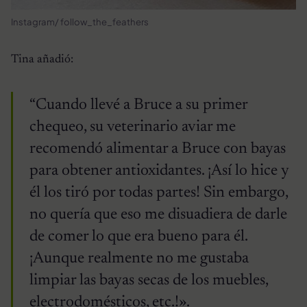
Instagram/ follow_the_feathers
Tina añadió:
“Cuando llevé a Bruce a su primer
chequeo, su veterinario aviar me
recomendó alimentar a Bruce con bayas
para obtener antioxidantes. ¡Así lo hice y
él los tiró por todas partes! Sin embargo,
no quería que eso me disuadiera de darle
de comer lo que era bueno para él.
¡Aunque realmente no me gustaba
limpiar las bayas secas de los muebles,
electrodomésticos, etc.!».