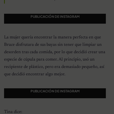
PUBLICACIÓN DE INSTAGRAM
La mujer quería encontrar la manera perfecta en que
Bruce disfrutara de sus bayas sin tener que limpiar un
desorden tras cada comida, por lo que decidió crear una
especie de cúpula para comer. Al principio, usó un
recipiente de plástico, pero era demasiado pequeño, así
que decidió encontrar algo mejor.
PUBLICACIÓN DE INSTAGRAM
Tina dice: