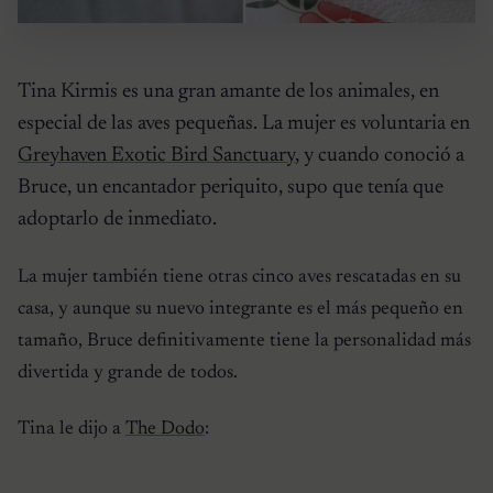
Tina Kirmis es una gran amante de los animales, en
especial de las aves pequeñas. La mujer es voluntaria en
Greyhaven Exotic Bird Sanctuary
, y cuando conoció a
Bruce, un encantador periquito, supo que tenía que
adoptarlo de inmediato.
La mujer también tiene otras cinco aves rescatadas en su
casa, y aunque su nuevo integrante es el más pequeño en
tamaño, Bruce definitivamente tiene la personalidad más
divertida y grande de todos.
Tina le dijo a
The Dodo
: