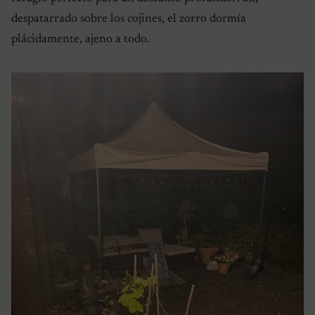
despatarrado sobre los cojines, el zorro dormía
plácidamente, ajeno a todo.