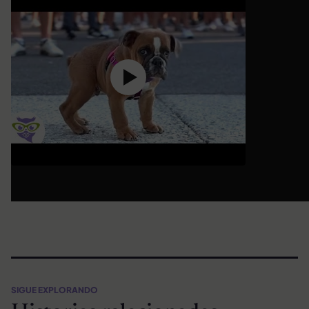
SIGUE EXPLORANDO