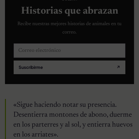
Historias que abrazan
Recibe nuestras mejores historias de animales en tu
correo.
Correo electrónico
Suscribirme
↗
«Sigue haciendo notar su presencia.
Desentierra montones de abono, duerme
en los parterres y al sol, y entierra huevos
en los arriates».