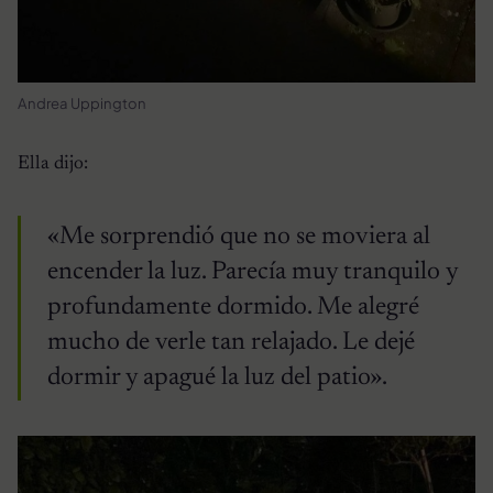
Andrea Uppington
Ella dijo:
«Me sorprendió que no se moviera al
encender la luz. Parecía muy tranquilo y
profundamente dormido. Me alegré
mucho de verle tan relajado. Le dejé
dormir y apagué la luz del patio».