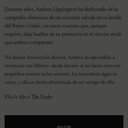
Durante años, Andrea Uppington ha disfrutado de la
compañía silenciosa de un visitante salvaje en su jardín
del Reino Unido: un zorro curioso que, aunque
esquivo, deja huellas de su presencia en el rincón verde
que ambos comparten.
Sin buscar interacción directa, Andrea ha aprendido a
reconocer sus hábitos—desde dormir al sol hasta enterrar
pequeños tesoros en los arriates. La naturaleza sigue su
curso, y ella se siente afortunada de ser testigo de ello.
Ella le dijo a
The Dodo
:
BOLETÍN