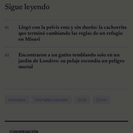
Sigue leyendo
Llegó con la pelvis rota y sin dueño: la cachorrita
que terminó cambiando las reglas de un refugio
en Misuri
Encontraron a un gatito temblando solo en un
jardín de Londres: su pelaje escondía un peligro
mortal
Animales
Animales salvajes
Sofá
Zorro
CONVERSACIÓN