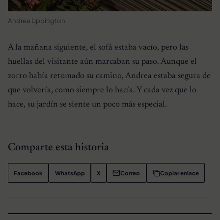
Andrea Uppington
A la mañana siguiente, el sofá estaba vacío, pero las
huellas del visitante aún marcaban su paso. Aunque el
zorro había retomado su camino, Andrea estaba segura de
que volvería, como siempre lo hacía. Y cada vez que lo
hace, su jardín se siente un poco más especial.
Comparte esta historia
Facebook
WhatsApp
X
Correo
Copiar enlace