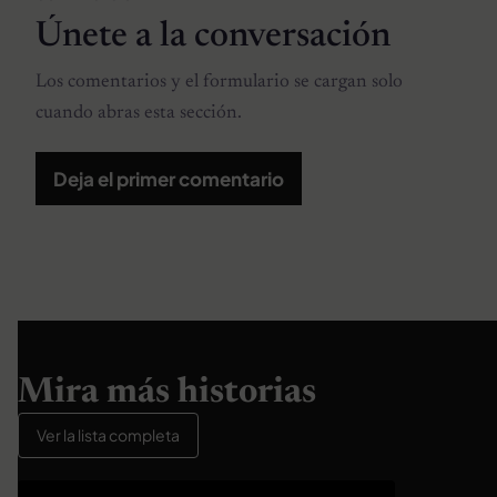
Únete a la conversación
Los comentarios y el formulario se cargan solo
cuando abras esta sección.
Deja el primer comentario
Mira más historias
Ver la lista completa