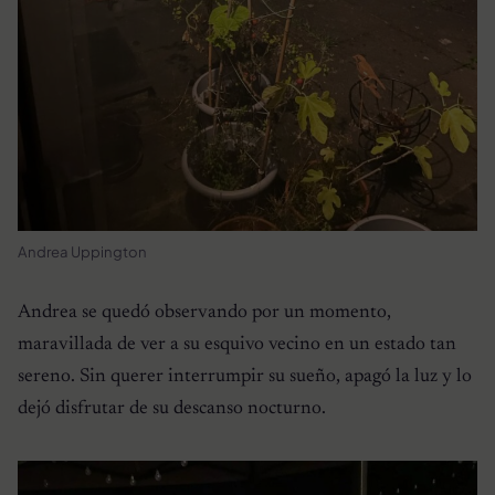
Andrea Uppington
Andrea se quedó observando por un momento,
maravillada de ver a su esquivo vecino en un estado tan
sereno. Sin querer interrumpir su sueño, apagó la luz y lo
dejó disfrutar de su descanso nocturno.