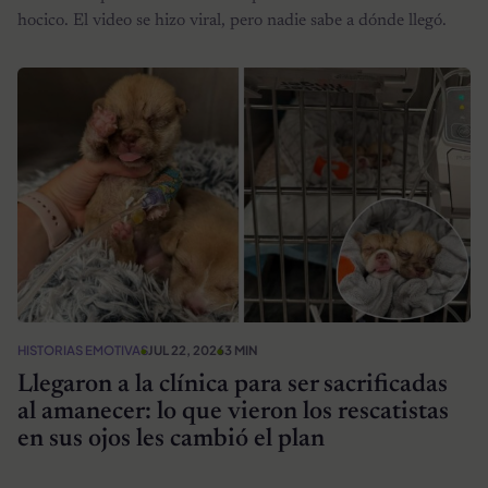
hocico. El video se hizo viral, pero nadie sabe a dónde llegó.
HISTORIAS EMOTIVAS
JUL 22, 2026
3 MIN
Llegaron a la clínica para ser sacrificadas
al amanecer: lo que vieron los rescatistas
en sus ojos les cambió el plan