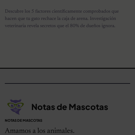
Descubre los 5 factores científicamente comprobados que
hacen que tu gato rechace la caja de arena. Investigación
veterinaria revela secretos que el 80% de dueños ignora.
Notas de Mascotas
NOTAS DE MASCOTAS
Amamos a los animales.