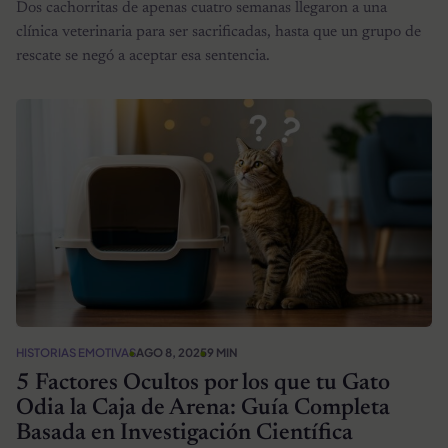
Dos cachorritas de apenas cuatro semanas llegaron a una
clínica veterinaria para ser sacrificadas, hasta que un grupo de
rescate se negó a aceptar esa sentencia.
HISTORIAS EMOTIVAS
AGO 8, 2025
9 MIN
5 Factores Ocultos por los que tu Gato
Odia la Caja de Arena: Guía Completa
Basada en Investigación Científica