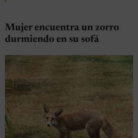
Mujer encuentra un zorro
durmiendo en su sofá