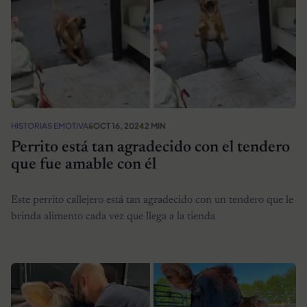
HISTORIAS EMOTIVAS
OCT 16, 2024
2 MIN
Perrito está tan agradecido con el tendero
que fue amable con él
Este perrito callejero está tan agradecido con un tendero que le
brinda alimento cada vez que llega a la tienda