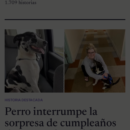
1.709 historias
HISTORIA DESTACADA
Perro interrumpe la
sorpresa de cumpleaños