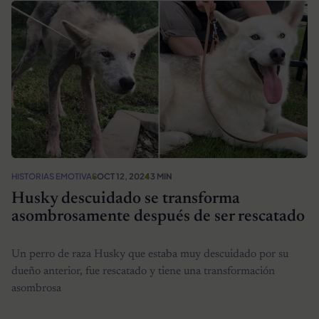
HISTORIAS EMOTIVAS
OCT 12, 2024
3 MIN
Husky descuidado se transforma
asombrosamente después de ser rescatado
Un perro de raza Husky que estaba muy descuidado por su
dueño anterior, fue rescatado y tiene una transformación
asombrosa