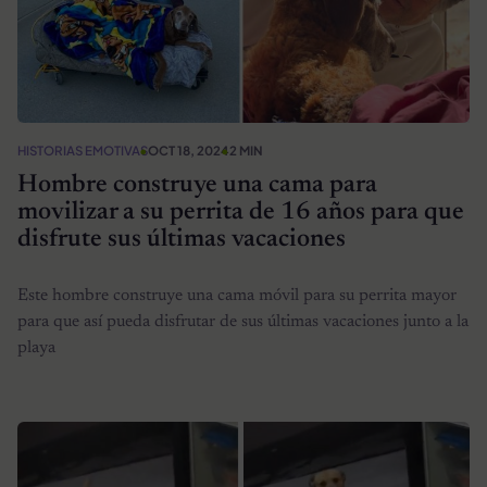
HISTORIAS EMOTIVAS
OCT 18, 2024
2 MIN
Hombre construye una cama para
movilizar a su perrita de 16 años para que
disfrute sus últimas vacaciones
Este hombre construye una cama móvil para su perrita mayor
para que así pueda disfrutar de sus últimas vacaciones junto a la
playa