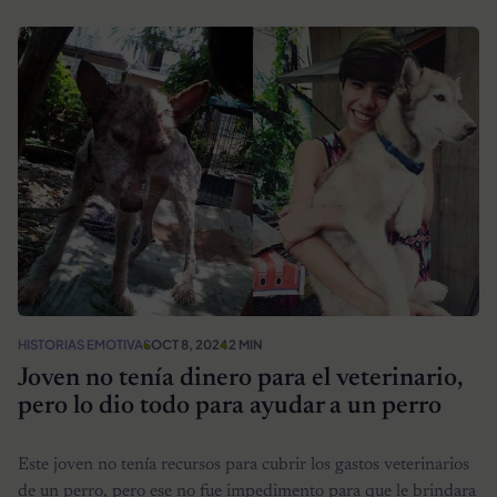
HISTORIAS EMOTIVAS
OCT 8, 2024
2 MIN
Joven no tenía dinero para el veterinario,
pero lo dio todo para ayudar a un perro
Este joven no tenía recursos para cubrir los gastos veterinarios
de un perro, pero ese no fue impedimento para que le brindara