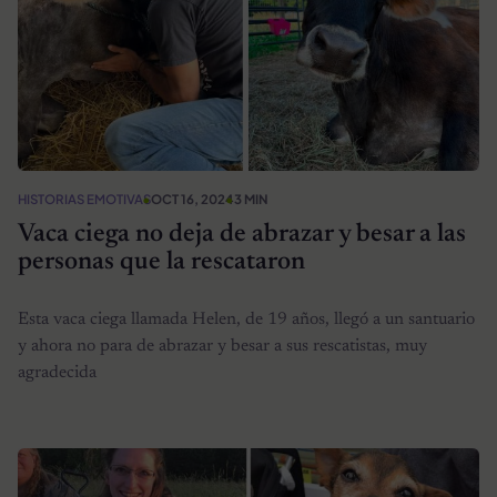
HISTORIAS EMOTIVAS
OCT 16, 2024
3 MIN
Vaca ciega no deja de abrazar y besar a las
personas que la rescataron
Esta vaca ciega llamada Helen, de 19 años, llegó a un santuario
y ahora no para de abrazar y besar a sus rescatistas, muy
agradecida