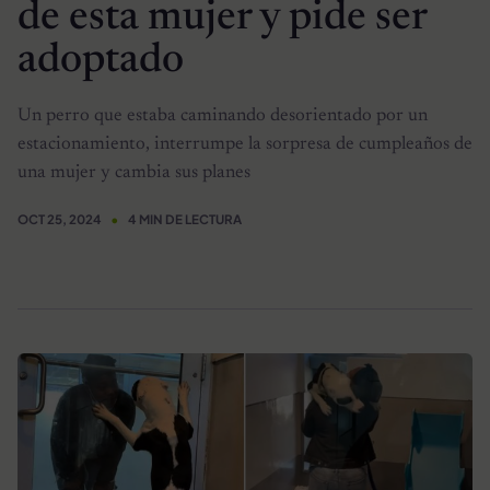
de esta mujer y pide ser
adoptado
Un perro que estaba caminando desorientado por un
estacionamiento, interrumpe la sorpresa de cumpleaños de
una mujer y cambia sus planes
OCT 25, 2024
4 MIN DE LECTURA