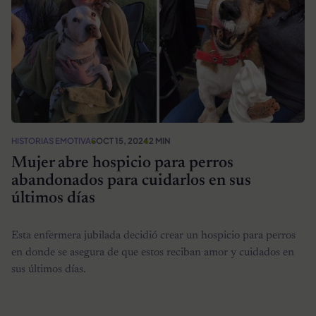
HISTORIAS EMOTIVAS
OCT 15, 2024
2 MIN
Mujer abre hospicio para perros
abandonados para cuidarlos en sus
últimos días
Esta enfermera jubilada decidió crear un hospicio para perros
en donde se asegura de que estos reciban amor y cuidados en
sus últimos días.