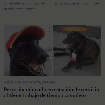
lamentable estado, pero el amor de sus rescatistas ha cambiado
su vida para siempre.
HISTORIAS EMOTIVAS
OCT 3, 2024
2 MIN
Perro abandonado en estación de servicio
obtiene trabajo de tiempo completo