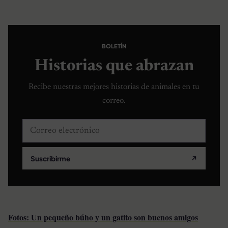
BOLETÍN
Historias que abrazan
Recibe nuestras mejores historias de animales en tu
correo.
Correo electrónico
Suscribirme
↗
Fotos: Un pequeño búho y un gatito son buenos amigos