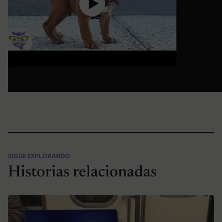
SIGUE EXPLORANDO
Historias relacionadas