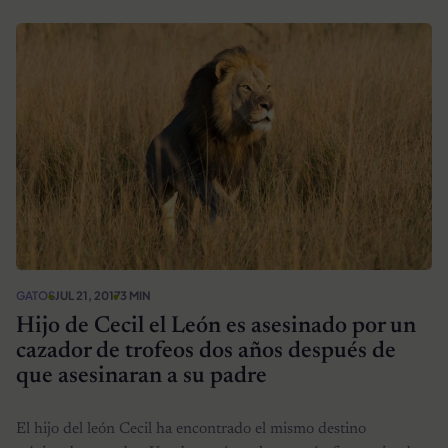
GATOS
JUL 21, 2017
3 MIN
Hijo de Cecil el León es asesinado por un
cazador de trofeos dos años después de
que asesinaran a su padre
El hijo del león Cecil ha encontrado el mismo destino