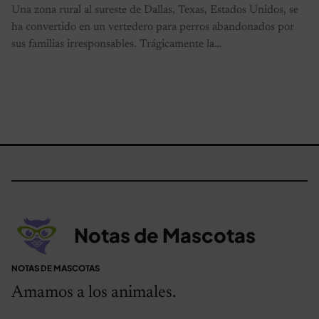
Una zona rural al sureste de Dallas, Texas, Estados Unidos, se
ha convertido en un vertedero para perros abandonados por
sus familias irresponsables. Trágicamente la…
Notas de Mascotas
NOTAS DE MASCOTAS
Amamos a los animales.