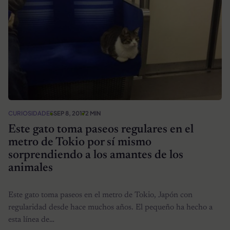
CURIOSIDADES
SEP 8, 2017
2 MIN
Este gato toma paseos regulares en el
metro de Tokio por sí mismo
sorprendiendo a los amantes de los
animales
Este gato toma paseos en el metro de Tokio, Japón con
regularidad desde hace muchos años. El pequeño ha hecho a
esta línea de…