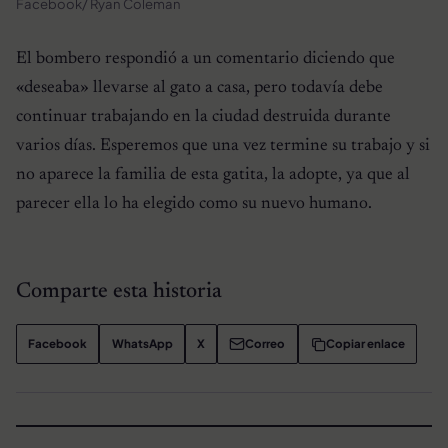
Facebook/ Ryan Coleman
El bombero respondió a un comentario diciendo que
«deseaba» llevarse al gato a casa, pero todavía debe
continuar trabajando en la ciudad destruida durante
varios días. Esperemos que una vez termine su trabajo y si
no aparece la familia de esta gatita, la adopte, ya que al
parecer ella lo ha elegido como su nuevo humano.
Comparte esta historia
Facebook
WhatsApp
X
Correo
Copiar enlace