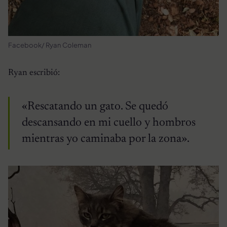
Facebook/ Ryan Coleman
Ryan escribió:
«Rescatando un gato. Se quedó
descansando en mi cuello y hombros
mientras yo caminaba por la zona».