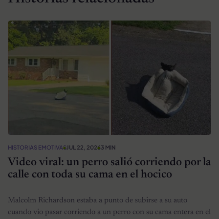
HISTORIAS EMOTIVAS
JUL 22, 2026
3 MIN
Video viral: un perro salió corriendo por la
calle con toda su cama en el hocico
Malcolm Richardson estaba a punto de subirse a su auto
cuando vio pasar corriendo a un perro con su cama entera en el