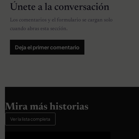
Únete a la conversación
Los comentarios y el formulario se cargan solo
cuando abras esta sección.
Deja el primer comentario
Mira más historias
Ver la lista completa