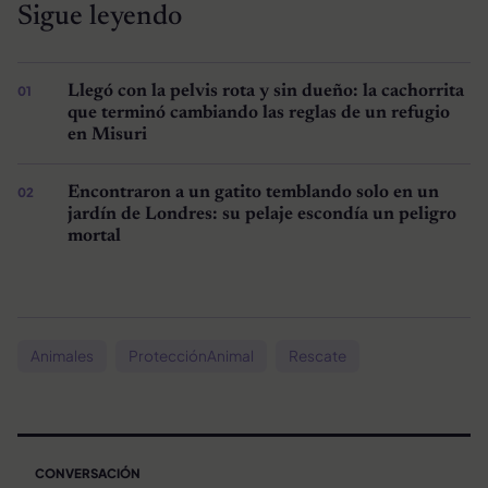
Sigue leyendo
Llegó con la pelvis rota y sin dueño: la cachorrita
que terminó cambiando las reglas de un refugio
en Misuri
Encontraron a un gatito temblando solo en un
jardín de Londres: su pelaje escondía un peligro
mortal
Animales
ProtecciónAnimal
Rescate
CONVERSACIÓN