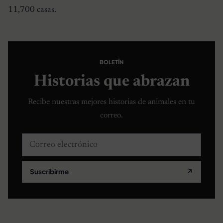
11,700 casas.
BOLETÍN
Historias que abrazan
Recibe nuestras mejores historias de animales en tu
correo.
Correo electrónico
Suscribirme
↗