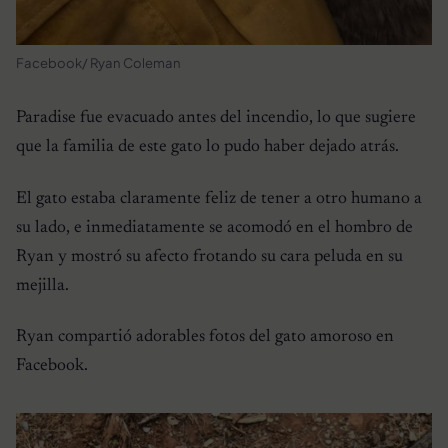
Facebook/ Ryan Coleman
Paradise fue evacuado antes del incendio, lo que sugiere
que la familia de este gato lo pudo haber dejado atrás.
El gato estaba claramente feliz de tener a otro humano a
su lado, e inmediatamente se acomodó en el hombro de
Ryan y mostró su afecto frotando su cara peluda en su
mejilla.
Ryan compartió adorables fotos del gato amoroso en
Facebook.