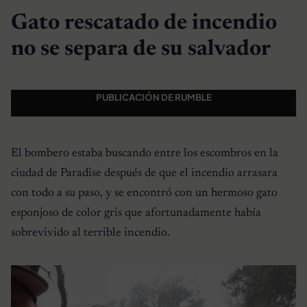
Gato rescatado de incendio
no se separa de su salvador
PUBLICACIÓN DE RUMBLE
El bombero estaba buscando entre los escombros en la
ciudad de Paradise después de que el incendio arrasara
con todo a su paso, y se encontró con un hermoso gato
esponjoso de color gris que afortunadamente había
sobrevivido al terrible incendio.