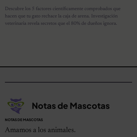
Descubre los 5 factores científicamente comprobados que
hacen que tu gato rechace la caja de arena. Investigación
veterinaria revela secretos que el 80% de dueños ignora.
Notas de Mascotas
NOTAS DE MASCOTAS
Amamos a los animales.