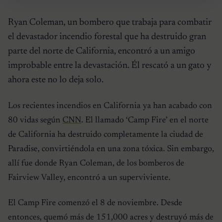
Ryan Coleman, un bombero que trabaja para combatir
el devastador incendio forestal que ha destruido gran
parte del norte de California, encontró a un amigo
improbable entre la devastación. Él rescató a un gato y
ahora este no lo deja solo.
Los recientes incendios en California ya han acabado con
80 vidas según
CNN
. El llamado ‘Camp Fire’ en el norte
de California ha destruido completamente la ciudad de
Paradise, convirtiéndola en una zona tóxica. Sin embargo,
allí fue donde Ryan Coleman, de los bomberos de
Fairview Valley, encontró a un superviviente.
El Camp Fire comenzó el 8 de noviembre. Desde
entonces, quemó más de 151,000 acres y destruyó más de