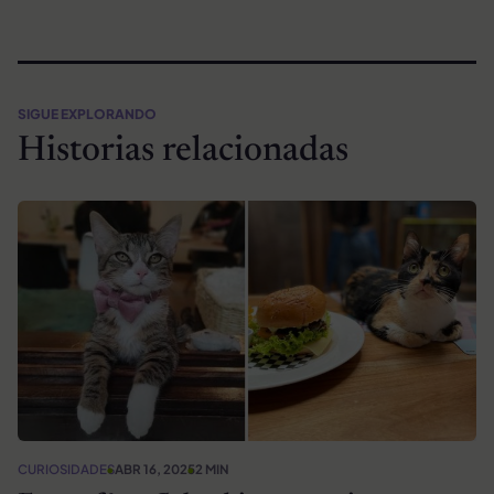
SIGUE EXPLORANDO
Historias relacionadas
CURIOSIDADES
ABR 16, 2025
2 MIN