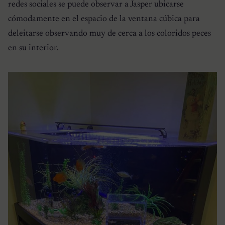
redes sociales se puede observar a Jasper ubicarse
cómodamente en el espacio de la ventana cúbica para
deleitarse observando muy de cerca a los coloridos peces
en su interior.