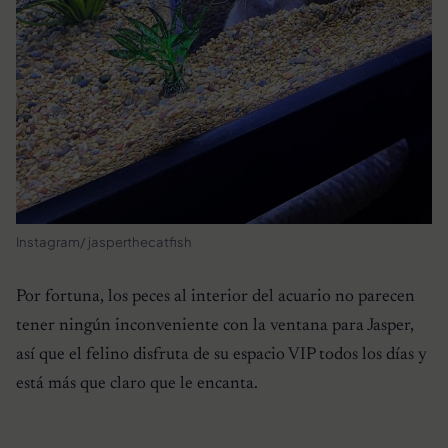
Instagram/ jasperthecatfish
Por fortuna, los peces al interior del acuario no parecen
tener ningún inconveniente con la ventana para Jasper,
así que el felino disfruta de su espacio VIP todos los días y
está más que claro que le encanta.