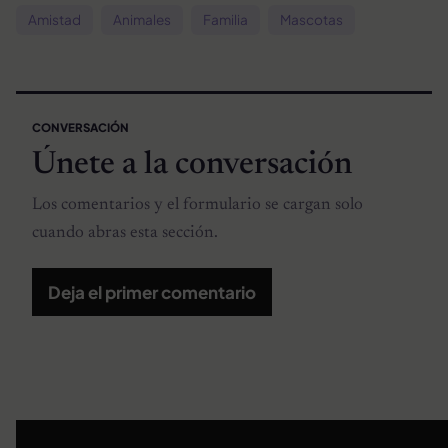
Amistad
Animales
Familia
Mascotas
CONVERSACIÓN
Únete a la conversación
Los comentarios y el formulario se cargan solo
cuando abras esta sección.
Deja el primer comentario