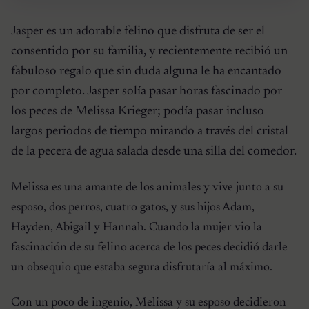
Jasper es un adorable felino que disfruta de ser el
consentido por su familia, y recientemente recibió un
fabuloso regalo que sin duda alguna le ha encantado
por completo. Jasper solía pasar horas fascinado por
los peces de Melissa Krieger; podía pasar incluso
largos periodos de tiempo mirando a través del cristal
de la pecera de agua salada desde una silla del comedor.
Melissa es una amante de los animales y vive junto a su
esposo, dos perros, cuatro gatos, y sus hijos Adam,
Hayden, Abigail y Hannah. Cuando la mujer vio la
fascinación de su felino acerca de los peces decidió darle
un obsequio que estaba segura disfrutaría al máximo.
Con un poco de ingenio, Melissa y su esposo decidieron