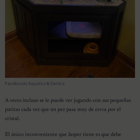
Facebook/ Aquatics & Exotics
A veces incluso se le puede ver jugando con sus pequeñas
patitas cada vez que un pez pasa muy de cerca por el
cristal.
El único inconveniente que Jasper tiene es que debe