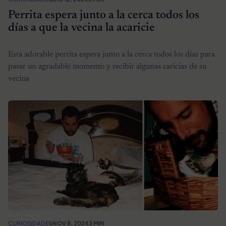
Perrita espera junto a la cerca todos los
días a que la vecina la acaricie
Esta adorable perrita espera junto a la cerca todos los días para
pasar un agradable momento y recibir algunas caricias de su
vecina
CURIOSIDADES
NOV 8, 2024
3 MIN