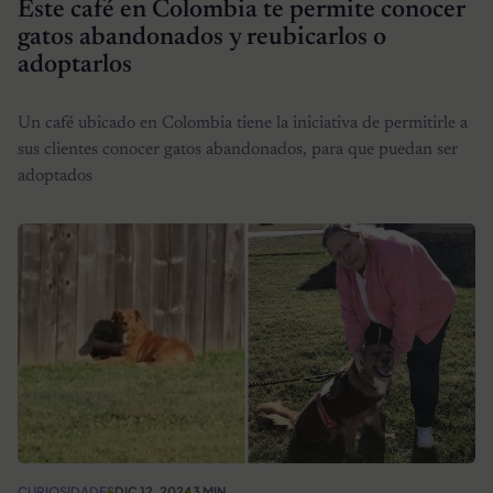
Este café en Colombia te permite conocer
gatos abandonados y reubicarlos o
adoptarlos
Un café ubicado en Colombia tiene la iniciativa de permitirle a
sus clientes conocer gatos abandonados, para que puedan ser
adoptados
CURIOSIDADES
DIC 12, 2024
3 MIN