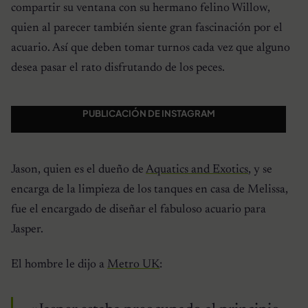
compartir su ventana con su hermano felino Willow,
quien al parecer también siente gran fascinación por el
acuario. Así que deben tomar turnos cada vez que alguno
desea pasar el rato disfrutando de los peces.
PUBLICACIÓN DE INSTAGRAM
Jason, quien es el dueño de
Aquatics and Exotics
, y se
encarga de la limpieza de los tanques en casa de Melissa,
fue el encargado de diseñar el fabuloso acuario para
Jasper.
El hombre le dijo a
Metro UK
: