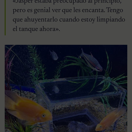
«Jasper estaba preocupado al principio,
pero es genial ver que les encanta. Tengo
que ahuyentarlo cuando estoy limpiando
el tanque ahora».