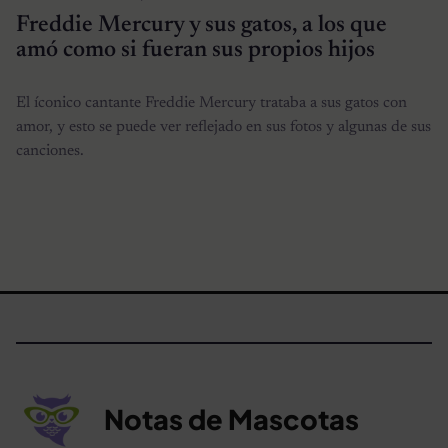
Freddie Mercury y sus gatos, a los que
amó como si fueran sus propios hijos
El íconico cantante Freddie Mercury trataba a sus gatos con
amor, y esto se puede ver reflejado en sus fotos y algunas de sus
canciones.
Notas de Mascotas