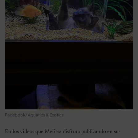
Facebook/ Aquatics & Exotics
En los videos que Melissa disfruta publicando en sus