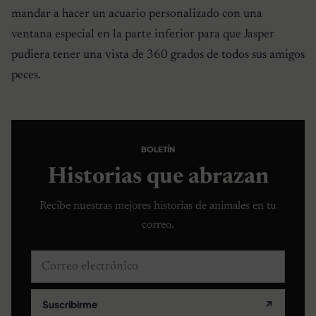
mandar a hacer un acuario personalizado con una
ventana especial en la parte inferior para que Jasper
pudiera tener una vista de 360 ​​grados de todos sus amigos
peces.
BOLETÍN
Historias que abrazan
Recibe nuestras mejores historias de animales en tu
correo.
Correo electrónico
Suscribirme
↗