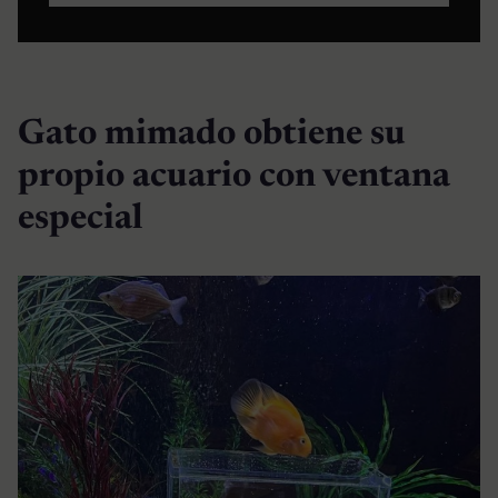
Gato mimado obtiene su
propio acuario con ventana
especial