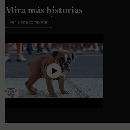
Mira más historias
Ver la lista completa