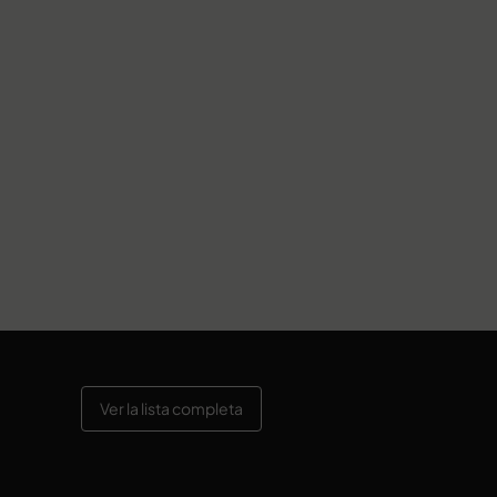
Ver la lista completa