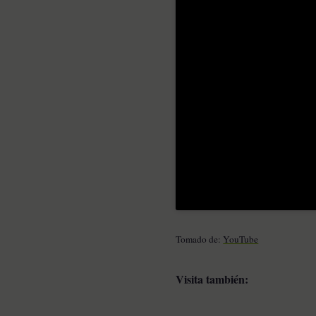
Tomado de:
YouTube
Visita también: