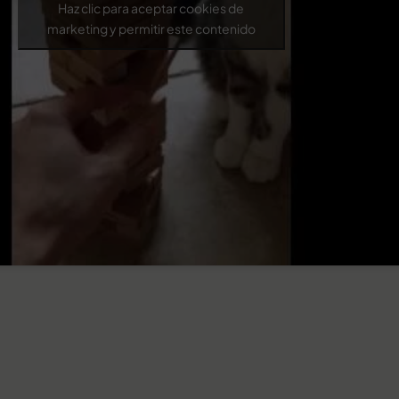
Haz clic para aceptar cookies de
marketing y permitir este contenido