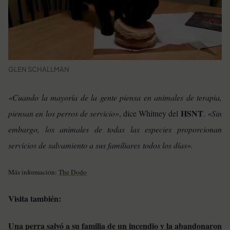
GLEN SCHALLMAN
«Cuando la mayoría de la gente piensa en animales de terapia,
HSNT
piensan en los perros de servicio»
, dice Whitney del
.
«Sin
embargo, los animales de todas las especies proporcionan
servicios de salvamiento a sus familiares todos los días».
Más información:
The Dodo
Visita también:
Una perra salvó a su familia de un incendio y la abandonaron