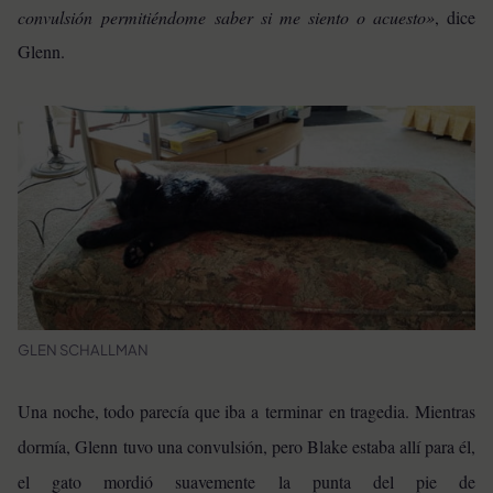
convulsión permitiéndome saber si me siento o acuesto»
, dice
Glenn.
GLEN SCHALLMAN
Una noche, todo parecía que iba a terminar en tragedia. Mientras
dormía, Glenn tuvo una convulsión, pero Blake estaba allí para él,
el gato mordió suavemente la punta del pie de