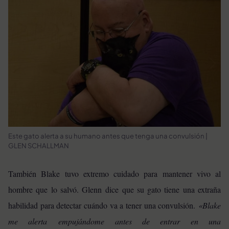
Este gato alerta a su humano antes que tenga una convulsión |
GLEN SCHALLMAN
También Blake tuvo extremo cuidado para mantener vivo al
hombre que lo salvó. Glenn dice que su gato tiene una extraña
habilidad para detectar cuándo va a tener una convulsión.
«Blake
me alerta empujándome antes de entrar en una