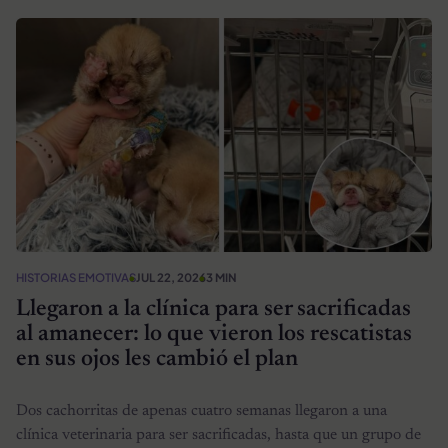
HISTORIAS EMOTIVAS
JUL 22, 2026
3 MIN
Llegaron a la clínica para ser sacrificadas
al amanecer: lo que vieron los rescatistas
en sus ojos les cambió el plan
Dos cachorritas de apenas cuatro semanas llegaron a una
clínica veterinaria para ser sacrificadas, hasta que un grupo de