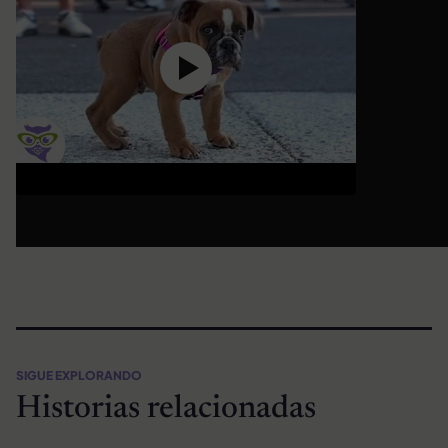
SIGUE EXPLORANDO
Historias relacionadas