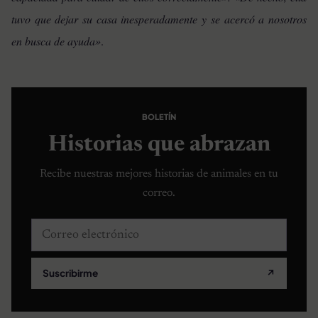
tuvo que dejar su casa inesperadamente y se acercó a nosotros
en busca de ayuda»
.
BOLETÍN
Historias que abrazan
Recibe nuestras mejores historias de animales en tu
correo.
Correo electrónico
Suscribirme
↗