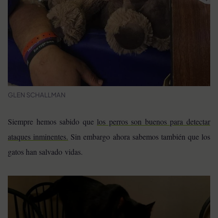
GLEN SCHALLMAN
Siempre hemos sabido que
los perros son buenos para detectar
ataques inminentes.
Sin embargo ahora sabemos también que los
gatos han salvado vidas.