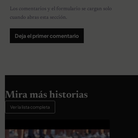
Los comentarios y el formulario se cargan solo
cuando abras esta sección.
Deja el primer comentario
Mira más historias
Ver la lista completa