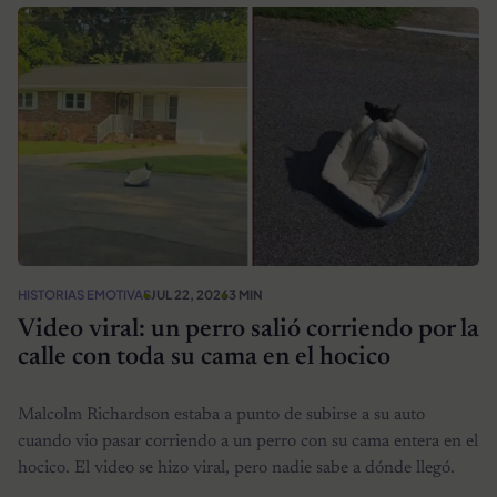
HISTORIAS EMOTIVAS
JUL 22, 2026
3 MIN
Video viral: un perro salió corriendo por la
calle con toda su cama en el hocico
Malcolm Richardson estaba a punto de subirse a su auto
cuando vio pasar corriendo a un perro con su cama entera en el
hocico. El video se hizo viral, pero nadie sabe a dónde llegó.