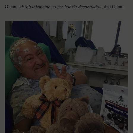
Glenn.
«Probablemente no me
habría
despertado»
, dijo Glenn.