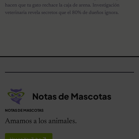
hacen que tu gato rechace la caja de arena. Investigación
veterinaria revela secretos que el 80% de dueños ignora.
Notas de Mascotas
NOTAS DE MASCOTAS
Amamos a los animales.
Ver en YouTube