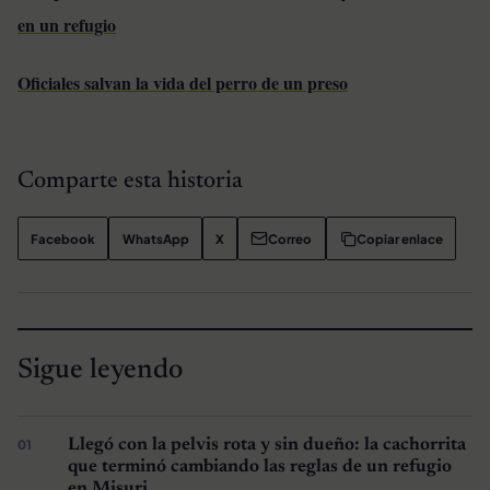
en un refugio
Oficiales salvan la vida del perro de un preso
Comparte esta historia
Facebook
WhatsApp
X
Correo
Copiar enlace
Sigue leyendo
Llegó con la pelvis rota y sin dueño: la cachorrita
que terminó cambiando las reglas de un refugio
en Misuri