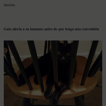
duerme.
Gato alerta a su humano antes de que tenga una convulsión