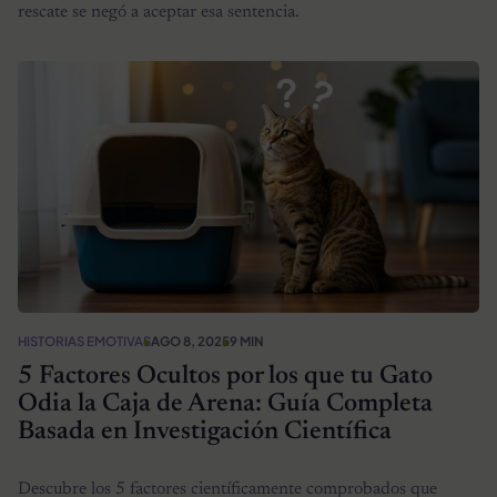
rescate se negó a aceptar esa sentencia.
HISTORIAS EMOTIVAS
AGO 8, 2025
9 MIN
5 Factores Ocultos por los que tu Gato
Odia la Caja de Arena: Guía Completa
Basada en Investigación Científica
Descubre los 5 factores científicamente comprobados que