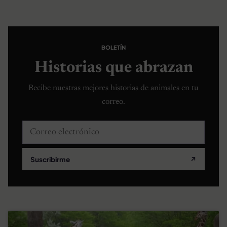
BOLETÍN
Historias que abrazan
Recibe nuestras mejores historias de animales en tu
correo.
Correo electrónico
Suscribirme
↗