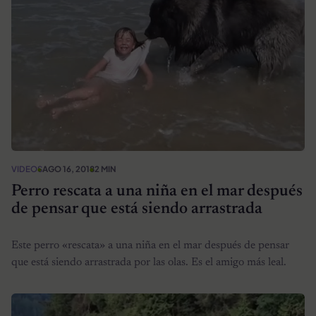
VIDEOS
AGO 16, 2018
2 MIN
Perro rescata a una niña en el mar después
de pensar que está siendo arrastrada
Este perro «rescata» a una niña en el mar después de pensar
que está siendo arrastrada por las olas. Es el amigo más leal.