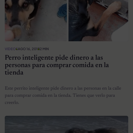
VIDEOS
AGO 16, 2018
2 MIN
Perro inteligente pide dinero a las
personas para comprar comida en la
tienda
Este perrito inteligente pide dinero a las personas en la calle
para comprar comida en la tienda. Tienes que verlo para
creerlo.