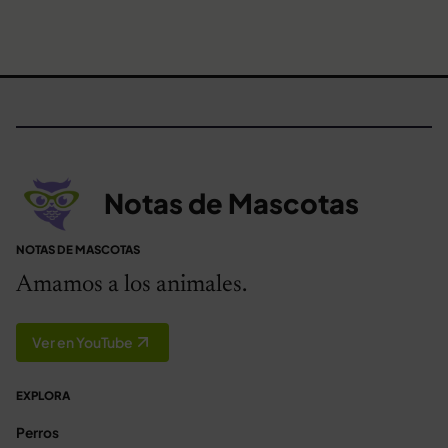
Notas de Mascotas
NOTAS DE MASCOTAS
Amamos a los animales.
Ver en YouTube
EXPLORA
Perros