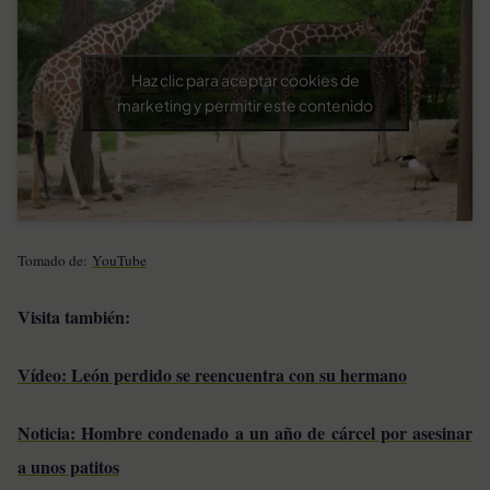
Haz clic para aceptar cookies de
marketing y permitir este contenido
Tomado de:
YouTube
Visita también:
Vídeo: León perdido se reencuentra con su hermano
Noticia: Hombre condenado a un año de cárcel por asesinar
a unos patitos