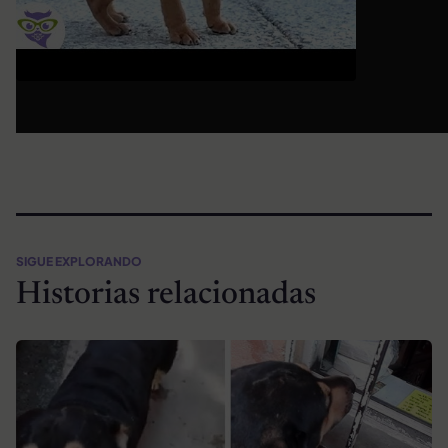
SIGUE EXPLORANDO
Historias relacionadas