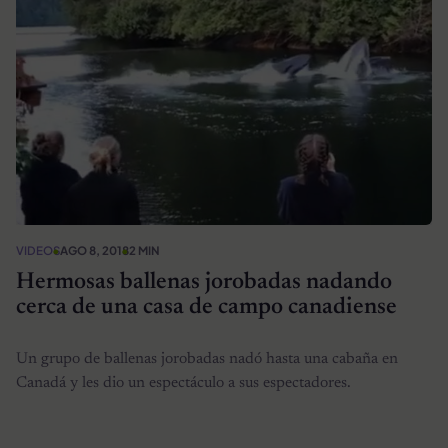
VIDEOS
AGO 8, 2018
2 MIN
Hermosas ballenas jorobadas nadando
cerca de una casa de campo canadiense
Un grupo de ballenas jorobadas nadó hasta una cabaña en
Canadá y les dio un espectáculo a sus espectadores.