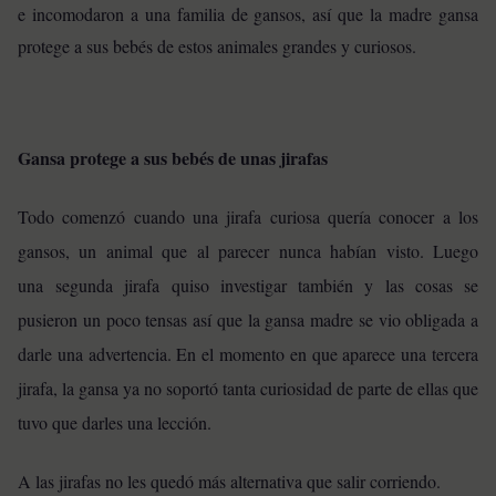
e incomodaron a una familia de gansos, así que la madre gansa
protege a sus bebés de estos animales grandes y curiosos.
Gansa protege a sus bebés de unas jirafas
Todo comenzó cuando una jirafa curiosa quería conocer a los
gansos, un animal que al parecer nunca habían visto. Luego
una
segunda jirafa quiso investigar también y las cosas se
pusieron un poco tensas así que la gansa madre se vio obligada a
darle una advertencia. En el momento en que aparece una tercera
jirafa, la gansa ya no soportó tanta curiosidad de parte de ellas que
tuvo que darles una lección.
A las jirafas no les quedó más alternativa que salir corriendo.