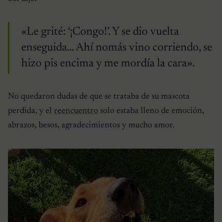
«Le grité: ‘¡Congo!’. Y se dio vuelta
enseguida… Ahí nomás vino corriendo, se
hizo pis encima y me mordía la cara».
No quedaron dudas de que se trataba de su mascota
perdida, y el
reencuentro
solo estaba lleno de emoción,
abrazos, besos, agradecimientos y mucho amor.