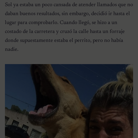
Sol ya estaba un poco cansada de atender llamados que no
daban buenos resultados, sin embargo, decidió ir hasta el
lugar para comprobarlo. Cuando llegó, se hizo a un
costado de la carretera y cruzó la calle hasta un forraje
donde supuestamente estaba el perrito, pero no había
nadie.