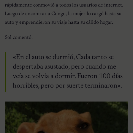
rápidamente conmovió a todos los usuarios de internet.
Luego de encontrar a Congo, la mujer lo cargó hasta su
auto y emprendieron su viaje hasta su cálido hogar.
Sol comentó:
«En el auto se durmió, Cada tanto se
despertaba asustado, pero cuando me
veía se volvía a dormir. Fueron 100 días
horribles, pero por suerte terminaron».