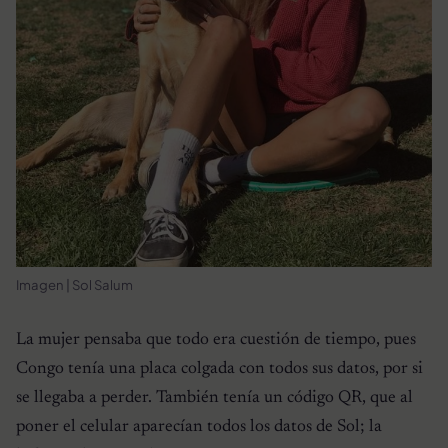
Imagen | Sol Salum
La mujer pensaba que todo era cuestión de tiempo, pues
Congo tenía una placa colgada con todos sus datos, por si
se llegaba a perder. También tenía un código QR, que al
poner el celular aparecían todos los datos de Sol; la