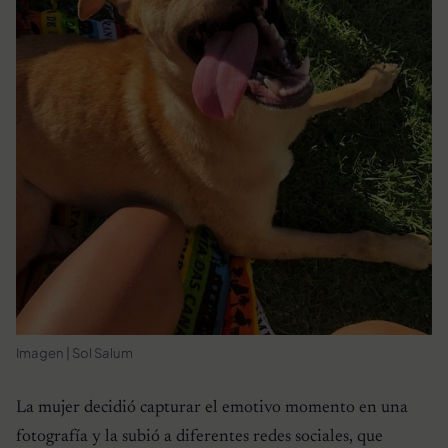
Imagen | Sol Salum
La mujer decidió capturar el emotivo momento en una
fotografía y la subió a diferentes redes sociales, que