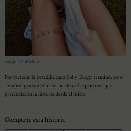
Imagen | Sol Salum
Por fortuna, la pesadilla para Sol y Congo terminó, pero
siempre quedará en el recuerdo de las personas que
presenciaron la historia desde el inicio.
Comparte esta historia