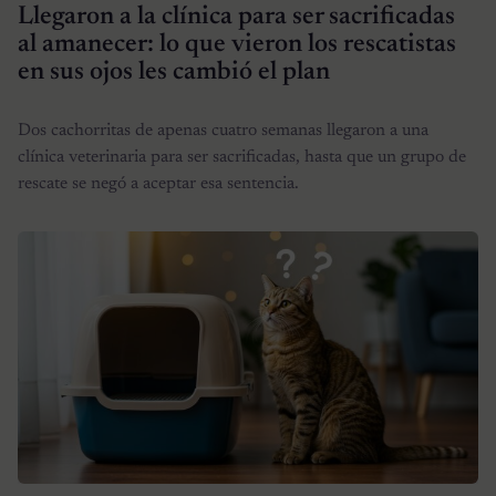
Llegaron a la clínica para ser sacrificadas
al amanecer: lo que vieron los rescatistas
en sus ojos les cambió el plan
Dos cachorritas de apenas cuatro semanas llegaron a una
clínica veterinaria para ser sacrificadas, hasta que un grupo de
rescate se negó a aceptar esa sentencia.