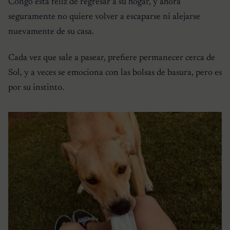
Congo está feliz de regresar a su hogar, y ahora
seguramente no quiere volver a escaparse ni alejarse
nuevamente de su casa.
Cada vez que sale a pasear, prefiere permanecer cerca de
Sol, y a veces se emociona con las bolsas de basura, pero es
por su instinto.