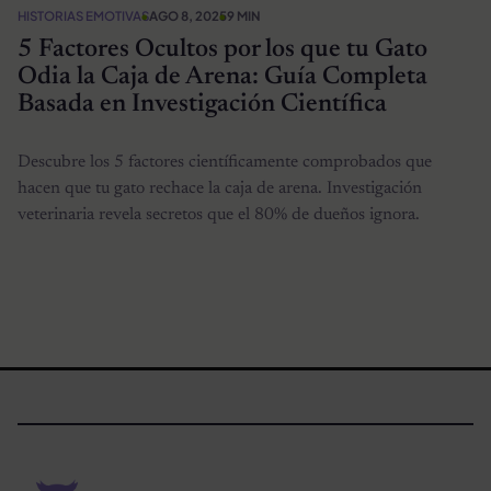
HISTORIAS EMOTIVAS
AGO 8, 2025
9 MIN
5 Factores Ocultos por los que tu Gato
Odia la Caja de Arena: Guía Completa
Basada en Investigación Científica
Descubre los 5 factores científicamente comprobados que
hacen que tu gato rechace la caja de arena. Investigación
veterinaria revela secretos que el 80% de dueños ignora.