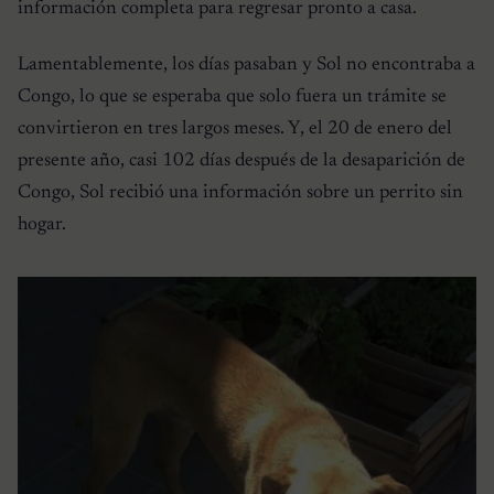
información completa para regresar pronto a casa.
Lamentablemente, los días pasaban y Sol no encontraba a
Congo, lo que se esperaba que solo fuera un trámite se
convirtieron en tres largos meses. Y, el 20 de enero del
presente año, casi 102 días después de la desaparición de
Congo, Sol recibió una información sobre un perrito sin
hogar.