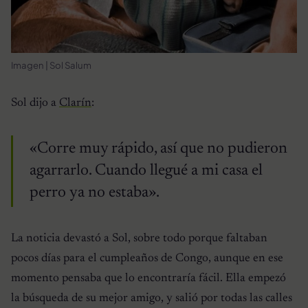
Imagen | Sol Salum
Sol dijo a
Clarín
:
«Corre muy rápido, así que no pudieron
agarrarlo. Cuando llegué a mi casa el
perro ya no estaba».
La noticia devastó a Sol, sobre todo porque faltaban
pocos días para el cumpleaños de Congo, aunque en ese
momento pensaba que lo encontraría fácil. Ella empezó
la búsqueda de su mejor amigo, y salió por todas las calles