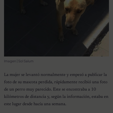
Imagen | Sol Salum
La mujer se levantó normalmente y empezó a publicar la
foto de su mascota perdida, rápidamente recibió una foto
de un perro muy parecido. Este se encontraba a 10
kilómetros de distancia y, según la información, estaba en
este lugar desde hacía una semana.