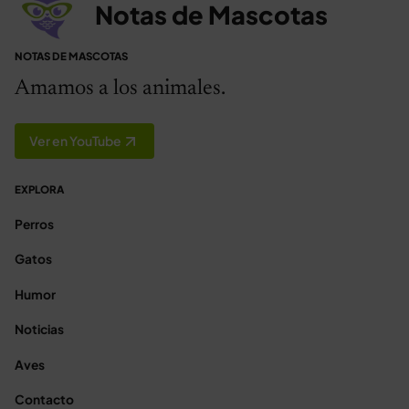
Notas de Mascotas
NOTAS DE MASCOTAS
Amamos a los animales.
Ver en YouTube
EXPLORA
Perros
Gatos
Humor
Noticias
Aves
Contacto