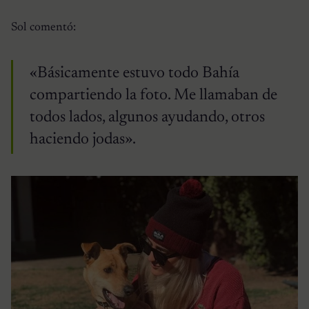
Sol comentó:
«Básicamente estuvo todo Bahía
compartiendo la foto. Me llamaban de
todos lados, algunos ayudando, otros
haciendo jodas».