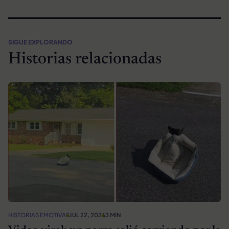
SIGUE EXPLORANDO
Historias relacionadas
HISTORIAS EMOTIVAS
JUL 22, 2026
3 MIN