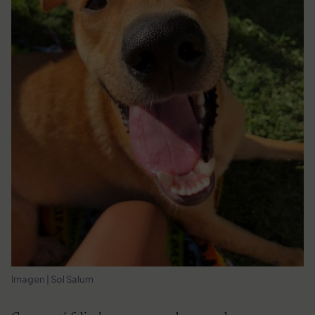
Imagen | Sol Salum