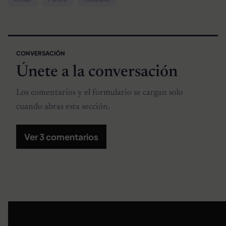
CONVERSACIÓN
Únete a la conversación
Los comentarios y el formulario se cargan solo
cuando abras esta sección.
Ver 3 comentarios