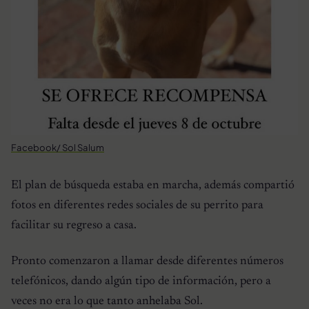
Facebook/ Sol Salum
El plan de búsqueda estaba en marcha, además compartió
fotos en diferentes redes sociales de su perrito para
facilitar su regreso a casa.
Pronto comenzaron a llamar desde diferentes números
telefónicos, dando algún tipo de información, pero a
veces no era lo que tanto anhelaba Sol.