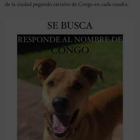
de la ciudad pegando cárteles de Congo en cada cuadra.