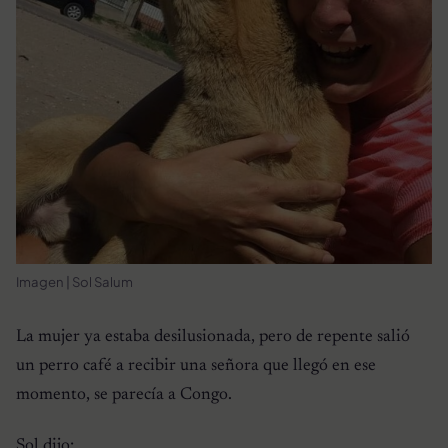
Imagen | Sol Salum
La mujer ya estaba desilusionada, pero de repente salió
un perro café a recibir una señora que llegó en ese
momento, se parecía a Congo.
Sol dijo: