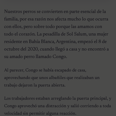
Nuestros perros se convierten en parte esencial de la
familia, por esa razón nos afecta mucho lo que ocurra
con ellos, pero sobre todo porque las amamos con
todo el corazón. La pesadilla de Sol Salum, una mujer
residente en Bahía Blanca, Argentina, empezó el 8 de
octubre del 2020, cuando llegó a casa y no encontró a
su amado perro llamado Congo.
Al parecer, Congo se había escapado de casa,
aprovechando que unos albañiles que realizaban un
trabajo dejaron la puerta abierta.
Los trabajadores estaban arreglando la puerta principal, y
Congo aprovechó una distracción y salió corriendo a toda
velocidad sin permitir alguna reacción.