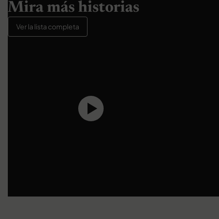
Mira más historias
Ver la lista completa