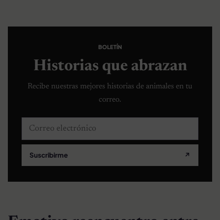
BOLETÍN
Historias que abrazan
Recibe nuestras mejores historias de animales en tu
correo.
Correo electrónico
Suscribirme
↗