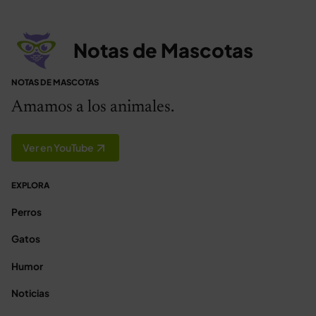
Notas de Mascotas
NOTAS DE MASCOTAS
Amamos a los animales.
Ver en YouTube
EXPLORA
Perros
Gatos
Humor
Noticias