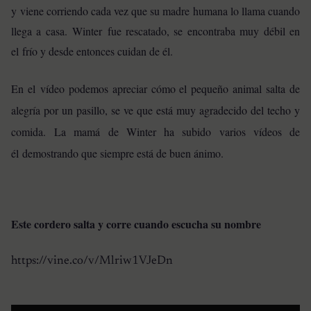
y viene corriendo cada vez que su madre humana lo llama cuando
llega a casa. Winter fue rescatado, se encontraba muy débil en
el frío y desde entonces cuidan de él.
En el vídeo podemos apreciar cómo el pequeño animal salta de
alegría por un pasillo, se ve que está muy agradecido del techo y
comida.
La mamá de Winter ha subido varios vídeos de
él demostrando que siempre está de buen ánimo.
Este cordero salta y corre cuando escucha su nombre
https://vine.co/v/Mlriw1VJeDn