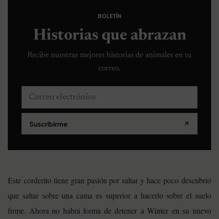
BOLETÍN
Historias que abrazan
Recibe nuestras mejores historias de animales en tu
correo.
Correo electrónico
Suscribirme
↗
Este corderito tiene gran pasión por saltar y hace poco descubrió
que saltar sobre una cama es superior a hacerlo sobre el suelo
firme. Ahora no habrá forma de detener a Winter en su nuevo