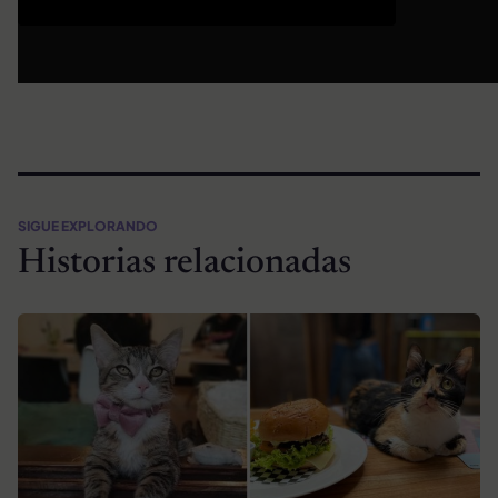
SIGUE EXPLORANDO
Historias relacionadas