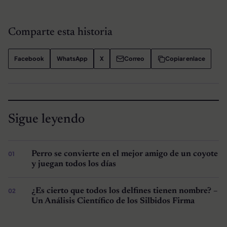
Comparte esta historia
Facebook
WhatsApp
X
Correo
Copiar enlace
Sigue leyendo
Perro se convierte en el mejor amigo de un coyote
y juegan todos los días
¿Es cierto que todos los delfines tienen nombre? –
Un Análisis Científico de los Silbidos Firma