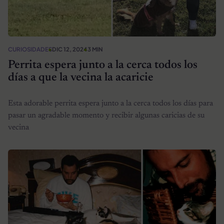
CURIOSIDADES
DIC 12, 2024
3 MIN
Perrita espera junto a la cerca todos los
días a que la vecina la acaricie
Esta adorable perrita espera junto a la cerca todos los días para
pasar un agradable momento y recibir algunas caricias de su
vecina