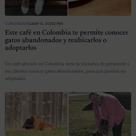
CURIOSIDADES
ABR 16, 2025
2 MIN
Este café en Colombia te permite conocer
gatos abandonados y reubicarlos o
adoptarlos
Un café ubicado en Colombia tiene la iniciativa de permitirle a
sus clientes conocer gatos abandonados, para que puedan ser
adoptados