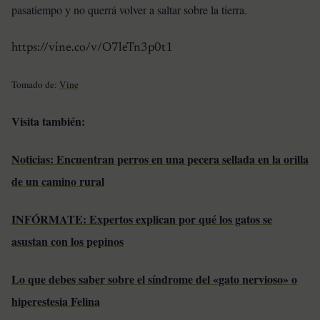
pasatiempo y no querrá volver a saltar sobre la tierra.
https://vine.co/v/O7leTn3p0t1
Tomado de:
Vine
Visita también:
Noticias: Encuentran perros en una pecera sellada en la orilla
de un camino rural
INFÓRMATE: Expertos explican por qué los gatos se
asustan con los pepinos
Lo que debes saber sobre el síndrome del «gato nervioso» o
hiperestesia Felina