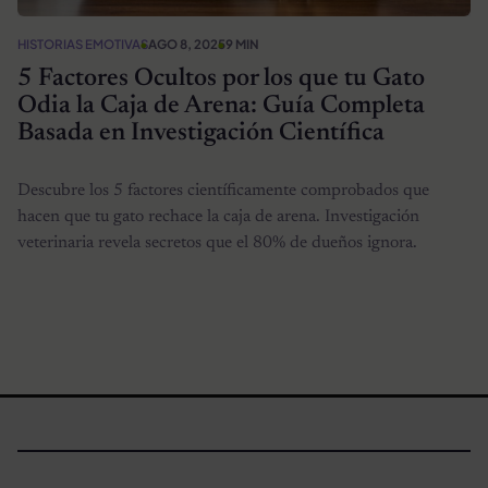
HISTORIAS EMOTIVAS
AGO 8, 2025
9 MIN
5 Factores Ocultos por los que tu Gato
Odia la Caja de Arena: Guía Completa
Basada en Investigación Científica
Descubre los 5 factores científicamente comprobados que
hacen que tu gato rechace la caja de arena. Investigación
veterinaria revela secretos que el 80% de dueños ignora.