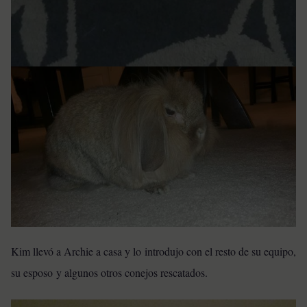
Kim llevó a Archie a casa y lo introdujo con el resto de su equipo,
su esposo y algunos otros conejos rescatados.