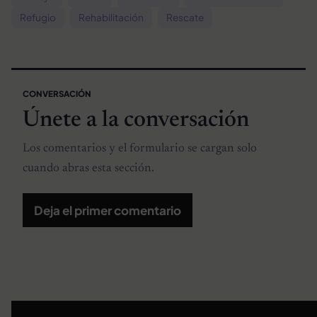
Refugio
Rehabilitación
Rescate
CONVERSACIÓN
Únete a la conversación
Los comentarios y el formulario se cargan solo
cuando abras esta sección.
Deja el primer comentario