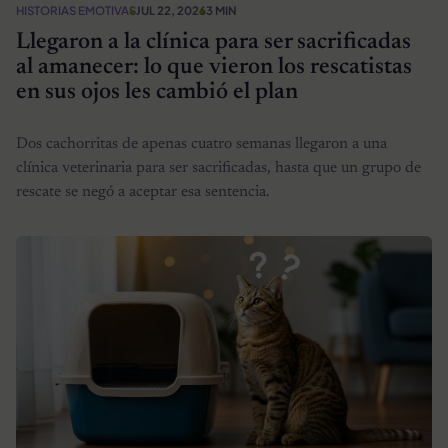
HISTORIAS EMOTIVAS
JUL 22, 2026
3 MIN
Llegaron a la clínica para ser sacrificadas
al amanecer: lo que vieron los rescatistas
en sus ojos les cambió el plan
Dos cachorritas de apenas cuatro semanas llegaron a una
clínica veterinaria para ser sacrificadas, hasta que un grupo de
rescate se negó a aceptar esa sentencia.