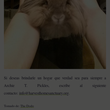
Si deseas brindarle un hogar que verdad sea para siempre a
Archie T. Pickles, escribe al siguiente
contacto:
info@harvesthomesanctuary.org
.
Tomado de:
The Dodo