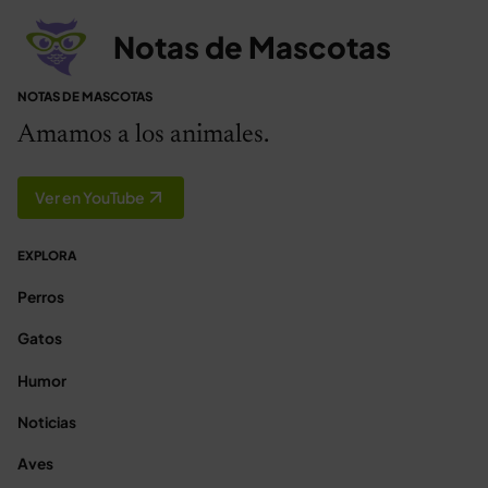
Notas de Mascotas
NOTAS DE MASCOTAS
Amamos a los animales.
Ver en YouTube
EXPLORA
Perros
Gatos
Humor
Noticias
Aves