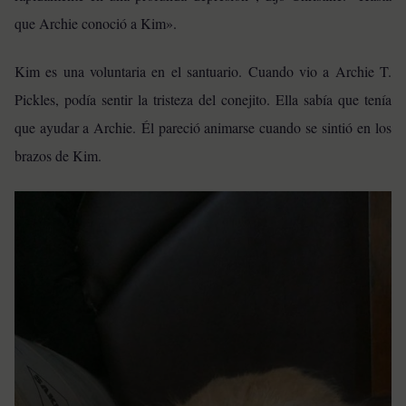
que Archie conoció a Kim».
Kim es una voluntaria en el santuario. Cuando vio a Archie T.
Pickles, podía sentir la tristeza del conejito.
Ella sabía que tenía
que ayudar a Archie.
Él pareció animarse cuando se sintió en los
brazos de Kim.