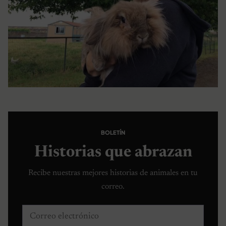
BOLETÍN
Historias que abrazan
Recibe nuestras mejores historias de animales en tu
correo.
Correo electrónico