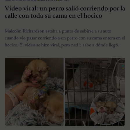
Video viral: un perro salió corriendo por la
calle con toda su cama en el hocico
Malcolm Richardson estaba a punto de subirse a su auto
cuando vio pasar corriendo a un perro con su cama entera en el
hocico. El video se hizo viral, pero nadie sabe a dónde llegó.