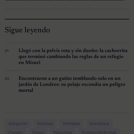
Sigue leyendo
Llegó con la pelvis rota y sin dueño: la cachorrita
que terminó cambiando las reglas de un refugio
en Misuri
Encontraron a un gatito temblando solo en un
jardín de Londres: su pelaje escondía un peligro
mortal
Adopción
Amistad
Animales
Animalista
Conejo
Fotos
Mascotas
ProtecciónAnimal