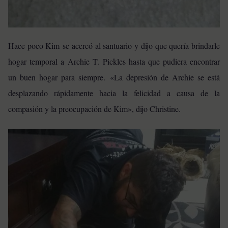
Hace poco Kim se acercó al santuario y dijo que quería brindarle
hogar temporal a Archie T. Pickles hasta que pudiera encontrar
un buen hogar para siempre. «La depresión de Archie se está
desplazando rápidamente hacia la felicidad a causa de la
compasión y la preocupación de Kim», dijo Christine.