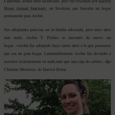
California, donde sería sacrificado, pero fue rescatado por
Harvest
Home Animal Sanctuary
, en Stockton, que buscaba un hogar
permanente para Archie.
Sus adoptantes parecían ser la familia adecuada, pero unos años
más tarde, Archie T. Pickles se encontró de nuevo sin
hogar. «Archie fue adoptado hace varios años a lo que pensamos
que era un gran hogar. Lamentablemente Archie fue devuelto a
nosotros recientemente en nada más que una caja de cartón», dijo
Christine Morrissey, de Harvest Home.