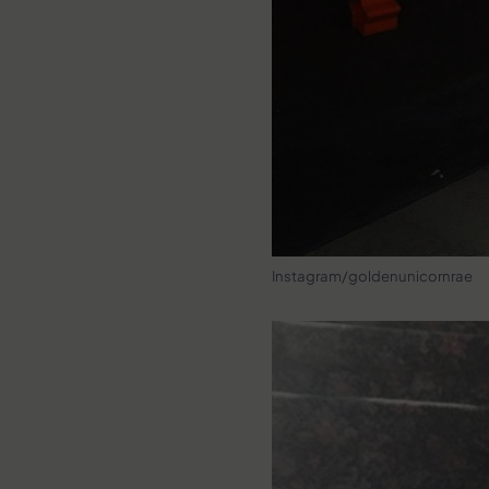
Instagram/goldenunicornrae