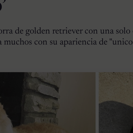
’
rra de golden retriever con una solo 
a muchos con su apariencia de "unico