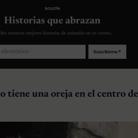
BOLETÍN
Historias que abrazan
ibe nuestras mejores historias de animales en tu correo.
lectrónico
Suscribirme
↗
 tiene una oreja en el centro de