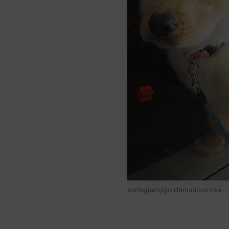
Instagram/goldenunicornrae