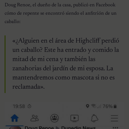
Doug Renoe, el dueño de la casa, publicó en Facebook
cómo de repente se encontró siendo el anfitrión de un
caballo:
«¿Alguien en el área de Highcliff perdió
un caballo? Este ha entrado y comido la
mitad de mi cena y también las
zanahorias del jardín de mi esposa. La
mantendremos como mascota si no es
reclamada».