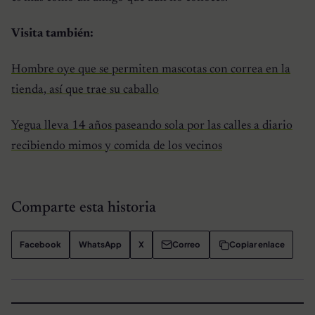
Visita también:
Hombre oye que se permiten mascotas con correa en la
tienda, así que trae su caballo
Yegua lleva 14 años paseando sola por las calles a diario
recibiendo mimos y comida de los vecinos
Comparte esta historia
Facebook
WhatsApp
X
Correo
Copiar enlace