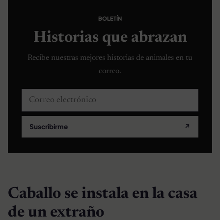
BOLETÍN
Historias que abrazan
Recibe nuestras mejores historias de animales en tu
correo.
Correo electrónico
Suscribirme
↗
Caballo se instala en la casa
de un extraño