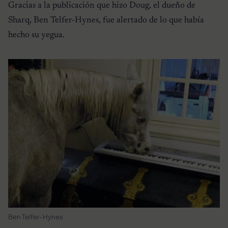
Gracias a la publicación que hizo Doug, el dueño de
Sharq, Ben Telfer-Hynes, fue alertado de lo que había
hecho su yegua.
Ben Telfer-Hynes