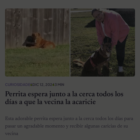
CURIOSIDADES
DIC 12, 2024
3 MIN
Perrita espera junto a la cerca todos los
días a que la vecina la acaricie
Esta adorable perrita espera junto a la cerca todos los días para
pasar un agradable momento y recibir algunas caricias de su
vecina