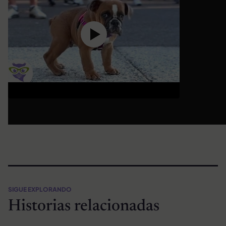
SIGUE EXPLORANDO
Historias relacionadas