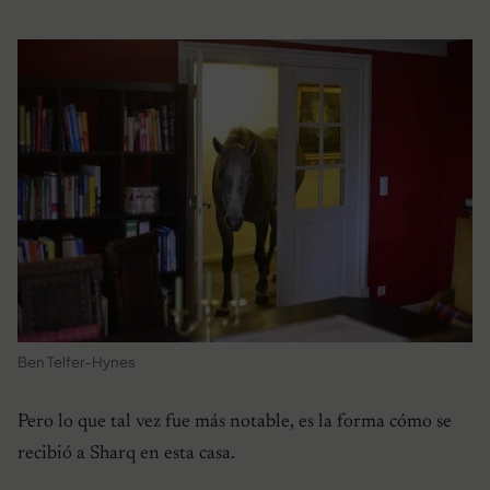
Ben Telfer-Hynes
Pero lo que tal vez fue más notable, es la forma cómo se
recibió a Sharq en esta casa.