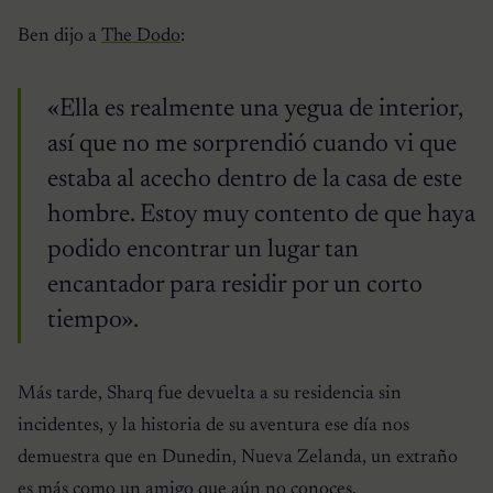
Ben dijo a
The Dodo
:
«Ella es realmente una yegua de interior,
así que no me sorprendió cuando vi que
estaba al acecho dentro de la casa de este
hombre. Estoy muy contento de que haya
podido encontrar un lugar tan
encantador para residir por un corto
tiempo».
Más tarde, Sharq fue devuelta a su residencia sin
incidentes, y la historia de su aventura ese día nos
demuestra que en Dunedin, Nueva Zelanda, un extraño
es más como un amigo que aún no conoces.