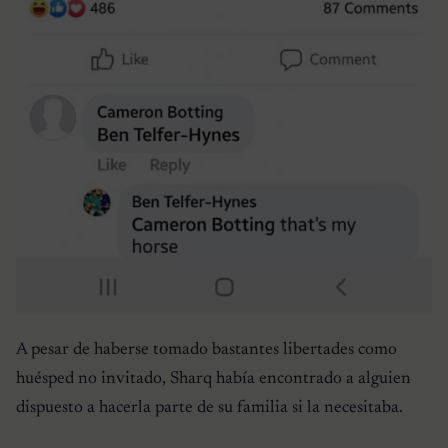
A pesar de haberse tomado bastantes libertades como
huésped no invitado, Sharq había encontrado a alguien
dispuesto a hacerla parte de su familia si la necesitaba.