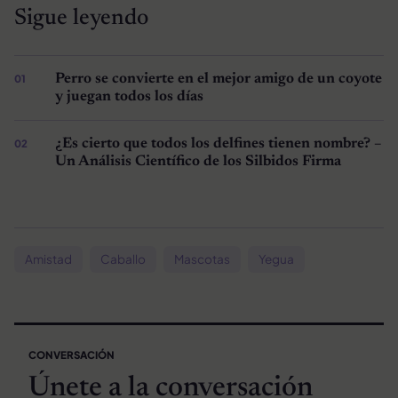
Sigue leyendo
Perro se convierte en el mejor amigo de un coyote
y juegan todos los días
¿Es cierto que todos los delfines tienen nombre? –
Un Análisis Científico de los Silbidos Firma
Amistad
Caballo
Mascotas
Yegua
CONVERSACIÓN
Únete a la conversación