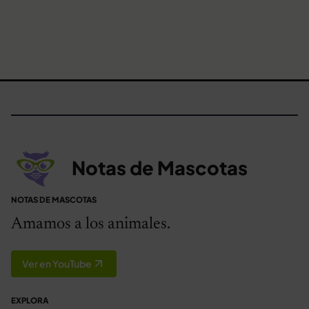
Notas de Mascotas
NOTAS DE MASCOTAS
Amamos a los animales.
Ver en YouTube
EXPLORA