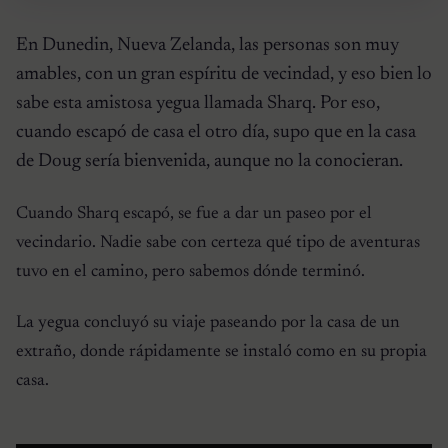
En Dunedin, Nueva Zelanda, las personas son muy
amables, con un gran espíritu de vecindad, y eso bien lo
sabe esta amistosa yegua llamada Sharq. Por eso,
cuando escapó de casa el otro día, supo que en la casa
de Doug sería bienvenida, aunque no la conocieran.
Cuando Sharq escapó, se fue a dar un paseo por el
vecindario. Nadie sabe con certeza qué tipo de aventuras
tuvo en el camino, pero sabemos dónde terminó.
La yegua concluyó su viaje paseando por la casa de un
extraño, donde rápidamente se instaló como en su propia
casa.