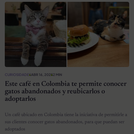
CURIOSIDADES
ABR 16, 2025
2 MIN
Este café en Colombia te permite conocer
gatos abandonados y reubicarlos o
adoptarlos
Un café ubicado en Colombia tiene la iniciativa de permitirle a
sus clientes conocer gatos abandonados, para que puedan ser
adoptados