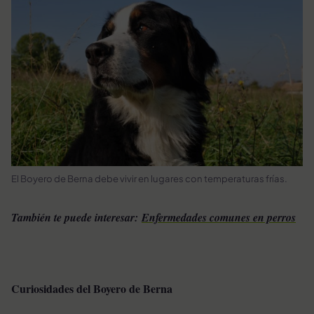
El Boyero de Berna debe vivir en lugares con temperaturas frías.
También te puede interesar:
Enfermedades comunes en perros
Curiosidades del Boyero de Berna