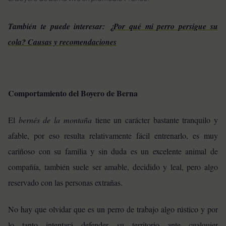
También te puede interesar:
¿Por qué mi perro persigue su
cola? Causas y recomendaciones
Comportamiento del Boyero de Berna
El
bernés de la montaña
tiene un carácter bastante tranquilo y
afable, por eso resulta relativamente fácil entrenarlo, es muy
cariñoso con su familia y sin duda es un excelente animal de
compañía, también suele ser amable, decidido y leal, pero algo
reservado con las personas extrañas.
No hay que olvidar que es un perro de trabajo algo rústico y por
lo tanto intentará defender su territorio ante cualquier