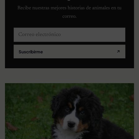
Recibe nuestras mejores historias de animales en tu
correo.
Correo electrónico
Suscribirme
↗