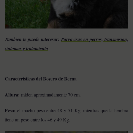
También te puede interesar:
Parvovirus en perros, transmisión,
síntomas y tratamiento
Características del Boyero de Berna
Altura:
miden aproximadamente 70 cm.
Peso:
el macho pesa entre 48 y 51 Kg, mientras que la hembra
tiene un peso entre los 46 y 49 Kg.