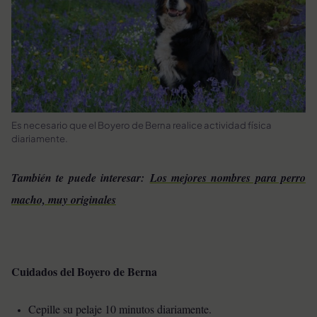
Es necesario que el Boyero de Berna realice actividad física
diariamente.
También te puede interesar:
Los mejores nombres para perro
macho, muy originales
Cuidados del Boyero de Berna
Cepille su pelaje 10 minutos diariamente.