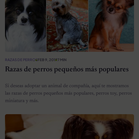
RAZAS DE PERROS
FEB 9, 2019
7 MIN
Razas de perros pequeños más populares
Si deseas adoptar un animal de compañía, aquí te mostramos
las razas de perros pequeños más populares, perros toy, perros
miniatura y más.