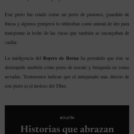
Este perro fue criado como un perro de pastoreo, guardián de
fincas y algunos granjeros lo utilizaban como animal de tiro para
transportar la leche de las vacas que también se encargaban de
cuidar.
Boyero de Berna
La inteligencia del
ha permitido que éste se
desempeñe también como perro de rescate y búsqueda en zonas
nevadas. Testimonios indican que el antepasado más directo de
este perro es el moloso del Tíbet.
BOLETÍN
Historias que abrazan