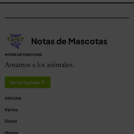
Notas de Mascotas
NOTAS DE MASCOTAS
Amamos a los animales.
Ver en YouTube
EXPLORA
Perros
Gatos
Humor