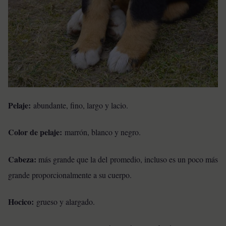
Pelaje:
abundante, fino, largo y lacio.
Color de pelaje:
marrón, blanco y negro.
Cabeza:
más grande que la del promedio, incluso es un poco más
grande proporcionalmente a su cuerpo.
Hocico:
grueso y alargado.