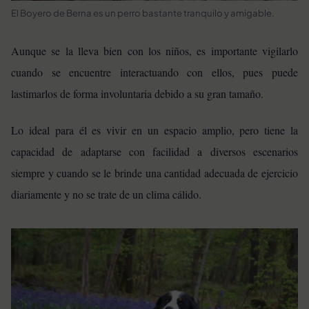
El Boyero de Berna es un perro bastante tranquilo y amigable.
Aunque se la lleva bien con los niños, es importante vigilarlo
cuando se encuentre interactuando con ellos, pues puede
lastimarlos de forma involuntaria debido a su gran tamaño.
Lo ideal para él es vivir en un espacio amplio, pero tiene la
capacidad de adaptarse con facilidad a diversos escenarios
siempre y cuando se le brinde una cantidad adecuada de ejercicio
diariamente y no se trate de un clima cálido.