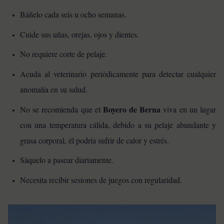
Báñelo cada seis u ocho semanas.
Cuide sus uñas, orejas, ojos y dientes.
No requiere corte de pelaje.
Acuda al veterinario periódicamente para detectar cualquier
anomalía en su salud.
Boyero de Berna
No se recomienda que el
viva en un lugar
con una temperatura cálida, debido a su pelaje abundante y
grasa corporal, él podría sufrir de calor y estrés.
Sáquelo a pasear diariamente.
Necesita recibir sesiones de juegos con regularidad.