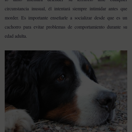
circunstancia inusual, él intentará siempre intimidar antes que
morder. Es importante enseñarle a socializar desde que es un
cachorro para evitar problemas de comportamiento durante su
edad adulta.