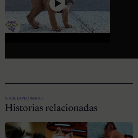
SIGUE EXPLORANDO
Historias relacionadas