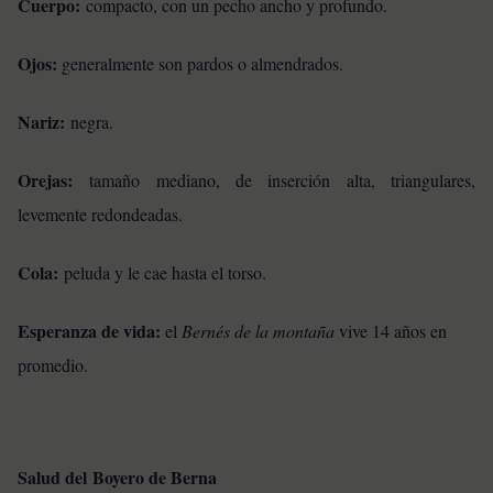
Cuerpo:
compacto, con un pecho ancho y profundo.
Ojos:
generalmente son pardos o almendrados.
Nariz:
negra.
Orejas:
tamaño mediano, de inserción alta, triangulares,
levemente redondeadas.
Cola:
peluda y le cae hasta el torso.
Esperanza de vida:
el
Bernés de la montaña
vive 14 años en
promedio.
Salud del
Boyero de Berna