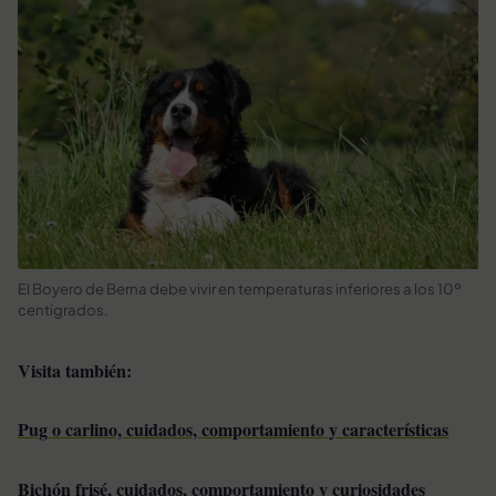
El Boyero de Berna debe vivir en temperaturas inferiores a los 10º
centígrados.
Visita también:
Pug o carlino, cuidados, comportamiento y características
Bichón frisé, cuidados, comportamiento y curiosidades