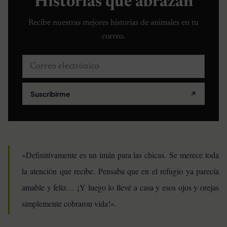
Historias que abrazan
Recibe nuestras mejores historias de animales en tu
correo.
Correo electrónico
Suscribirme
↗
«Definitivamente es un imán para las chicas. Se merece toda
la atención que recibe. Pensaba que en el refugio ya parecía
amable y feliz… ¡Y luego lo llevé a casa y esos ojos y orejas
simplemente cobraron vida!».