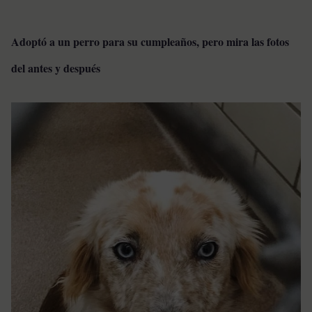
Adoptó a un perro para su cumpleaños, pero mira las fotos
del antes y después