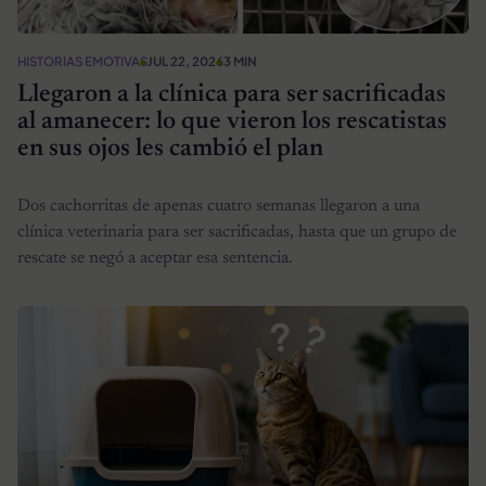
HISTORIAS EMOTIVAS
JUL 22, 2026
3 MIN
Llegaron a la clínica para ser sacrificadas
al amanecer: lo que vieron los rescatistas
en sus ojos les cambió el plan
Dos cachorritas de apenas cuatro semanas llegaron a una
clínica veterinaria para ser sacrificadas, hasta que un grupo de
rescate se negó a aceptar esa sentencia.