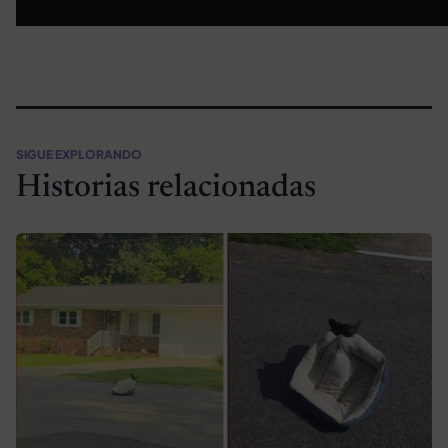
SIGUE EXPLORANDO
Historias relacionadas