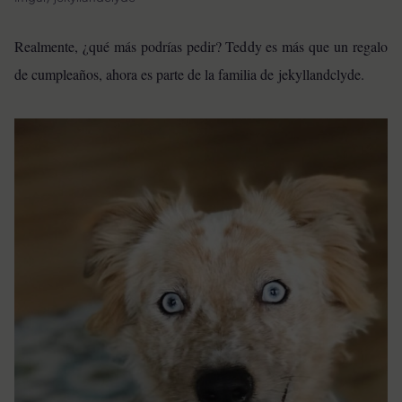
Realmente, ¿qué más podrías pedir? Teddy es más que un regalo
de cumpleaños, ahora es parte de la familia de jekyllandclyde.