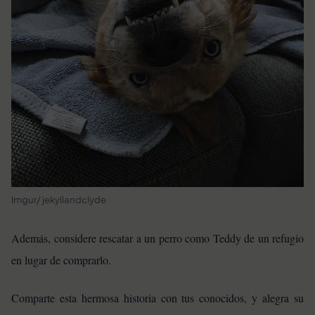
Imgur/ jekyllandclyde
Además, considere rescatar a un perro como Teddy de un refugio
en lugar de comprarlo.
Comparte esta hermosa historia con tus conocidos, y alegra su