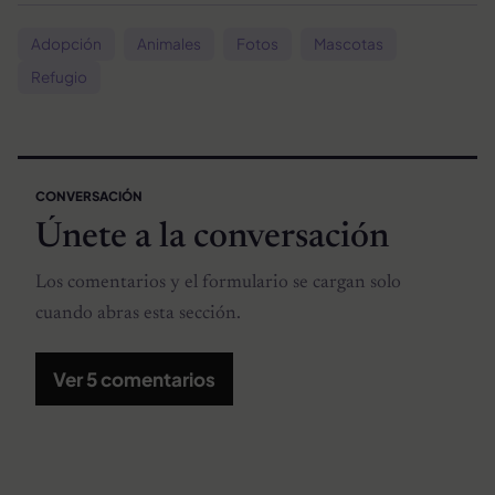
Adopción
Animales
Fotos
Mascotas
Refugio
CONVERSACIÓN
Únete a la conversación
Los comentarios y el formulario se cargan solo
cuando abras esta sección.
Ver 5 comentarios