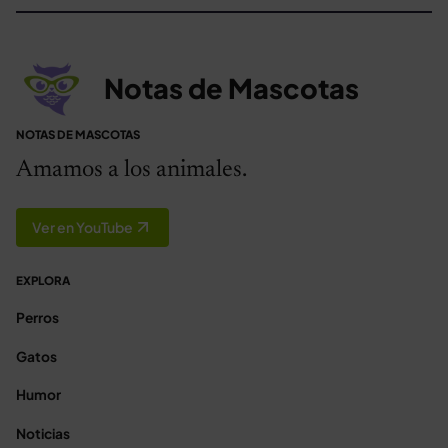
Notas de Mascotas
NOTAS DE MASCOTAS
Amamos a los animales.
Ver en YouTube
EXPLORA
Perros
Gatos
Humor
Noticias