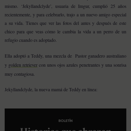
mismo. ‘Jekyllandclyde’, usuaria de Imgur, cumplió 25 años
recientemente, y para celebrarlo, trajo a un nuevo amigo especial
a su vida. Tienes que ver las fotos del antes y después de este
chico para que veas cómo le cambia la vida a un perro de un
refugio cuando es adoptado.
Ella adoptó a Teddy, una mezcla de Pastor ganadero australiano
y
golden retriever
con unos ojos azules penetrantes y una sonrisa
muy contagiosa.
Jekyllandclyde, la nueva mamá de Teddy en línea:
BOLETÍN