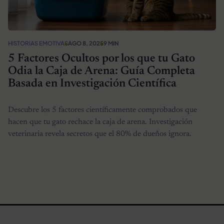
HISTORIAS EMOTIVAS
AGO 8, 2025
9 MIN
5 Factores Ocultos por los que tu Gato
Odia la Caja de Arena: Guía Completa
Basada en Investigación Científica
Descubre los 5 factores científicamente comprobados que
hacen que tu gato rechace la caja de arena. Investigación
veterinaria revela secretos que el 80% de dueños ignora.