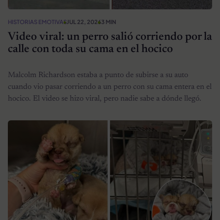
HISTORIAS EMOTIVAS
JUL 22, 2026
3 MIN
Video viral: un perro salió corriendo por la
calle con toda su cama en el hocico
Malcolm Richardson estaba a punto de subirse a su auto
cuando vio pasar corriendo a un perro con su cama entera en el
hocico. El video se hizo viral, pero nadie sabe a dónde llegó.