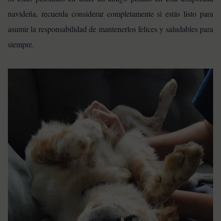
navideña, recuerda considerar completamente si estás listo para
asumir la responsabilidad de mantenerlos felices y saludables para
siempre.