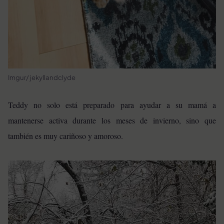
Imgur/ jekyllandclyde
Teddy no solo está preparado para ayudar a su mamá a
mantenerse activa durante los meses de invierno, sino que
también es muy cariñoso y amoroso.