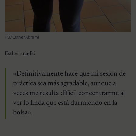
FB/ Esther Abrami
Esther añadió:
«Definitivamente hace que mi sesión de
práctica sea más agradable, aunque a
veces me resulta difícil concentrarme al
ver lo linda que está durmiendo en la
bolsa».