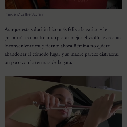
Imagen/ Esther Abrami
Aunque esta solución hizo más feliz a la gatita, y le
permitió a su madre interpretar mejor el violín, existe un
inconveniente muy tierno; ahora Rémina no quiere
abandonar el cómodo lugar y su madre parece distraerse
un poco con la ternura de la gata.