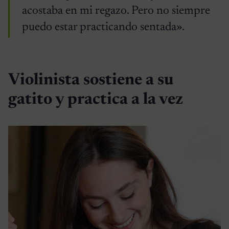
acostaba en mi regazo. Pero no siempre
puedo estar practicando sentada».
Violinista sostiene a su
gatito y practica a la vez