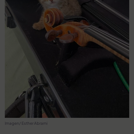
Imagen/ Esther Abrami