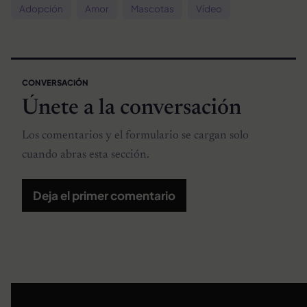
Adopción
Amor
Mascotas
Vídeo
CONVERSACIÓN
Únete a la conversación
Los comentarios y el formulario se cargan solo
cuando abras esta sección.
Deja el primer comentario