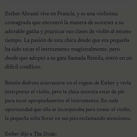
Esther Abrami vive en Francia, y es una violinista
consagrada que encontró la manera de sostener a su
adorable gatita y practicar sus clases de violín al mismo
tiempo. La pasión de esta chica desde que era pequeña
ha sido tocar el instrumento magistralmente, pero
desde que adoptó a su gata llamada Rémila, entró en un
difícil conflicto.
Rémila disfruta acurrucarse en el regazo de Esther y verla
interpretar el violín, pero la chica necesita estar de pie
para tocar apropiadamente el instrumento. En cada
oportunidad que ella se incorporaba para tomar el violín,
la pequeña solía llorar en sus pies reclamando atenciones.
Esther dijo a
The Dodo
: