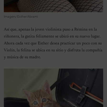
Imagen/ Esther Abrami
Así que, apenas la joven violinista puso a Rémina en la
riñonera, la gatita felizmente se ubicó en su nuevo lugar.
Ahora cada vez que Esther desea practicar un poco con su
Violín, la felina se ubica en su sitio y disfruta la compañía
y música de su madre.