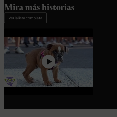
Mira más historias
Ver la lista completa