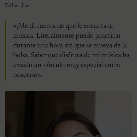
Esther dice:
«¡Me di cuenta de que le encanta la
música! Literalmente puedo practicar
durante una hora sin que se mueva de la
bolsa. Saber que disfruta de mi música ha
creado un vínculo muy especial entre
nosotras».