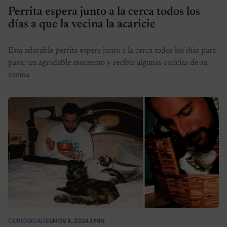
Perrita espera junto a la cerca todos los
días a que la vecina la acaricie
Esta adorable perrita espera junto a la cerca todos los días para
pasar un agradable momento y recibir algunas caricias de su
vecina
CURIOSIDADES
NOV 8, 2024
3 MIN