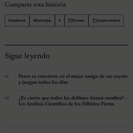
Comparte esta historia
Facebook
WhatsApp
X
Correo
Copiar enlace
Sigue leyendo
Perro se convierte en el mejor amigo de un coyote
y juegan todos los días
¿Es cierto que todos los delfines tienen nombre? –
Un Análisis Científico de los Silbidos Firma