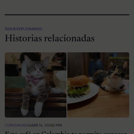
SIGUE EXPLORANDO
Historias relacionadas
CURIOSIDADES
ABR 16, 2025
2 MIN