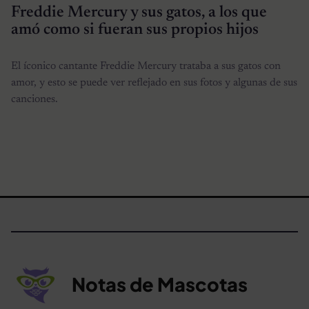
Freddie Mercury y sus gatos, a los que
amó como si fueran sus propios hijos
El íconico cantante Freddie Mercury trataba a sus gatos con
amor, y esto se puede ver reflejado en sus fotos y algunas de sus
canciones.
Notas de Mascotas