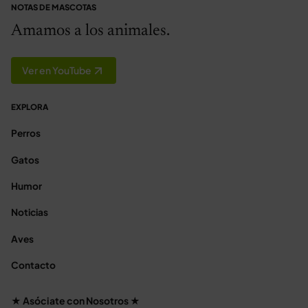
NOTAS DE MASCOTAS
Amamos a los animales.
Ver en YouTube
EXPLORA
Perros
Gatos
Humor
Noticias
Aves
Contacto
★ Asóciate con Nosotros ★