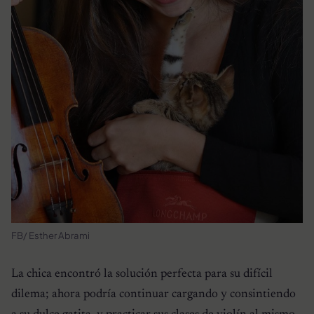
FB/ Esther Abrami
La chica encontró la solución perfecta para su difícil
dilema; ahora podría continuar cargando y consintiendo