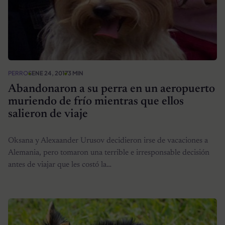
PERROS
ENE 24, 2017
3 MIN
Abandonaron a su perra en un aeropuerto
muriendo de frío mientras que ellos
salieron de viaje
Oksana y Alexaander Urusov decidieron irse de vacaciones a
Alemania, pero tomaron una terrible e irresponsable decisión
antes de viajar que les costó la…