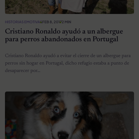
HISTORIAS EMOTIVAS
FEB 8, 2017
2 MIN
Cristiano Ronaldo ayudó a un albergue
para perros abandonados en Portugal
Cristiano Ronaldo ayudó a evitar el cierre de un albergue para
perros sin hogar en Portugal, dicho refugio estaba a punto de
desaparecer por…