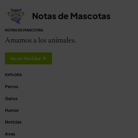
Notas de Mascotas
NOTAS DE MASCOTAS
Amamos a los animales.
Ver en YouTube
EXPLORA
Perros
Gatos
Humor
Noticias
Aves