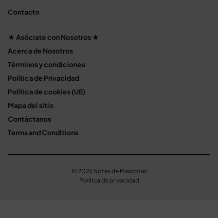
Contacto
★ Asóciate con Nosotros ★
Acerca de Nosotros
Términos y condiciones
Política de Privacidad
Política de cookies (UE)
Mapa del sitio
Contáctanos
Terms and Conditions
© 2026 Notas de Mascotas
Política de privacidad