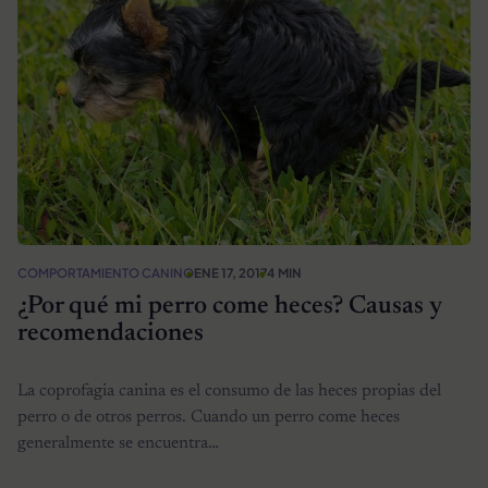
COMPORTAMIENTO CANINO
ENE 17, 2017
4 MIN
¿Por qué mi perro come heces? Causas y
recomendaciones
La coprofagia canina es el consumo de las heces propias del
perro o de otros perros. Cuando un perro come heces
generalmente se encuentra…