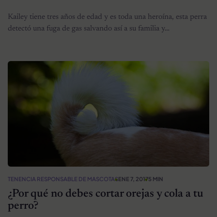
Kailey tiene tres años de edad y es toda una heroína, esta perra
detectó una fuga de gas salvando así a su familia y…
TENENCIA RESPONSABLE DE MASCOTAS
ENE 7, 2017
5 MIN
¿Por qué no debes cortar orejas y cola a tu
perro?