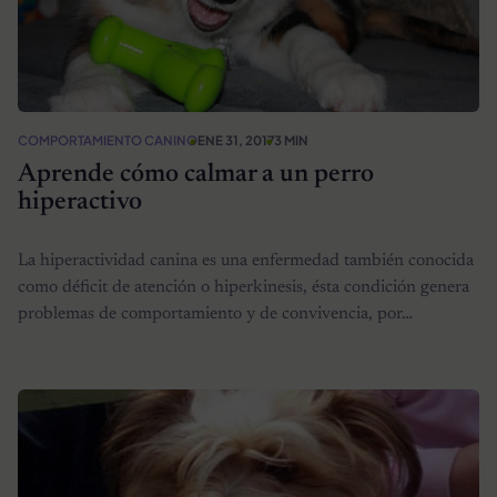
COMPORTAMIENTO CANINO
ENE 31, 2017
3 MIN
Aprende cómo calmar a un perro
hiperactivo
La hiperactividad canina es una enfermedad también conocida
como déficit de atención o hiperkinesis, ésta condición genera
problemas de comportamiento y de convivencia, por…