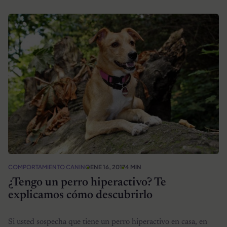
COMPORTAMIENTO CANINO
ENE 16, 2017
4 MIN
¿Tengo un perro hiperactivo? Te
explicamos cómo descubrirlo
Si usted sospecha que tiene un perro hiperactivo en casa, en