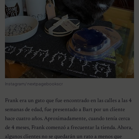
Instagram/ nextpagebookscr
Frank era un gato que fue encontrado en las calles a las 4
semanas de edad, fue presentado a Bart por un cliente
hace cuatro años. Aproximadamente, cuando tenía cerca
de 4 meses, Frank comenzó a frecuentar la tienda. Ahora,
algunos clientes no se quedarán un rato a menos que