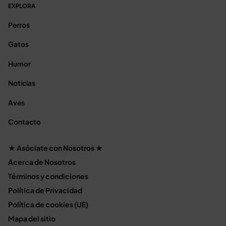
EXPLORA
Perros
Gatos
Humor
Noticias
Aves
Contacto
★ Asóciate con Nosotros ★
Acerca de Nosotros
Términos y condiciones
Política de Privacidad
Política de cookies (UE)
Mapa del sitio