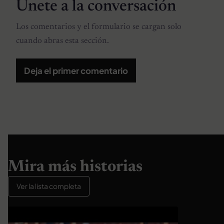
Únete a la conversación
Los comentarios y el formulario se cargan solo
cuando abras esta sección.
Deja el primer comentario
Mira más historias
Ver la lista completa