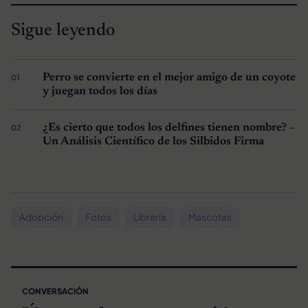
Sigue leyendo
Perro se convierte en el mejor amigo de un coyote
y juegan todos los días
¿Es cierto que todos los delfines tienen nombre? –
Un Análisis Científico de los Silbidos Firma
Adopción
Fotos
Librería
Mascotas
CONVERSACIÓN