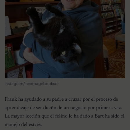
Instagram/ nextpagebookscr
Frank ha ayudado a su padre a cruzar por el proceso de
aprendizaje de ser dueño de un negocio por primera vez.
La mayor lección que el felino le ha dado a Bart ha sido el
manejo del estrés.