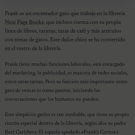
Frank es un encantador gato que trabaja en la librería
Next Page Books
, que incluso cuenta con su propia
línea de libros, tarjetas, tazas de café y más artículos
con temas de gatos. Este dulce chico se ha convertido
en el rostro de la librería.
Frank tiene muchas funciones laborales, está encargado
del marketing, la publicidad, es mascota de redes sociales,
entre otras tareas. Pero su función más importante como
gato de ventas es como puente, iniciando las
conversaciones que los humanos no pueden.
Este simpático gatito es tan confiable, que tiene su propio
rincón especial dentro de la librería, según dice su padre
Bart Carithers. El espacio apodado «Frank’s Corner»