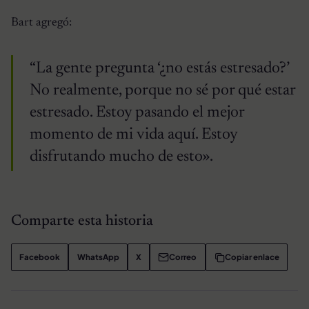
Bart agregó:
“La gente pregunta ‘¿no estás estresado?’
No realmente, porque no sé por qué estar
estresado. Estoy pasando el mejor
momento de mi vida aquí. Estoy
disfrutando mucho de esto».
Comparte esta historia
Facebook
WhatsApp
X
Correo
Copiar enlace