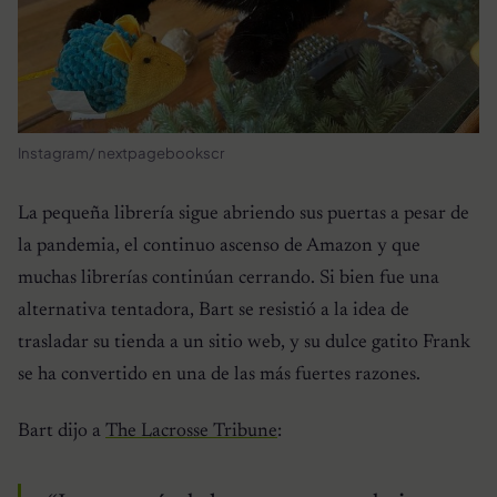
Instagram/ nextpagebookscr
La pequeña librería sigue abriendo sus puertas a pesar de
la pandemia, el continuo ascenso de Amazon y que
muchas librerías continúan cerrando. Si bien fue una
alternativa tentadora, Bart se resistió a la idea de
trasladar su tienda a un sitio web, y su dulce gatito Frank
se ha convertido en una de las más fuertes razones.
Bart dijo a
The Lacrosse Tribune
: