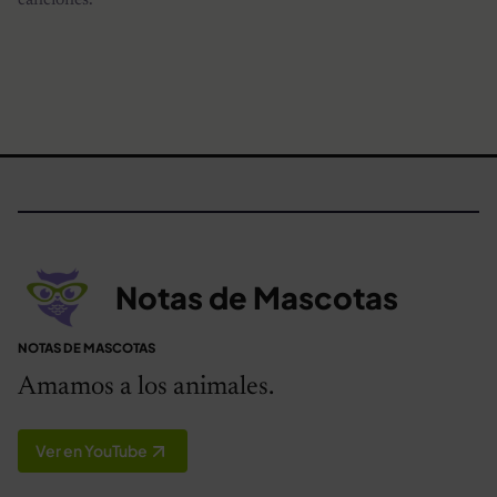
Notas de Mascotas
NOTAS DE MASCOTAS
Amamos a los animales.
Ver en YouTube