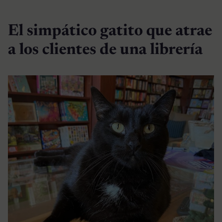
El simpático gatito que atrae
a los clientes de una librería