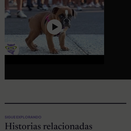
SIGUE EXPLORANDO
Historias relacionadas