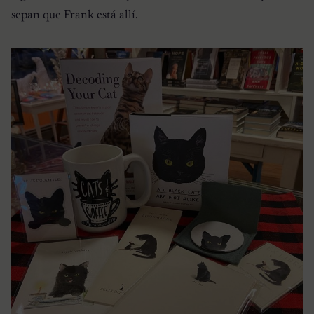
sepan que Frank está allí.