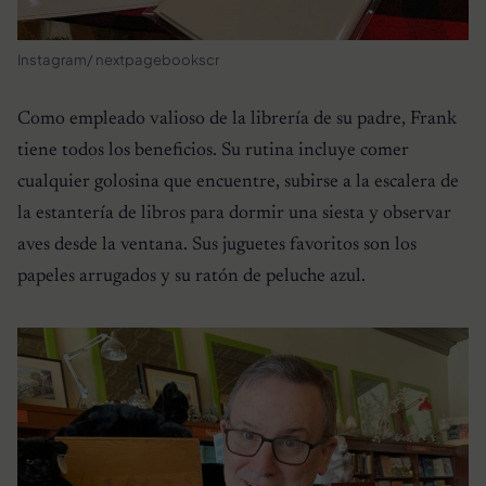
Instagram/ nextpagebookscr
Como empleado valioso de la librería de su padre, Frank
tiene todos los beneficios. Su rutina incluye comer
cualquier golosina que encuentre, subirse a la escalera de
la estantería de libros para dormir una siesta y observar
aves desde la ventana. Sus juguetes favoritos son los
papeles arrugados y su ratón de peluche azul.