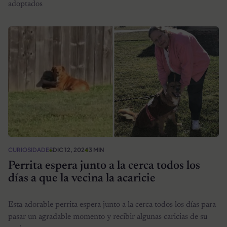
adoptados
CURIOSIDADES
DIC 12, 2024
3 MIN
Perrita espera junto a la cerca todos los
días a que la vecina la acaricie
Esta adorable perrita espera junto a la cerca todos los días para
pasar un agradable momento y recibir algunas caricias de su