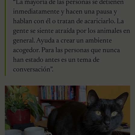
“La mayoría de las personas se detienen
inmediatamente y hacen una pausa y
hablan con él o tratan de acariciarlo. La
gente se siente atraída por los animales en
general. Ayuda a crear un ambiente
acogedor. Para las personas que nunca
han estado antes es un tema de
conversación”.