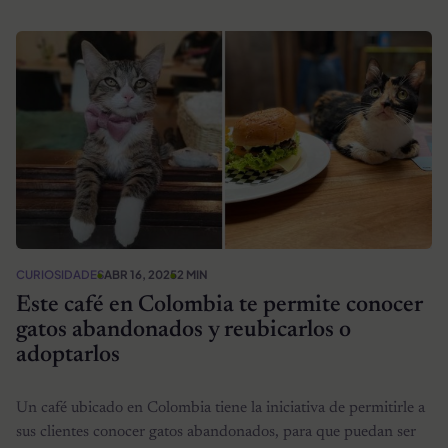
CURIOSIDADES
ABR 16, 2025
2 MIN
Este café en Colombia te permite conocer
gatos abandonados y reubicarlos o
adoptarlos
Un café ubicado en Colombia tiene la iniciativa de permitirle a
sus clientes conocer gatos abandonados, para que puedan ser