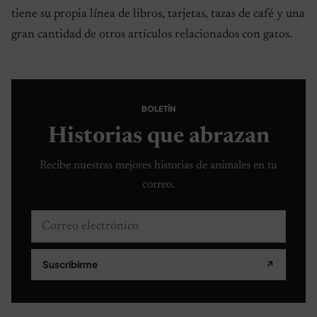
tiene su propia línea de libros, tarjetas, tazas de café y una
gran cantidad de otros artículos relacionados con gatos.
BOLETÍN
Historias que abrazan
Recibe nuestras mejores historias de animales en tu
correo.
Correo electrónico
Suscribirme
↗