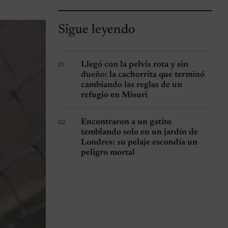
Sigue leyendo
Llegó con la pelvis rota y sin
dueño: la cachorrita que terminó
cambiando las reglas de un
refugio en Misuri
Encontraron a un gatito
temblando solo en un jardín de
Londres: su pelaje escondía un
peligro mortal