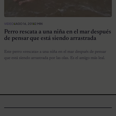
VIDEOS
AGO 16, 2018
2 MIN
Perro rescata a una niña en el mar después
de pensar que está siendo arrastrada
Este perro «rescata» a una niña en el mar después de pensar
que está siendo arrastrada por las olas. Es el amigo más leal.