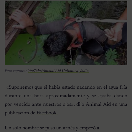
Foto captura:
YouTube/Animal Aid Unlimited, India
«Suponemos que él había estado nadando en el agua fría
durante una hora aproximadamente y se estaba dando
por vencido ante nuestros ojos»
, dijo Animal Aid en una
publicación de
Facebook.
Un solo hombre se puso un arnés y empezó a