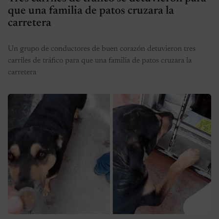
que una familia de patos cruzara la
carretera
Un grupo de conductores de buen corazón detuvieron tres
carriles de tráfico para que una familia de patos cruzara la
carretera