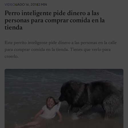
VIDEOS
AGO 16, 2018
2 MIN
Perro inteligente pide dinero a las
personas para comprar comida en la
tienda
Este perrito inteligente pide dinero a las personas en la calle
para comprar comida en la tienda. Tienes que verlo para
creerlo.