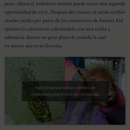
pozo. Ahora el indefenso animal puede tener una segunda
oportunidad de vivir. Después del rescate, el cerdo recibió
mucho cariño por parte de los voluntarios de Animal Aid
quienes lo calentaron cubriéndolo con una toalla y
además le dieron un gran plato de comida la cual
ya parece que es su favorita.
Haz clic para aceptar cookies de
marketing y permitir este contenido