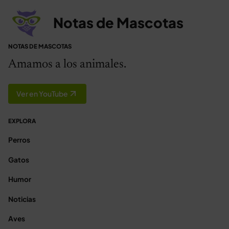
Notas de Mascotas
NOTAS DE MASCOTAS
Amamos a los animales.
Ver en YouTube
EXPLORA
Perros
Gatos
Humor
Noticias
Aves