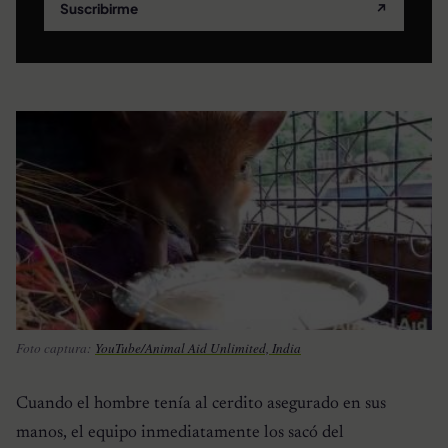
Suscribirme
↗
Foto captura:
YouTube/Animal Aid Unlimited, India
Cuando el hombre tenía al cerdito asegurado en sus
manos, el equipo inmediatamente los sacó del