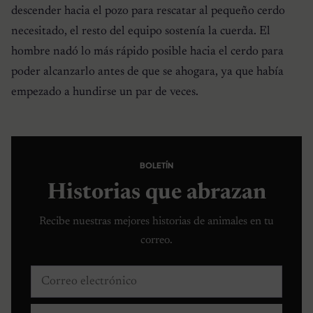
descender hacia el pozo para rescatar al pequeño cerdo
necesitado, el resto del equipo sostenía la cuerda. El
hombre nadó lo más rápido posible hacia el cerdo para
poder alcanzarlo antes de que se ahogara, ya que había
empezado a hundirse un par de veces.
BOLETÍN
Historias que abrazan
Recibe nuestras mejores historias de animales en tu
correo.
Correo electrónico