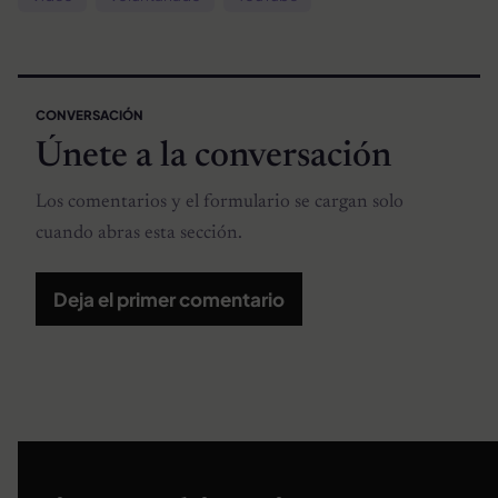
CONVERSACIÓN
Únete a la conversación
Los comentarios y el formulario se cargan solo
cuando abras esta sección.
Deja el primer comentario