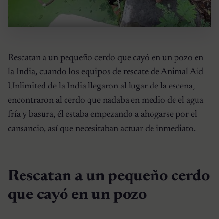
Rescatan a un pequeño cerdo que cayó en un pozo en
la India, cuando los equipos de rescate de
Animal Aid
Unlimited
de la India llegaron al lugar de la escena,
encontraron al cerdo que nadaba en medio de el agua
fría y basura, él estaba empezando a ahogarse por el
cansancio, así que necesitaban actuar de inmediato.
Rescatan a un pequeño cerdo
que cayó en un pozo