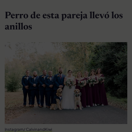
Perro de esta pareja llevó los
anillos
Instagram/ CalvinandKiwi