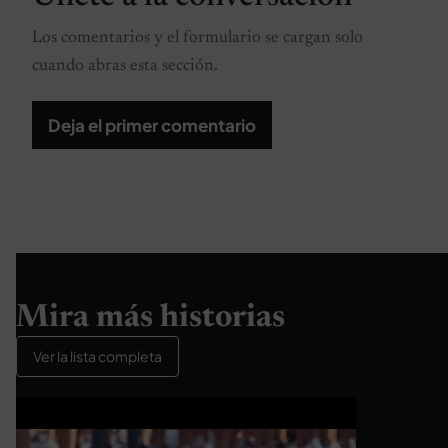
Los comentarios y el formulario se cargan solo
cuando abras esta sección.
Deja el primer comentario
Mira más historias
Ver la lista completa