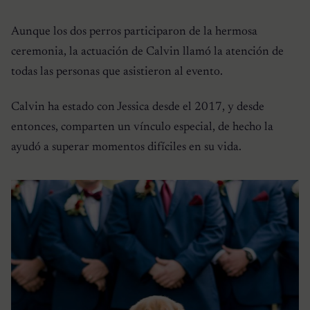
Aunque los dos perros participaron de la hermosa
ceremonia, la actuación de Calvin llamó la atención de
todas las personas que asistieron al evento.
Calvin ha estado con Jessica desde el 2017, y desde
entonces, comparten un vínculo especial, de hecho la
ayudó a superar momentos difíciles en su vida.