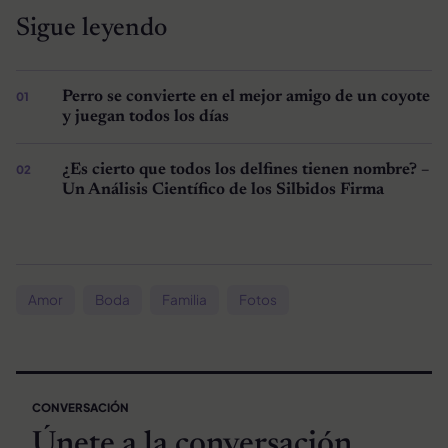
Sigue leyendo
Perro se convierte en el mejor amigo de un coyote
y juegan todos los días
¿Es cierto que todos los delfines tienen nombre? –
Un Análisis Científico de los Silbidos Firma
Amor
Boda
Familia
Fotos
CONVERSACIÓN
Únete a la conversación