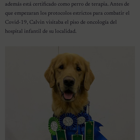
además está certificado como perro de terapia. Antes de
que empezaran los protocolos estrictos para combatir el
Covid-19, Calvin visitaba el piso de oncología del
hospital infantil de su localidad.