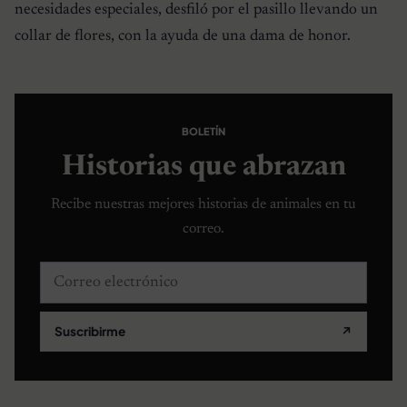
necesidades especiales, desfiló por el pasillo llevando un
collar de flores, con la ayuda de una dama de honor.
BOLETÍN
Historias que abrazan
Recibe nuestras mejores historias de animales en tu
correo.
Correo electrónico
Suscribirme
↗