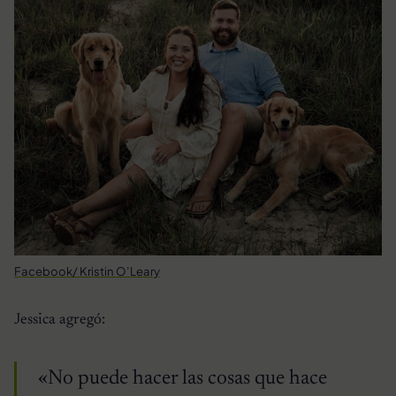
Facebook/ Kristin O’Leary
Jessica agregó:
«No puede hacer las cosas que hace