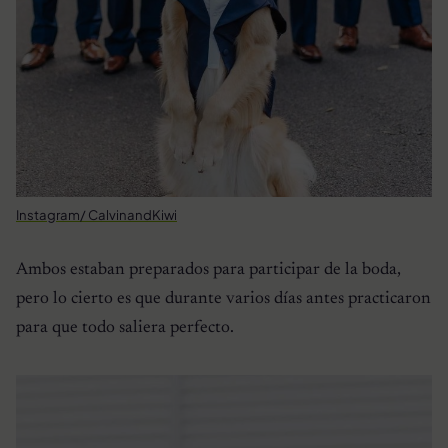
Instagram/ CalvinandKiwi
Ambos estaban preparados para participar de la boda,
pero lo cierto es que durante varios días antes practicaron
para que todo saliera perfecto.