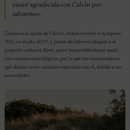
estaré agradecida con Calvin por
salvarme».
Gracias a la ayuda de Calvin, Jessica conoció a su esposo,
Will, en el año 2019, y juntos decidieron adoptar a al
pequeño cachorro Kiwi, quien lamentablemente nació
con retrasos neurológicos, por lo que les recomendaron
que debían tener cuidados especiales con él, debido a sus
necesidades.