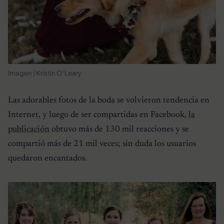
Imagen | Kristin O’Leary
Las adorables fotos de la boda se volvieron tendencia en
Internet, y luego de ser compartidas en Facebook,
la
publicación
obtuvo más de 130 mil reacciones y se
compartió más de 21 mil veces; sin duda los usuarios
quedaron encantados.