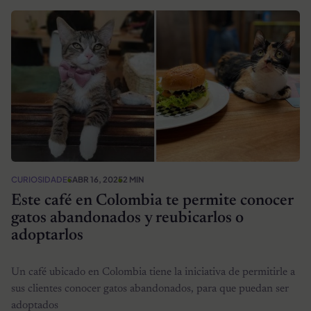
CURIOSIDADES
ABR 16, 2025
2 MIN
Este café en Colombia te permite conocer
gatos abandonados y reubicarlos o
adoptarlos
Un café ubicado en Colombia tiene la iniciativa de permitirle a
sus clientes conocer gatos abandonados, para que puedan ser
adoptados