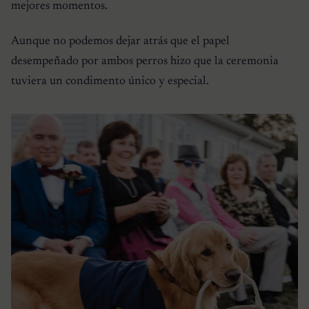
mejores momentos.
Aunque no podemos dejar atrás que el papel
desempeñado por ambos perros hizo que la ceremonia
tuviera un condimento único y especial.