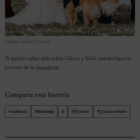
Imagen | Kristin O’Leary
Si quieres saber más sobre Calvin y Kiwi, puedes hacerlo
a través de su
Instagram
.
Comparte esta historia
Facebook
WhatsApp
X
Correo
Copiar enlace