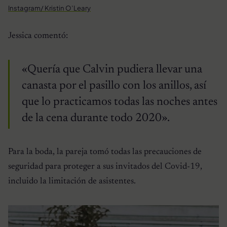
Instagram/ Kristin O’Leary
Jessica comentó:
«Quería que Calvin pudiera llevar una
canasta por el pasillo con los anillos, así
que lo practicamos todas las noches antes
de la cena durante todo 2020».
Para la boda, la pareja tomó todas las precauciones de
seguridad para proteger a sus invitados del Covid-19,
incluido la limitación de asistentes.