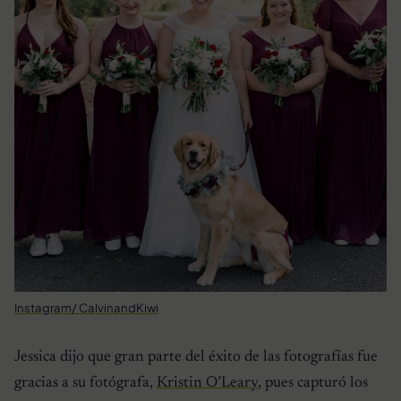
Instagram/ CalvinandKiwi
Jessica dijo que gran parte del éxito de las fotografías fue
gracias a su fotógrafa,
Kristin O’Leary
, pues capturó los