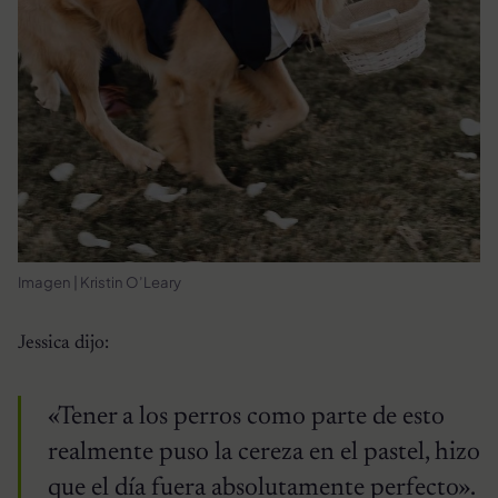
Imagen | Kristin O’Leary
Jessica dijo:
«Tener a los perros como parte de esto
realmente puso la cereza en el pastel, hizo
que el día fuera absolutamente perfecto».