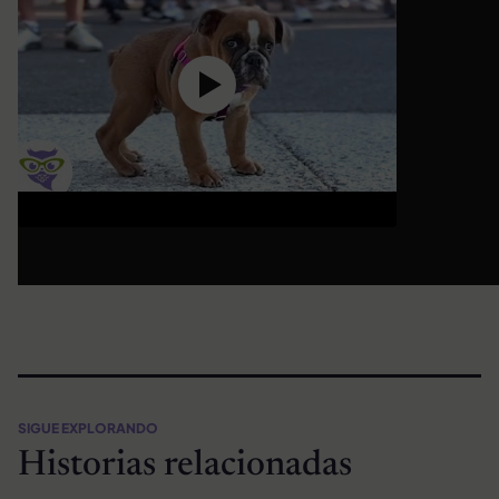
SIGUE EXPLORANDO
Historias relacionadas