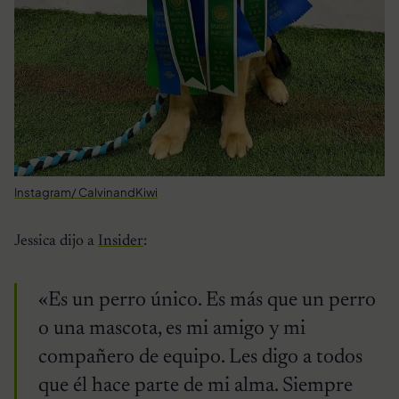
Instagram/ CalvinandKiwi
Jessica dijo a
Insider
:
«Es un perro único. Es más que un perro
o una mascota, es mi amigo y mi
compañero de equipo. Les digo a todos
que él hace parte de mi alma. Siempre