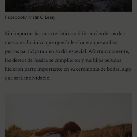
Facebook/ Kristin O’Leary
Sin importar las características o diferencias de sus dos
mascotas, lo único que quería Jessica era que ambos
perros participaran en su día especial. Afortunadamente,
los deseos de Jessica se cumplieron y sus hijos peludos
hicieron parte importante en su ceremonia de bodas, algo
que será inolvidable.