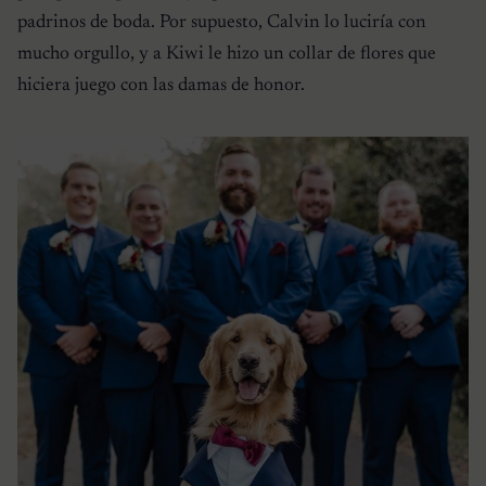
padrinos de boda. Por supuesto, Calvin lo luciría con
mucho orgullo, y a Kiwi le hizo un collar de flores que
hiciera juego con las damas de honor.