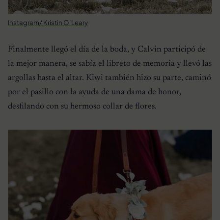
Instagram/ Kristin O’Leary
Finalmente llegó el día de la boda, y Calvin participó de
la mejor manera, se sabía el libreto de memoria y llevó las
argollas hasta el altar. Kiwi también hizo su parte, caminó
por el pasillo con la ayuda de una dama de honor,
desfilando con su hermoso collar de flores.