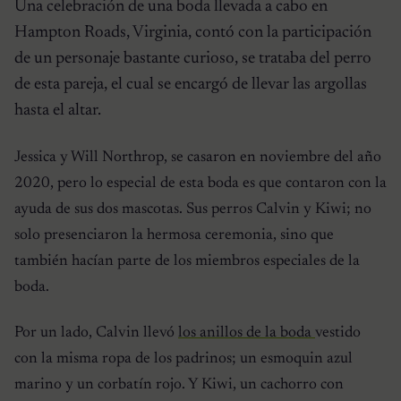
Una celebración de una boda llevada a cabo en
Hampton Roads, Virginia, contó con la participación
de un personaje bastante curioso, se trataba del perro
de esta pareja, el cual se encargó de llevar las argollas
hasta el altar.
Jessica y Will Northrop, se casaron en noviembre del año
2020, pero lo especial de esta boda es que contaron con la
ayuda de sus dos mascotas. Sus perros Calvin y Kiwi; no
solo presenciaron la hermosa ceremonia, sino que
también hacían parte de los miembros especiales de la
boda.
Por un lado, Calvin llevó
los anillos de la boda
vestido
con la misma ropa de los padrinos; un esmoquin azul
marino y un corbatín rojo. Y Kiwi, un cachorro con