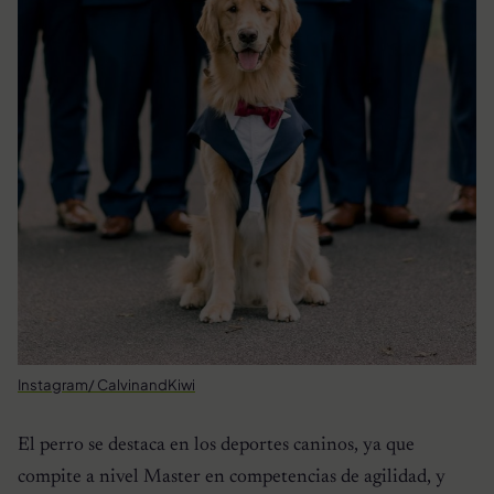
Instagram/ CalvinandKiwi
El perro se destaca en los deportes caninos, ya que
compite a nivel Master en competencias de agilidad, y