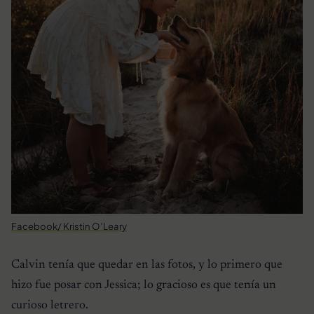
Facebook/ Kristin O’Leary
Calvin tenía que quedar en las fotos, y lo primero que
hizo fue posar con Jessica; lo gracioso es que tenía un
curioso letrero.