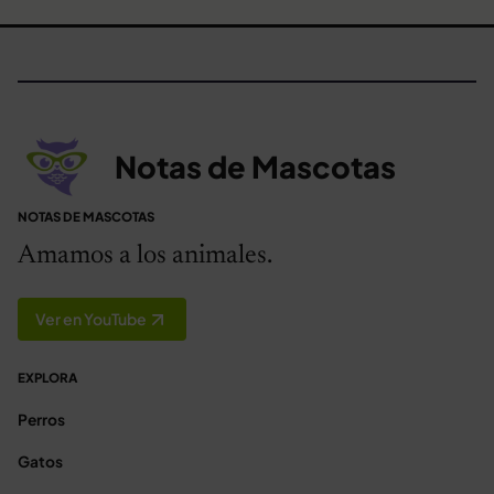
Notas de Mascotas
NOTAS DE MASCOTAS
Amamos a los animales.
Ver en YouTube
EXPLORA
Perros
Gatos