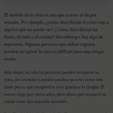
El sentido de la vista es uno que a veces se da por
sentado. Por ejemplo, ¿cómo describirías el color rojo a
alguien que no puede ver? ¿Cómo describirías las
flores, el cielo o el océano? Sin embargo, hay algo de
esperanza. Algunas personas que sufren ceguera
pueden recuperar la vista si califican para una cirugía
ocular.
Aún mejor, no solo las personas pueden recuperar su
vista, ¡los animales también pueden hacerlo! como este
lindo perro, que recuperó la vista gracias a la cirugía. Él
estuvo ciego por varios años, pero ahora que recuperó su
visión tiene una reacción increíble.