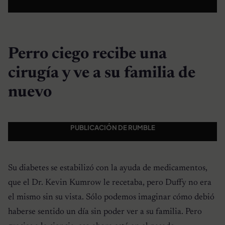
Perro ciego recibe una
cirugía y ve a su familia de
nuevo
PUBLICACIÓN DE RUMBLE
Su diabetes se estabilizó con la ayuda de medicamentos,
que el Dr. Kevin Kumrow le recetaba, pero Duffy no era
el mismo sin su vista. Sólo podemos imaginar cómo debió
haberse sentido un día sin poder ver a su familia. Pero