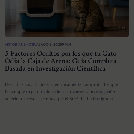
HISTORIAS EMOTIVAS
AGO 8, 2025
9 MIN
5 Factores Ocultos por los que tu Gato
Odia la Caja de Arena: Guía Completa
Basada en Investigación Científica
Descubre los 5 factores científicamente comprobados que
hacen que tu gato rechace la caja de arena. Investigación
veterinaria revela secretos que el 80% de dueños ignora.