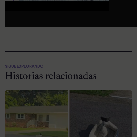
SIGUE EXPLORANDO
Historias relacionadas