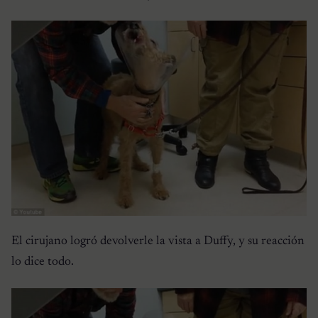
El cirujano logró devolverle la vista a Duffy, y su reacción
lo dice todo.