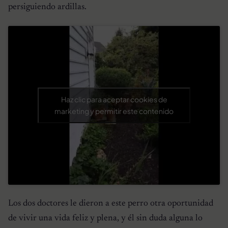
persiguiendo ardillas.
Haz clic para aceptar cookies de
marketing y permitir este contenido
Los dos doctores le dieron a este perro otra oportunidad
de vivir una vida feliz y plena, y él sin duda alguna lo