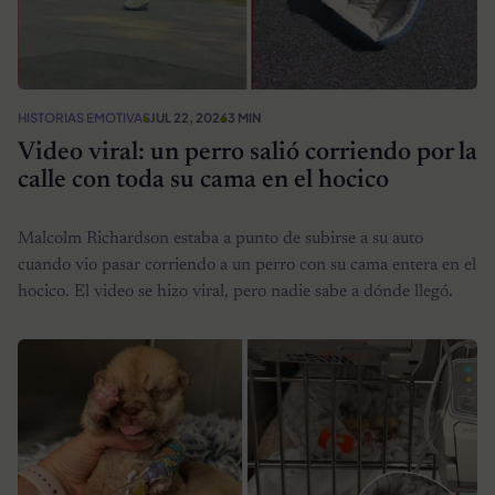
HISTORIAS EMOTIVAS
JUL 22, 2026
3 MIN
Video viral: un perro salió corriendo por la
calle con toda su cama en el hocico
Malcolm Richardson estaba a punto de subirse a su auto
cuando vio pasar corriendo a un perro con su cama entera en el
hocico. El video se hizo viral, pero nadie sabe a dónde llegó.