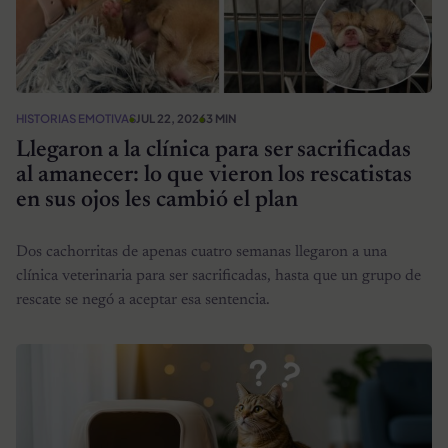
HISTORIAS EMOTIVAS
JUL 22, 2026
3 MIN
Llegaron a la clínica para ser sacrificadas
al amanecer: lo que vieron los rescatistas
en sus ojos les cambió el plan
Dos cachorritas de apenas cuatro semanas llegaron a una
clínica veterinaria para ser sacrificadas, hasta que un grupo de
rescate se negó a aceptar esa sentencia.