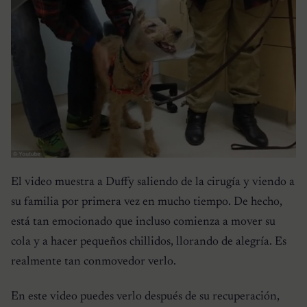
El video muestra a Duffy saliendo de la cirugía y viendo a
su familia por primera vez en mucho tiempo. De hecho,
está tan emocionado que incluso comienza a mover su
cola y a hacer pequeños chillidos, llorando de alegría. Es
realmente tan conmovedor verlo.
En este video puedes verlo después de su recuperación,