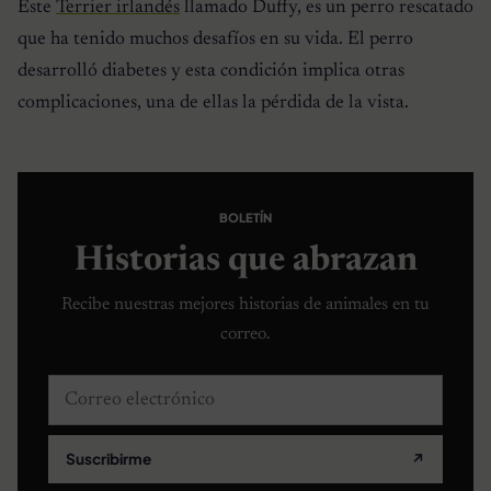
Este
Terrier irlandés
llamado Duffy, es un perro rescatado
que ha tenido muchos desafíos en su vida. El perro
desarrolló diabetes y esta condición implica otras
complicaciones, una de ellas la pérdida de la vista.
BOLETÍN
Historias que abrazan
Recibe nuestras mejores historias de animales en tu
correo.
Correo electrónico
Suscribirme
↗