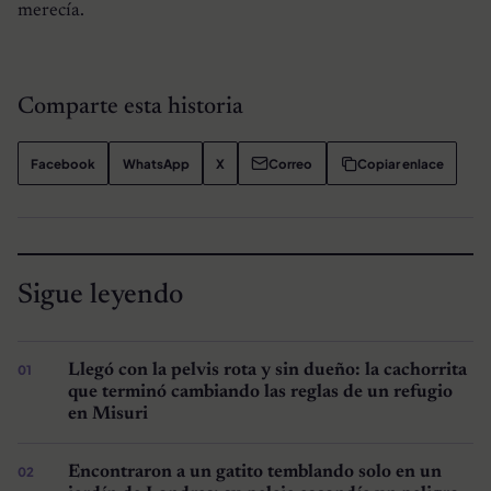
merecía.
Comparte esta historia
Facebook
WhatsApp
X
Correo
Copiar enlace
Sigue leyendo
Llegó con la pelvis rota y sin dueño: la cachorrita
que terminó cambiando las reglas de un refugio
en Misuri
Encontraron a un gatito temblando solo en un