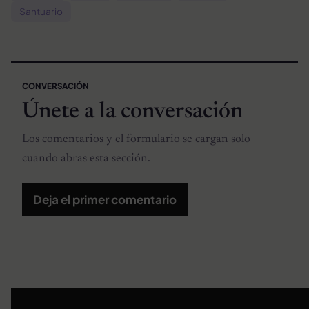
Santuario
CONVERSACIÓN
Únete a la conversación
Los comentarios y el formulario se cargan solo
cuando abras esta sección.
Deja el primer comentario