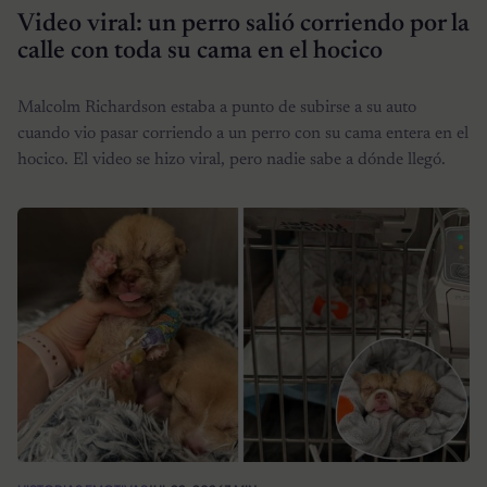
Video viral: un perro salió corriendo por la
calle con toda su cama en el hocico
Malcolm Richardson estaba a punto de subirse a su auto
cuando vio pasar corriendo a un perro con su cama entera en el
hocico. El video se hizo viral, pero nadie sabe a dónde llegó.