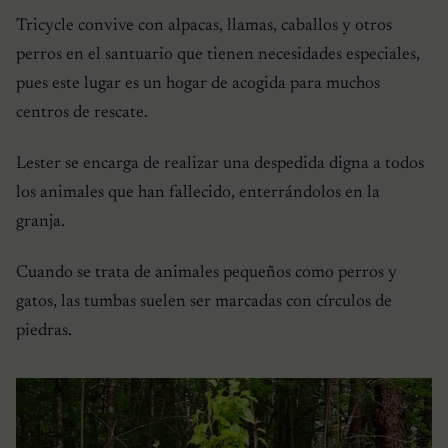
Tricycle convive con alpacas, llamas, caballos y otros
perros en el santuario que tienen necesidades especiales,
pues este lugar es un hogar de acogida para muchos
centros de rescate.
Lester se encarga de realizar una despedida digna a todos
los animales que han fallecido, enterrándolos en la
granja.
Cuando se trata de animales pequeños como perros y
gatos, las tumbas suelen ser marcadas con círculos de
piedras.