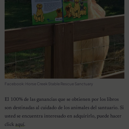
Facebook: Horse Creek Stable Rescue Sanctuary
El 100% de las ganancias que se obtienen por los libros
son destinadas al cuidado de los animales del santuario. Si
usted se encuentra interesado en adquirirlo, puede hacer
click
aquí
.