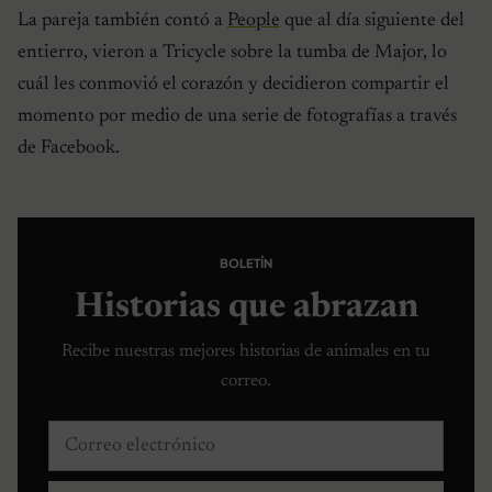
La pareja también contó a
People
que al día siguiente del
entierro, vieron a Tricycle sobre la tumba de Major, lo
cuál les conmovió el corazón y decidieron compartir el
momento por medio de una serie de fotografías a través
de Facebook.
BOLETÍN
Historias que abrazan
Recibe nuestras mejores historias de animales en tu
correo.
Correo electrónico