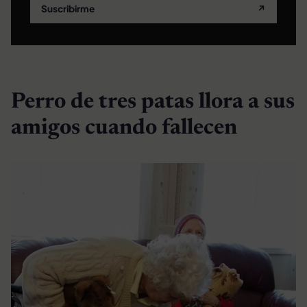
Suscribirme
↗
Perro de tres patas llora a sus
amigos cuando fallecen