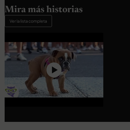
Mira más historias
Ver la lista completa