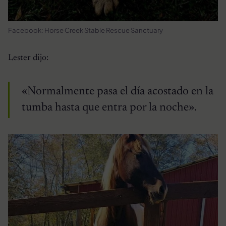
Facebook: Horse Creek Stable Rescue Sanctuary
Lester dijo:
«Normalmente pasa el día acostado en la
tumba hasta que entra por la noche».