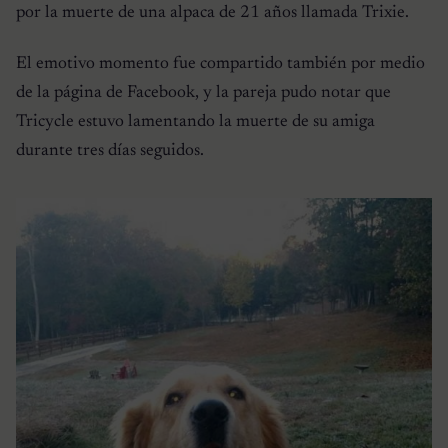
por la muerte de una alpaca de 21 años llamada Trixie.
El emotivo momento fue compartido también por medio
de la página de Facebook, y la pareja pudo notar que
Tricycle estuvo lamentando la muerte de su amiga
durante tres días seguidos.