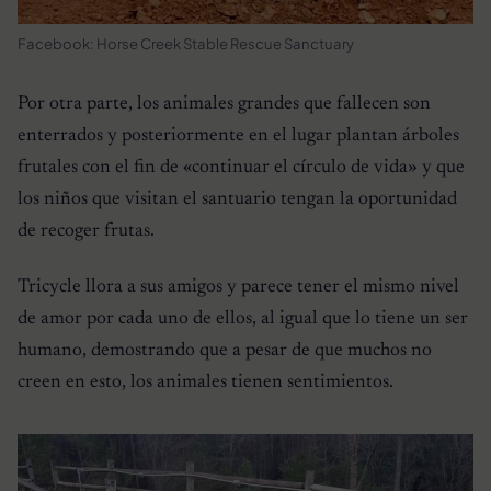
Facebook: Horse Creek Stable Rescue Sanctuary
Por otra parte, los animales grandes que fallecen son
enterrados y posteriormente en el lugar plantan árboles
frutales con el fin de «continuar el círculo de vida» y que
los niños que visitan el santuario tengan la oportunidad
de recoger frutas.
Tricycle llora a sus amigos y parece tener el mismo nivel
de amor por cada uno de ellos, al igual que lo tiene un ser
humano, demostrando que a pesar de que muchos no
creen en esto, los animales tienen sentimientos.