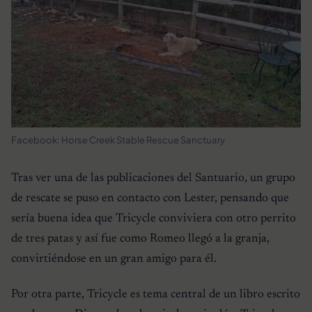
Facebook: Horse Creek Stable Rescue Sanctuary
Tras ver una de las publicaciones del Santuario, un grupo
de rescate se puso en contacto con Lester, pensando que
sería buena idea que Tricycle conviviera con otro perrito
de tres patas y así fue como Romeo llegó a la granja,
convirtiéndose en un gran amigo para él.
Por otra parte, Tricycle es tema central de un libro escrito