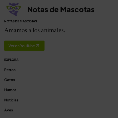
Notas de Mascotas
NOTAS DE MASCOTAS
Amamos a los animales.
Ver en YouTube
EXPLORA
Perros
Gatos
Humor
Noticias
Aves