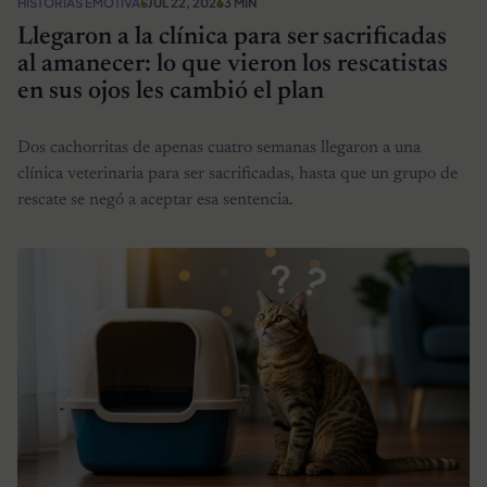
HISTORIAS EMOTIVAS
JUL 22, 2026
3 MIN
Llegaron a la clínica para ser sacrificadas
al amanecer: lo que vieron los rescatistas
en sus ojos les cambió el plan
Dos cachorritas de apenas cuatro semanas llegaron a una
clínica veterinaria para ser sacrificadas, hasta que un grupo de
rescate se negó a aceptar esa sentencia.