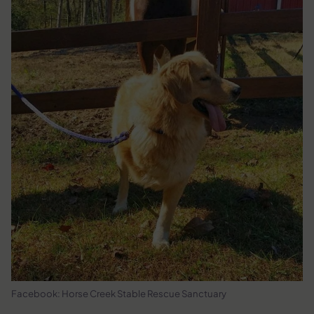
Facebook: Horse Creek Stable Rescue Sanctuary