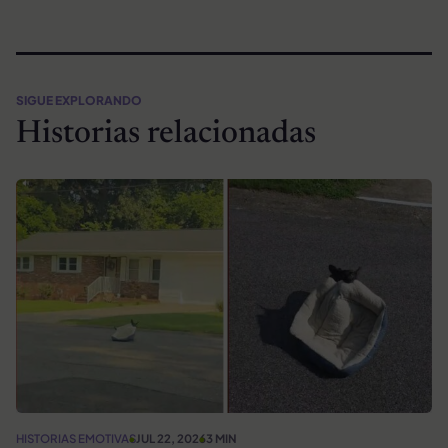
SIGUE EXPLORANDO
Historias relacionadas
HISTORIAS EMOTIVAS
JUL 22, 2026
3 MIN