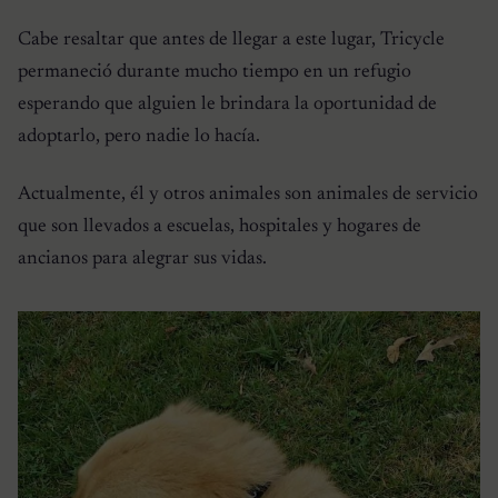
Cabe resaltar que antes de llegar a este lugar, Tricycle
permaneció durante mucho tiempo en un refugio
esperando que alguien le brindara la oportunidad de
adoptarlo, pero nadie lo hacía.
Actualmente, él y otros animales son animales de servicio
que son llevados a escuelas, hospitales y hogares de
ancianos para alegrar sus vidas.