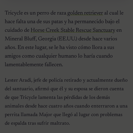
Tricycle es un perro de raza
golden retriever
al cual le
hace falta una de sus patas y ha permanecido bajo el
cuidado de
Horse Creek Stable Rescue Sanctuary
en
Mineral Bluff, Georgia (EE.UU.) desde hace varios
años. En este lugar, se le ha visto cómo llora a sus
amigos como cualquier humano lo haría cuando
lamentablemente fallecen.
Lester Aradi, jefe de policía retirado y actualmente dueño
del santuario, afirmó que él y su esposa se dieron cuenta
de que Tricycle lamenta las pérdidas de los demás
animales desde hace cuatro años cuando enterraron a una
perrita llamada Major que llegó al lugar con problemas
de espalda tras sufrir maltrato.