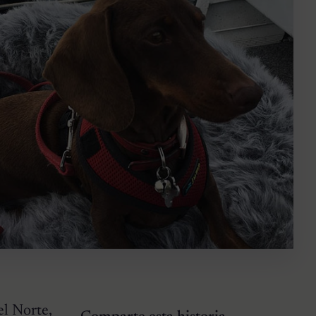
el Norte,