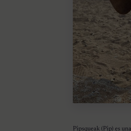
Pipsqueak (Pip) es una