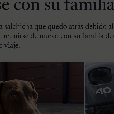
e con su famili
a salchicha que quedó atrás debido al
 reunirse de nuevo con su familia de
 viaje.