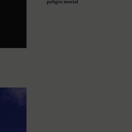
peligro mortal