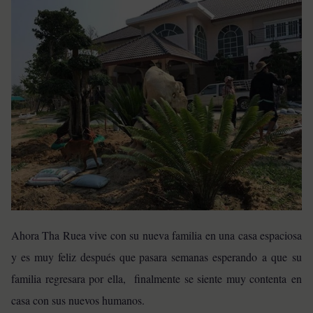
Ahora Tha Ruea vive con su nueva familia en una casa espaciosa
y es muy feliz después que pasara semanas esperando a que su
familia regresara por ella, finalmente se siente muy contenta en
casa con sus nuevos humanos.