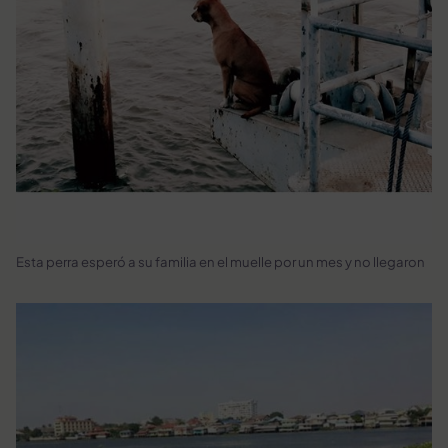
Esta perra esperó a su familia en el muelle por un mes y no llegaron