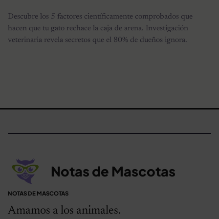
Descubre los 5 factores científicamente comprobados que
hacen que tu gato rechace la caja de arena. Investigación
veterinaria revela secretos que el 80% de dueños ignora.
Notas de Mascotas
NOTAS DE MASCOTAS
Amamos a los animales.