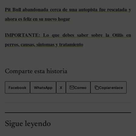
Pit Bull abandonada cerca de una autopista fue rescatada y
ahora es feliz en su nuevo hogar
IMPORTANTE: Lo que debes saber sobre la Otitis en
perros, causas, síntomas y tratamiento
Comparte esta historia
Facebook
WhatsApp
X
Correo
Copiar enlace
Sigue leyendo