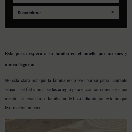
Suscribirme
↗
Esta perra esperó a su familia en el muelle por un mes y
nunca llegaron
No está claro por qué la familia no volvió por su perra. Durante
semanas el fiel animal se las arregló para encontrar comida y agua
mientras esperaba a su familia, no le hizo falta ningún extraño que
le ofreciera un poco.