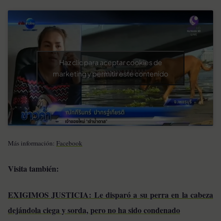
Haz clic para aceptar cookies de
marketing y permitir este contenido
Más información:
Facebook
Visita también:
EXIGIMOS JUSTICIA: Le disparó a su perra en la cabeza
dejándola ciega y sorda, pero no ha sido condenado