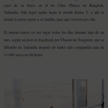
cayó de su barco en el río Chao Phraya en Bangkok,
Tailandia. Ella logró nadar hasta el muelle Rama V, y ahí es
donde la perra esperó a su familia, para que volviera por ella.
El animal estuvo en ese lugar todos los días durante más de un
mes, según un post en
Facebook
por Thanawan Tongporn, que se
difundió en Tailandia después de haber sido compartida más de
11.000 veces en 48 horas.