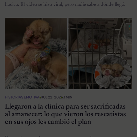
hocico. El video se hizo viral, pero nadie sabe a dónde llegó.
HISTORIAS EMOTIVAS
JUL 22, 2026
3 MIN
Llegaron a la clínica para ser sacrificadas
al amanecer: lo que vieron los rescatistas
en sus ojos les cambió el plan