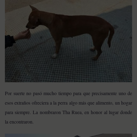
Por suerte no pasó mucho tiempo para que precisamente uno de
esos extraños ofreciera a la perra algo más que alimento, un hogar
para siempre. La nombraron Tha Ruea, en honor al lugar donde
la encontraron.