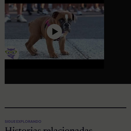
SIGUE EXPLORANDO