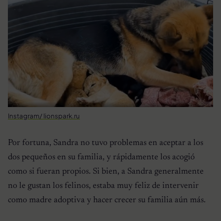
Instagram/ lionspark.ru
Por fortuna, Sandra no tuvo problemas en aceptar a los
dos pequeños en su familia, y rápidamente los acogió
como si fueran propios. Si bien, a Sandra generalmente
no le gustan los felinos, estaba muy feliz de intervenir
como madre adoptiva y hacer crecer su familia aún más.