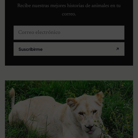
Recibe nuestras mejores historias de animales en tu
correo.
Correo electrónico
Suscribirme
↗