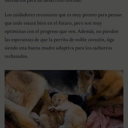
necesarios para un desarrollo normal.
Los cuidadores reconocen que es muy pronto para pensar
que todo estará bien en el futuro, pero son muy
optimistas con el progreso que ven. Además, no pierden
las esperanzas de que la perrita de noble corazón, siga
siendo una buena madre adoptiva para los cachorros
rechazados.