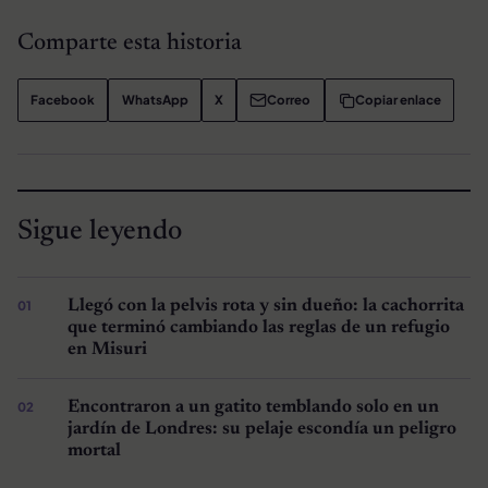
Comparte esta historia
Facebook
WhatsApp
X
Correo
Copiar enlace
Sigue leyendo
Llegó con la pelvis rota y sin dueño: la cachorrita
que terminó cambiando las reglas de un refugio
en Misuri
Encontraron a un gatito temblando solo en un
jardín de Londres: su pelaje escondía un peligro
mortal