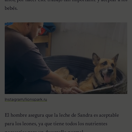
bebés.
Instagram/lionspark.ru
El hombre asegura que la leche de Sandra es aceptable
para los leones, ya que tiene todos los nutrientes