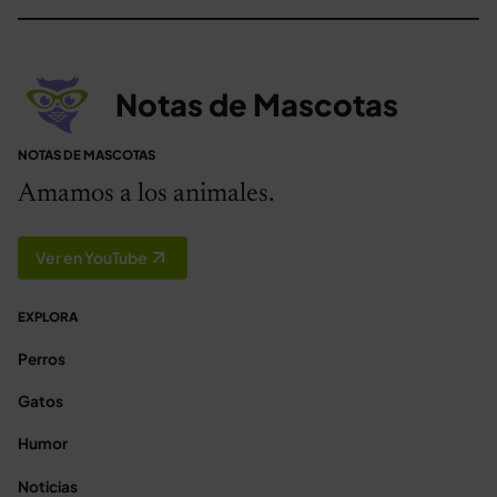
Notas de Mascotas
NOTAS DE MASCOTAS
Amamos a los animales.
Ver en YouTube
EXPLORA
Perros
Gatos
Humor
Noticias