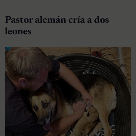
Pastor alemán cría a dos
leones