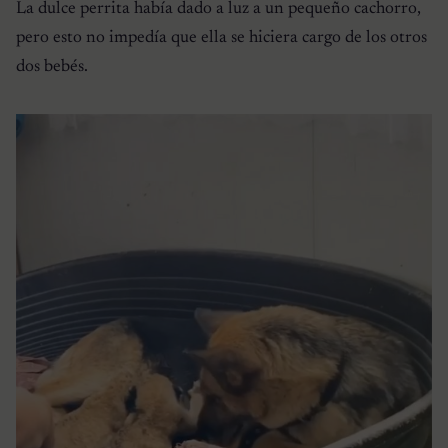
La dulce perrita había dado a luz a un pequeño cachorro,
pero esto no impedía que ella se hiciera cargo de los otros
dos bebés.