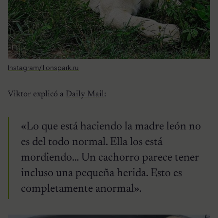
Instagram/ lionspark.ru
Viktor explicó a
Daily Mail
:
«Lo que está haciendo la madre león no
es del todo normal. Ella los está
mordiendo… Un cachorro parece tener
incluso una pequeña herida. Esto es
completamente anormal».