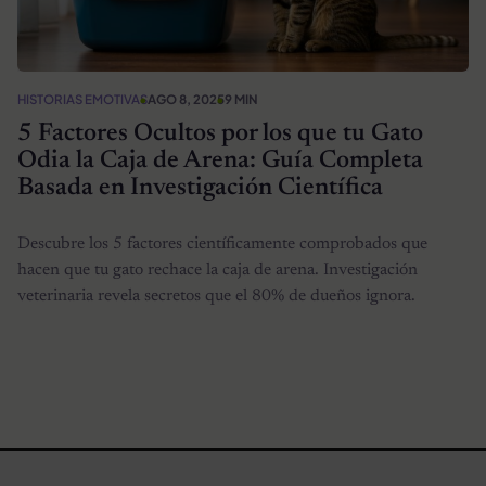
HISTORIAS EMOTIVAS
AGO 8, 2025
9 MIN
5 Factores Ocultos por los que tu Gato
Odia la Caja de Arena: Guía Completa
Basada en Investigación Científica
Descubre los 5 factores científicamente comprobados que
hacen que tu gato rechace la caja de arena. Investigación
veterinaria revela secretos que el 80% de dueños ignora.