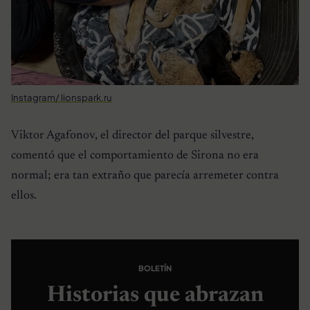
Instagram/ lionspark.ru
Viktor Agafonov, el director del parque silvestre,
comentó que el comportamiento de Sirona no era
normal; era tan extraño que parecía arremeter contra
ellos.
BOLETÍN
Historias que abrazan