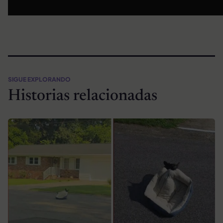
SIGUE EXPLORANDO
Historias relacionadas