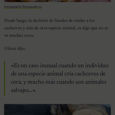
Instagram/ lionspark.ru
Desde luego, la decisión de Sandra de cuidar a los
cachorros y más de otra especie animal, es algo que no se
ve muchas veces.
Viktor dijo:
«Es un caso inusual cuando un individuo
de una especie animal cría cachorros de
otra, y mucho más cuando son animales
salvajes…».