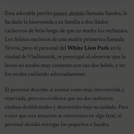
Esta adorable perrita
pastor alemán
llamada Sandra, le
ha dado la bienvenida a su familia a dos lindos
cachorros de león luego de que su madre los rechazara.
Los felinos nacieron de una madre primeriza llamada
Sirona, pero el personal del
White Lion Park
en la
ciudad de Vladivostok, se preocupó al observar que la
leona no estaba muy contenta con sus dos bebés, y no
los estaba cuidando adecuadamente.
El personal describe al animal como muy introvertida y
reservada, pero era evidente que sus dos cachorros
estaban deshidratados y desnutridos bajo su cuidado. Para
evitar que esta situación se convirtiera en algo fatal, el
personal decidió entregar los pequeños a Sandra.