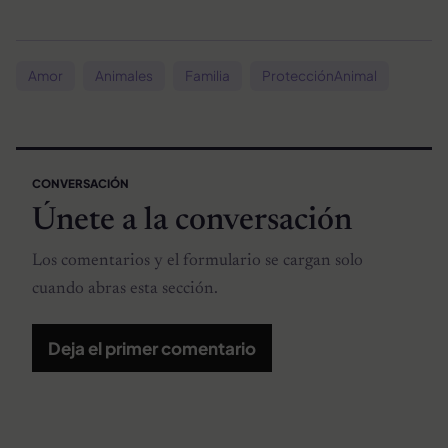
Amor
Animales
Familia
ProtecciónAnimal
CONVERSACIÓN
Únete a la conversación
Los comentarios y el formulario se cargan solo
cuando abras esta sección.
Deja el primer comentario