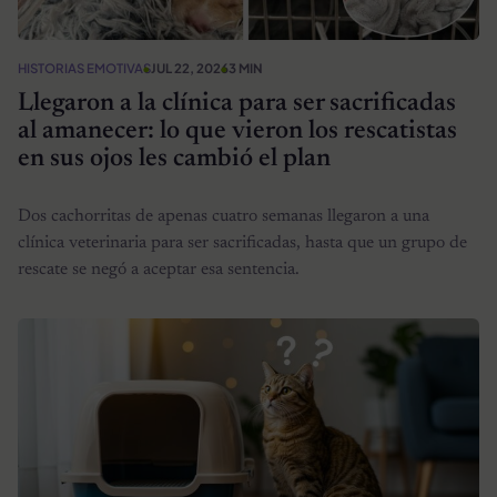
HISTORIAS EMOTIVAS
JUL 22, 2026
3 MIN
Llegaron a la clínica para ser sacrificadas
al amanecer: lo que vieron los rescatistas
en sus ojos les cambió el plan
Dos cachorritas de apenas cuatro semanas llegaron a una
clínica veterinaria para ser sacrificadas, hasta que un grupo de
rescate se negó a aceptar esa sentencia.