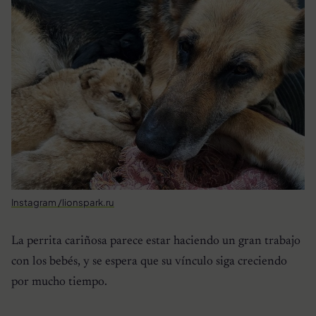
Instagram /lionspark.ru
La perrita cariñosa parece estar haciendo un gran trabajo
con los bebés, y se espera que su vínculo siga creciendo
por mucho tiempo.