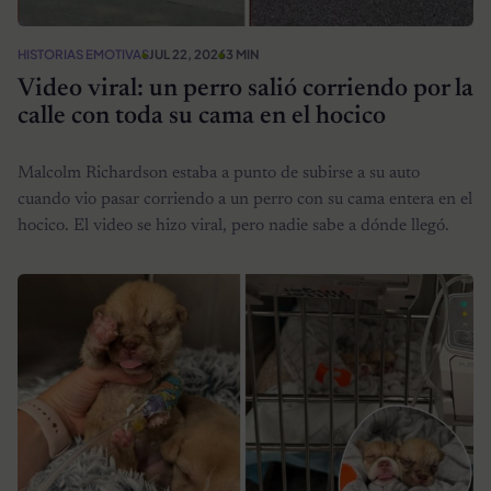
HISTORIAS EMOTIVAS
JUL 22, 2026
3 MIN
Video viral: un perro salió corriendo por la
calle con toda su cama en el hocico
Malcolm Richardson estaba a punto de subirse a su auto
cuando vio pasar corriendo a un perro con su cama entera en el
hocico. El video se hizo viral, pero nadie sabe a dónde llegó.