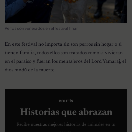
Perros son venerados en el festival Tihar
En este festival no importa sin son perros sin hogar o si
tienen familia, todos ellos son tratados como si vivieran
en el paraíso y fueran los mensajeros del Lord Yamaraj, el
dios hindú de la muerte.
BOLETÍN
Historias que abrazan
Recibe nuestras mejores historias de animales en tu