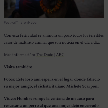
Festival Tihar en Nepal
Con esta festividad se aminora un poco todos los terribles
casos de maltrato animal que son noticia en el día a día.
Más información:
The Dodo
|
ABC
Visita también:
Fotos: Este loro aún espera en el lugar donde falleció
su mejor amigo, el ciclista italiano Michele Scarponi
Video: Hombre rompe la ventana de un auto para
rescatar a un perro al que una mujer dejó encerrado