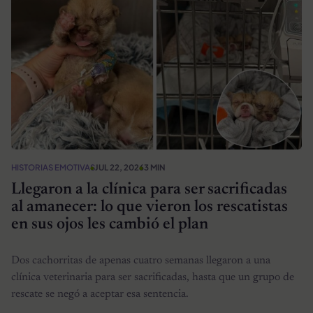
HISTORIAS EMOTIVAS
JUL 22, 2026
3 MIN
Llegaron a la clínica para ser sacrificadas
al amanecer: lo que vieron los rescatistas
en sus ojos les cambió el plan
Dos cachorritas de apenas cuatro semanas llegaron a una
clínica veterinaria para ser sacrificadas, hasta que un grupo de
rescate se negó a aceptar esa sentencia.