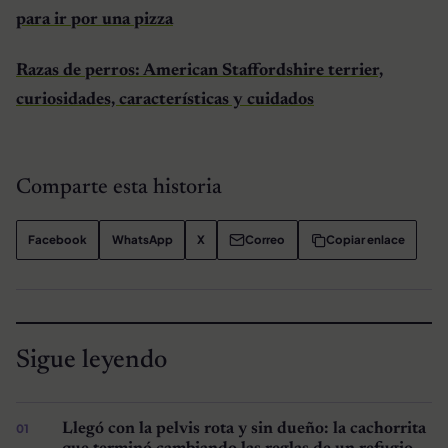
para ir por una pizza
Razas de perros: American Staffordshire terrier,
curiosidades, características y cuidados
Comparte esta historia
Facebook
WhatsApp
X
Correo
Copiar enlace
Sigue leyendo
Llegó con la pelvis rota y sin dueño: la cachorrita