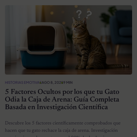
HISTORIAS EMOTIVAS
AGO 8, 2025
9 MIN
5 Factores Ocultos por los que tu Gato
Odia la Caja de Arena: Guía Completa
Basada en Investigación Científica
Descubre los 5 factores científicamente comprobados que
hacen que tu gato rechace la caja de arena. Investigación