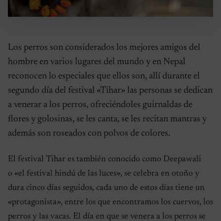
Los perros son considerados los mejores amigos del
hombre en varios lugares del mundo y en Nepal
reconocen lo especiales que ellos son, allí durante el
segundo día del festival «Tihar» las personas se dedican
a venerar a los perros, ofreciéndoles guirnaldas de
flores y golosinas, se les canta, se les recitan mantras y
además son roseados con polvos de colores.
El festival Tihar es también conocido como Deepawali
o «el festival hindú de las luces», se celebra en otoño y
dura cinco días seguidos, cada uno de estos días tiene un
«protagonista», entre los que encontramos los cuervos, los
perros y las vacas. El día en que se venera a los perros se