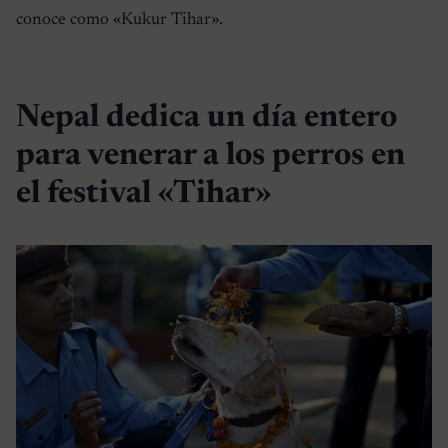
conoce como «Kukur Tihar».
Nepal dedica un día entero
para venerar a los perros en
el festival «Tihar»