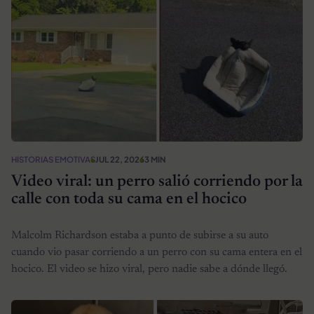
HISTORIAS EMOTIVAS
JUL 22, 2026
3 MIN
Video viral: un perro salió corriendo por la
calle con toda su cama en el hocico
Malcolm Richardson estaba a punto de subirse a su auto
cuando vio pasar corriendo a un perro con su cama entera en el
hocico. El video se hizo viral, pero nadie sabe a dónde llegó.