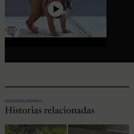
SIGUE EXPLORANDO
Historias relacionadas